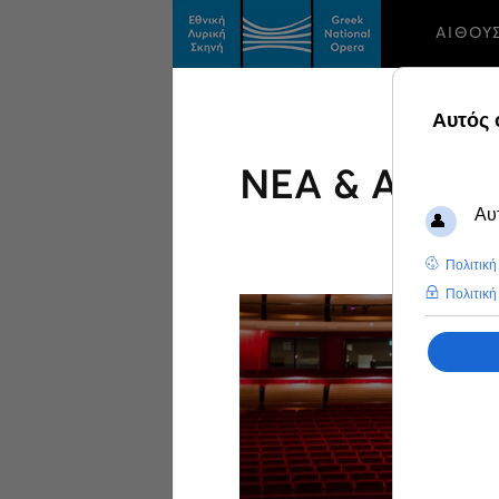
ΑΙΘΟΥ
ΝΕΑ & ΑΝΑΚ