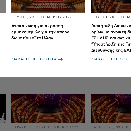
ΠΕΜΠΤΗ, 29 ΣΕΠΤΕΜΒΡΙΟΥ 2022
ΤΕΤΑΡΤΗ, 28 ΣΕΠΤΕΜ
Ανακοίνωση για ακρόαση
Διακήρυξη Διαγωνι
ερμηνευτριών για την όπερα
ορίων με ανοικτή δ
δωματίου «Στρέλλα»
ΕΣΗΔΗΣ και αντικε
"Υποστήριξη της Τε
Διεύθυνσης της ΕΛ
ΔΙΑΒΑΣΤΕ ΠΕΡΙΣΣΟΤΕΡΑ
ΔΙΑΒΑΣΤΕ ΠΕΡΙΣΣΟΤ
ΠΑΡΑΣΚΕΥΗ, 09 ΣΕΠΤΕΜΒΡΙΟΥ 2022
ΠΑΡΑΣΚΕΥΗ, 09 ΣΕΠ