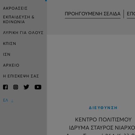
ΑΚΡΟΑΣΕΙΣ
ΠΡΟΗΓΟΥΜΕΝΗ ΣΕΛΙΔΑ
ΕΠ
ΕΚΠΑΙΔΕΥΣΗ &
ΚΟΙΝΩΝΙΑ
ΛΥΡΙΚΗ ΓΙΑ ΟΛΟΥΣ
ΚΠΙΣΝ
ΙΣΝ
ΑΡΧΕΙΟ
Η ΕΠΙΣΚΕΨΗ ΣΑΣ
ΕΛ
ΔΙΕΥΘΥΝΣΗ
ΚΕΝΤΡΟ ΠΟΛΙΤΙΣΜΟΥ
ΙΔΡΥΜΑ ΣΤΑΥΡΟΣ ΝΙΑΡΧΟ