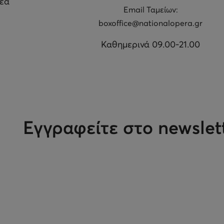
θέα
Εmail Ταμείων:
boxoffice@nationalopera.gr
Καθημερινά 09.00-21.00
Εγγραφείτε στο newslet