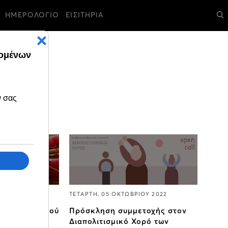
ΗΜΕΡΟΛΟΓΙΟ
ΕΙΣΙΤΗΡΙΑ
ΙΟΥ 2022
ΤΕΤΑΡΤΗ, 05 ΟΚΤΩΒΡΙΟΥ 2022
η θέση Βοηθού
Πρόσκληση συμμετοχής στον
λιτεχνικού
Διαπολιτισμικό Χορό των