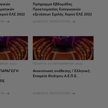
ωγικών
Πρόγραμμα Εβδομάδας
λματικών
Προετοιμασίας Εισαγωγικών
ορού ΕΛΣ 2022
εξετάσεων Σχολής Χορού ΕΛΣ 2022
ΕΡΑ
ΔΙΑΒΑΣΤΕ ΠΕΡΙΣΣΟΤΕΡΑ
ΒΡΙΟΥ 2022
ΤΕΤΑΡΤΗ, 07 ΣΕΠΤΕΜΒΡΙΟΥ 2022
 ΠΑΡΑΓΩΓΗ
Ανακοίνωση ανάθεσης / Ελληνική
Σ
Εταιρεία Θεάτρου Α.Ε.Π.Ε.
ΠΕ
ΕΡΑ
ΔΙΑΒΑΣΤΕ ΠΕΡΙΣΣΟΤΕΡΑ