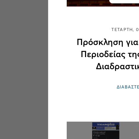
ΤΕΤΑΡΤΗ, 
Πρόσκληση για
Περιοδείας τ
Διαδραστι
ΔΙΑΒΑΣΤ