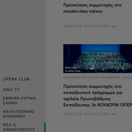
Πρόσκληση συμμετοχής στο
masterclass πιάνου
ΔΙΑΒΑΣΤΕ ΠΕΡΙΣΣΟΤΕΡΑ
ΠΑΡΑΣΚΕΥΗ, 09 ΣΕΠΤΕΜΒΡΙΟΥ 2022
OPERA CLUB
Πρόσκληση συμμετοχής στο
GNO TV
εκπαιδευτικό πρόγραμμα για
ΕΘΝΙΚΗ ΛΥΡΙΚΗ
σχολεία Πρωτοβάθμιας
ΣΚΗΝΗ
Εκπαίδευσης 3ο ΚΟΥΔΟΥΝΙ ΟΠΕ
ΚΑΛΛΙΤΕΧΝΙΚΟ
ΔΙΑΒΑΣΤΕ ΠΕΡΙΣΣΟΤΕΡΑ
ΔΥΝΑΜΙΚΟ
ΝΕΑ &
ΑΝΑΚΟΙΝΩΣΕΙΣ