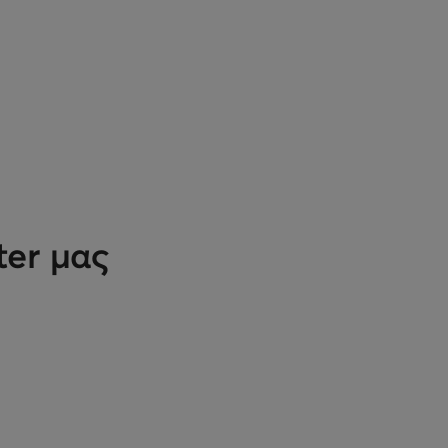
ter μας