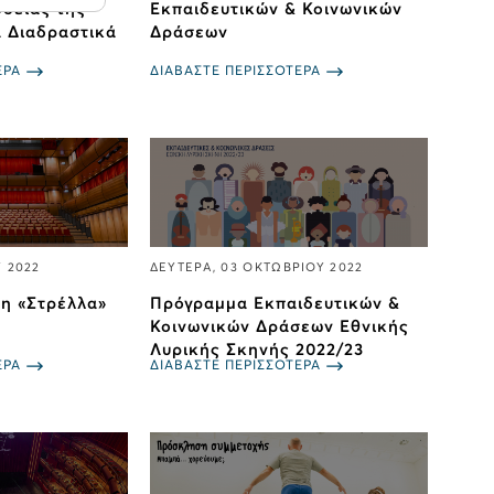
οδείας της
Εκπαιδευτικών & Κοινωνικών
 Διαδραστικά
Δράσεων
ΕΡΑ
ΔΙΑΒΑΣΤΕ ΠΕΡΙΣΣΟΤΕΡΑ
Υ 2022
ΔΕΥΤΕΡΑ, 03 ΟΚΤΩΒΡΙΟΥ 2022
τη «Στρέλλα»
Πρόγραμμα Εκπαιδευτικών &
Κοινωνικών Δράσεων Εθνικής
Λυρικής Σκηνής 2022/23
ΕΡΑ
ΔΙΑΒΑΣΤΕ ΠΕΡΙΣΣΟΤΕΡΑ