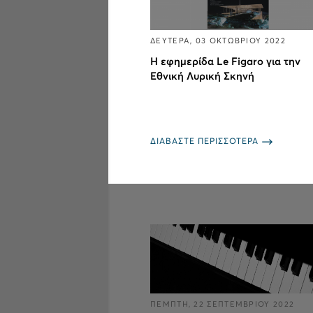
ΔΕΥΤΕΡΑ, 03 ΟΚΤΩΒΡΙΟΥ 2022
Η εφημερίδα Le Figaro για την
Εθνική Λυρική Σκηνή
ΔΙΑΒΑΣΤΕ ΠΕΡΙΣΣΟΤΕΡΑ
ΠΕΜΠΤΗ, 22 ΣΕΠΤΕΜΒΡΙΟΥ 2022