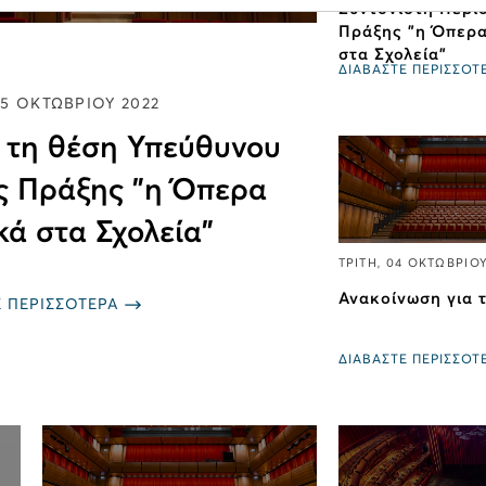
Συντονιστή Περι
Πράξης "η Όπερα
στα Σχολεία"
ΔΙΑΒΑΣΤΕ ΠΕΡΙΣΣΟΤ
05 ΟΚΤΩΒΡΙΟΥ 2022
 τη θέση Υπεύθυνου
ης Πράξης "η Όπερα
κά στα Σχολεία"
ΤΡΙΤΗ, 04 ΟΚΤΩΒΡΙΟ
Ανακοίνωση για 
Ε ΠΕΡΙΣΣΟΤΕΡΑ
ΔΙΑΒΑΣΤΕ ΠΕΡΙΣΣΟΤ