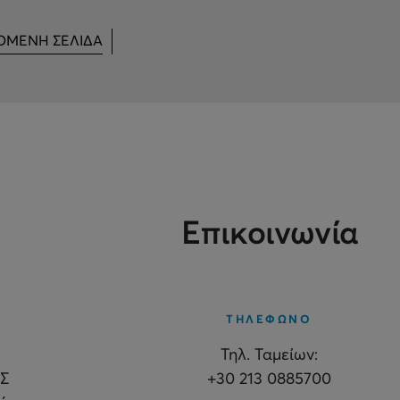
ΟΜΕΝΗ ΣΕΛΙΔΑ
Επικοινωνία
ΤΗΛΕΦΩΝΟ
Τηλ. Ταμείων:
Σ
+30 213 0885700