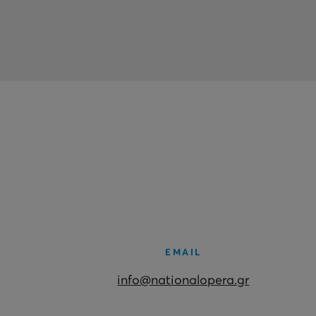
EMAIL
info@nationalopera.gr