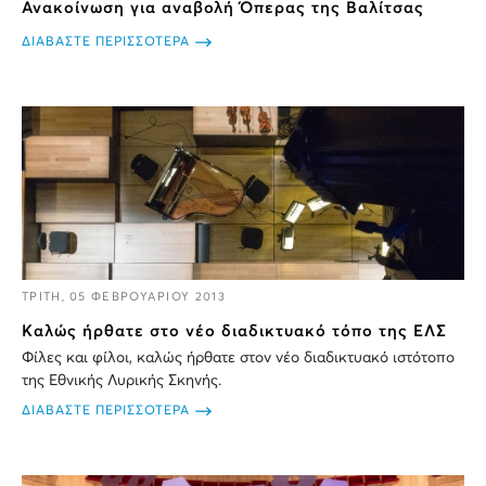
Ανακοίνωση για αναβολή Όπερας της Βαλίτσας
ΔΙΑΒΑΣΤΕ ΠΕΡΙΣΣΟΤΕΡΑ
ΤΡΙΤΗ, 05 ΦΕΒΡΟΥΑΡΙΟΥ 2013
Kαλώς ήρθατε στο νέο διαδικτυακό τόπο της ΕΛΣ
Φίλες και φίλοι, καλώς ήρθατε στον νέο διαδικτυακό ιστότοπο
της Εθνικής Λυρικής Σκηνής.
ΔΙΑΒΑΣΤΕ ΠΕΡΙΣΣΟΤΕΡΑ