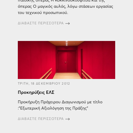
παιδικής όπερας Η Κοκκινοσκουφίτσα και της
όπερας Ο μαγικός αυλός, λόγω στάσεων εργασίας
του τεχνικού προσωπικού.
ΔΙΑΒΑΣΤΕ ΠΕΡΙΣΣΟΤΕΡΑ
ΤΡΙΤΗ, 18 ΔΕΚΕΜΒΡΙΟΥ 2012
Προκηρύξεις ΕΛΣ
Προκήρυξη Πρόχειρου Διαγωνισμού με τίτλο
:"Εξωτερική Αξιολόγηση της Πράξης"
ΔΙΑΒΑΣΤΕ ΠΕΡΙΣΣΟΤΕΡΑ