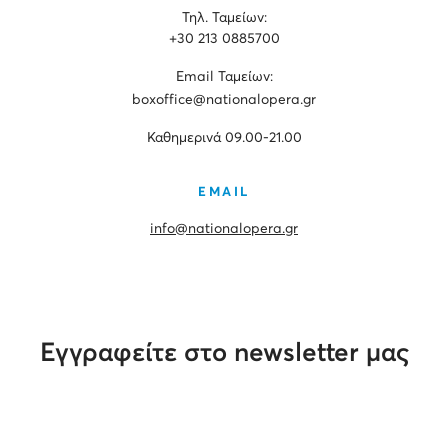
Τηλ. Ταμείων:
+30 213 0885700
Εmail Ταμείων:
boxoffice@nationalopera.gr
Καθημερινά 09.00-21.00
EMAIL
info@nationalopera.gr
Εγγραφείτε στο newsletter μας