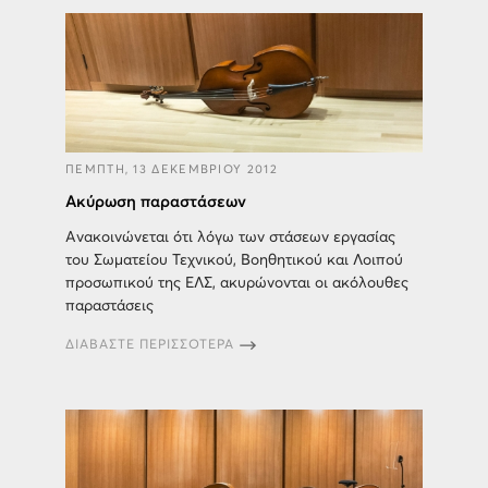
ΠΕΜΠΤΗ, 13 ΔΕΚΕΜΒΡΙΟΥ 2012
Ακύρωση παραστάσεων
Ανακοινώνεται ότι λόγω των στάσεων εργασίας
του Σωματείου Τεχνικού, Βοηθητικού και Λοιπού
προσωπικού της ΕΛΣ, ακυρώνονται οι ακόλουθες
παραστάσεις
ΔΙΑΒΑΣΤΕ ΠΕΡΙΣΣΟΤΕΡΑ