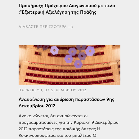
Προκήρυξη Πρόχειρου Διαγωνισμού με τίτλο
:"Εξωτερική Αξιολόγηση της Πράξης
ΔΙΑΒΑΣΤΕ ΠΕΡΙΣΣΟΤΕΡΑ
ΠΑΡΑΣΚΕΥΗ, 07 ΔΕΚΕΜΒΡΙΟΥ 2012
Ανακοίνωση για ακύρωση παραστάσεων 9ης
Δεκεμβρίου 2012
Ανακοινώνεται, ότι ακυρώνονται οι
προγραμματισμένες για την Κυριακή 9 Δεκεμβρίου
2012 παραστάσεις της παιδικής όπερας Η
Κοκκινοσκουφίτσα και του μπαλέτου Ο