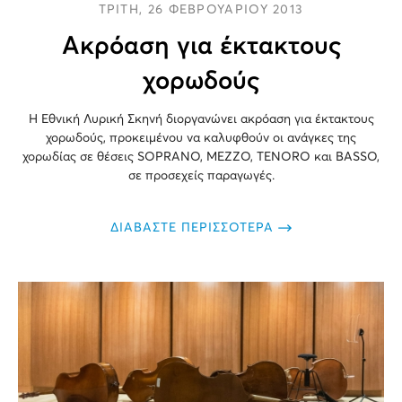
ΤΡΙΤΗ, 26 ΦΕΒΡΟΥΑΡΙΟΥ 2013
Ακρόαση για έκτακτους
χορωδούς
Η Εθνική Λυρική Σκηνή διοργανώνει ακρόαση για έκτακτους
χορωδούς, προκειμένου να καλυφθούν οι ανάγκες της
χορωδίας σε θέσεις SOPRANO, MEZZO, TENORO και BASSO,
σε προσεχείς παραγωγές.
ΔΙΑΒΑΣΤΕ ΠΕΡΙΣΣΟΤΕΡΑ