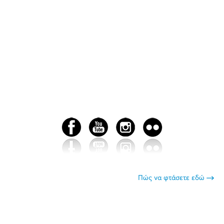
Πώς να φτάσετε εδώ