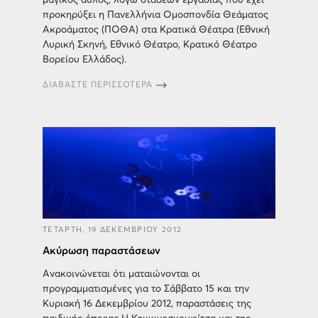
μαγικός αυλός, λόγω στάσεων εργασίας που έχει
προκηρύξει η Πανελλήνια Ομοσπονδία Θεάματος
Ακροάματος (ΠΟΘΑ) στα Κρατικά Θέατρα (Εθνική
Λυρική Σκηνή, Εθνικό Θέατρο, Κρατικό Θέατρο
Βορείου Ελλάδος).
ΔΙΑΒΑΣΤΕ ΠΕΡΙΣΣΟΤΕΡΑ
ΤΕΤΑΡΤΗ, 19 ΔΕΚΕΜΒΡΙΟΥ 2012
Ακύρωση παραστάσεων
Ανακοινώνεται ότι ματαιώνονται οι
προγραμματισμένες για το Σάββατο 15 και την
Κυριακή 16 Δεκεμβρίου 2012, παραστάσεις της