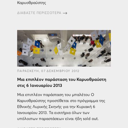
Καρυοθραύστης
ΔΙΑΒΑΣΤΕ ΠΕΡΙΣΣΟΤΕΡΑ
ΠΑΡΑΣΚΕΥΗ, 07 ΔΕΚΕΜΒΡΙΟΥ 2012
Μια επιπλέον παράσταση του Καρυοθραύστη
στις 6 Ιανουαρίου 2013
Μια επιπλέον παράσταση του μπαλέτου Ο
Καρυοθραύστης προστίθεται στο πρόγραμμα της
Εθνικής Λυρικής Σκηνής για την Κυριακή 6
Ιανουαρίου 2013. Τα εισιτήρια όλων των
υπόλοιπων παραστάσεων είναι ήδη sold out.