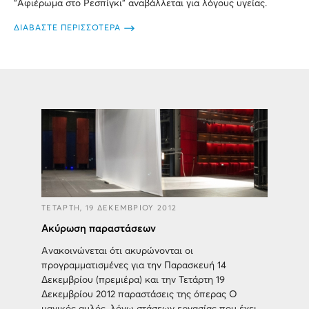
"Αφιέρωμα στο Ρεσπίγκι" αναβάλλεται για λόγους υγείας.
ΔΙΑΒΑΣΤΕ ΠΕΡΙΣΣΟΤΕΡΑ
ΤΕΤΑΡΤΗ, 19 ΔΕΚΕΜΒΡΙΟΥ 2012
Ακύρωση παραστάσεων
Ανακοινώνεται ότι ακυρώνονται οι
προγραμματισμένες για την Παρασκευή 14
Δεκεμβρίου (πρεμιέρα) και την Τετάρτη 19
Δεκεμβρίου 2012 παραστάσεις της όπερας Ο