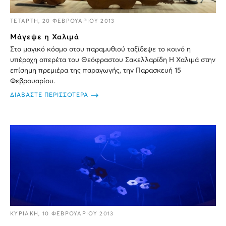
ΤΕΤΑΡΤΗ, 20 ΦΕΒΡΟΥΑΡΙΟΥ 2013
Μάγεψε η Χαλιμά
Στο μαγικό κόσμο στου παραμυθιού ταξίδεψε το κοινό η
υπέροχη οπερέτα του Θεόφραστου Σακελλαρίδη Η Χαλιμά στην
επίσημη πρεμιέρα της παραγωγής, την Παρασκευή 15
Φεβρουαρίου.
ΔΙΑΒΑΣΤΕ ΠΕΡΙΣΣΟΤΕΡΑ
ΚΥΡΙΑΚΗ, 10 ΦΕΒΡΟΥΑΡΙΟΥ 2013