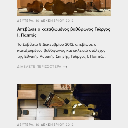
ΔΕΥΤΕΡΑ, 10 ΔΕΚΕΜΒΡΙΟΥ 2012
Απεβίωσε ο καταξιωμένος βαθύφωνος Γιώργος
Ι. Παππάς
Το Σάββατο 8 Δεκεμβρίου 2012, απεβίωσε ο
καταξιωμένος βαθύφωνος και εκλεκτό στέλεχος
της Εθνικής Λυρικής Σκηνής, Γιώργος Ι. Παππάς.
ΔΙΑΒΑΣΤΕ ΠΕΡΙΣΣΟΤΕΡΑ
ΔΕΥΤΕΡΑ, 10 ΔΕΚΕΜΒΡΙΟΥ 2012