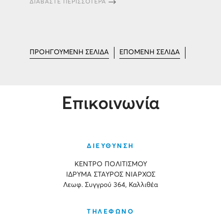
ΔΙΑΒΑΣΤΕ ΠΕΡΙΣΣΟΤΕΡΑ
ΠΡΟΗΓΟΥΜΕΝΗ ΣΕΛΙΔΑ
ΕΠΟΜΕΝΗ ΣΕΛΙΔΑ
Επικοινωνία
ΔΙΕΥΘΥΝΣΗ
ΚΕΝΤΡΟ ΠΟΛΙΤΙΣΜΟΥ
ΙΔΡΥΜΑ ΣΤΑΥΡΟΣ ΝΙΑΡΧΟΣ
Λεωφ. Συγγρού 364, Καλλιθέα
ΤΗΛΕΦΩΝΟ