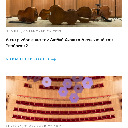
ΠΕΜΠΤΗ, 03 ΙΑΝΟΥΑΡΙΟΥ 2013
Διευκρινήσεις για τον Διεθνή Ανοικτό Διαγωνισμό του
Υποέργου 2
ΔΙΑΒΑΣΤΕ ΠΕΡΙΣΣΟΤΕΡΑ
ΔΕΥΤΕΡΑ, 31 ΔΕΚΕΜΒΡΙΟΥ 2012