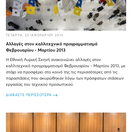
ΤΕΤΑΡΤΗ, 23 ΙΑΝΟΥΑΡΙΟΥ 2013
Αλλαγές στον καλλιτεχνικό προγραμματισμό
Φεβρουαρίου - Μαρτίου 2013
H Εθνική Λυρική Σκηνή ανακοινώνει αλλαγές στον
καλλιτεχνικό προγραμματισμό Φεβρουαρίου - Μαρτίου 2013, με
στόχο να προσφέρει στο κοινό της τις περισσότερες από τις
παραστάσεις που ακυρώθηκαν λόγω των πρόσφατων στάσεων
εργασίας του τεχνικού προσωπικού.
ΔΙΑΒΑΣΤΕ ΠΕΡΙΣΣΟΤΕΡΑ