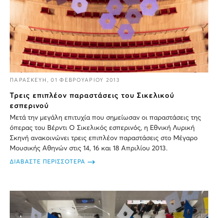
ΠΑΡΑΣΚΕΥΗ, 01 ΦΕΒΡΟΥΑΡΙΟΥ 2013
Τρεις επιπλέον παραστάσεις του Σικελικού
εσπερινού
Μετά την μεγάλη επιτυχία που σημείωσαν οι παραστάσεις της
όπερας του Βέρντι Ο Σικελικός εσπερινός, η Εθνική Λυρική
Σκηνή ανακοινώνει τρεις επιπλέον παραστάσεις στο Μέγαρο
Μουσικής Αθηνών στις 14, 16 και 18 Απριλίου 2013.
ΔΙΑΒΑΣΤΕ ΠΕΡΙΣΣΟΤΕΡΑ