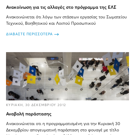
Ανακοίνωση για τις αλλαγές στο πρόγραμμα της ΕΛΣ
Ανακοινώνεται ότι λόγω των στάσεων εργασίας του Σωματείου
Τεχνικού, Βοηθητικού και Λοιπού Προσωπικού
ΔΙΑΒΑΣΤΕ ΠΕΡΙΣΣΟΤΕΡΑ
ΚΥΡΙΑΚΗ, 30 ΔΕΚΕΜΒΡΙΟΥ 2012
Αναβολή παράστασης
Ανακοινώνεται οτι η προγραμματισμένη για την Κυριακή 30
Δεκεμβρίου απογευματινή παράσταση στο φουαγέ με τίτλο