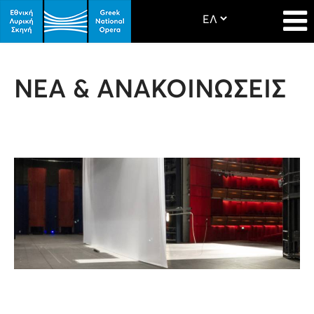
ΝΕΑ & ΑΝΑΚΟΙΝΩΣΕΙΣ