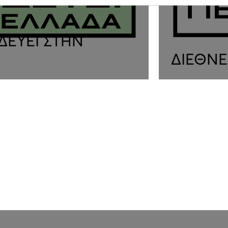
ΙΔΕΥΕΙ ΣΤΗΝ
ΔΙΕΘΝΕ