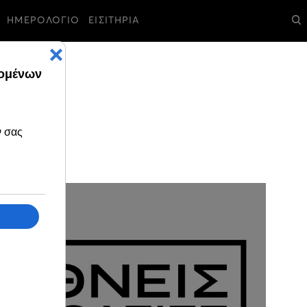
ΗΜΕΡΟΛΟΓΙΟ
ΕΙΣΙΤΗΡΙΑ