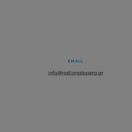
EMAIL
info@nationalopera.gr