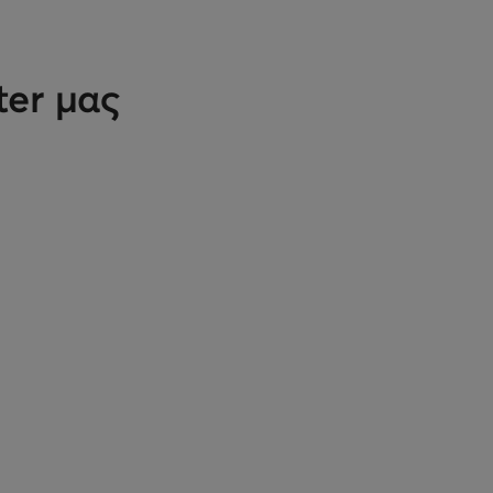
ter μας