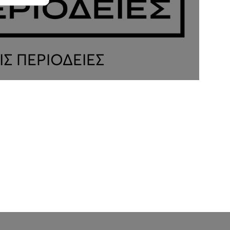
ΙΣ ΠΕΡΙΟΔΕΙΕΣ