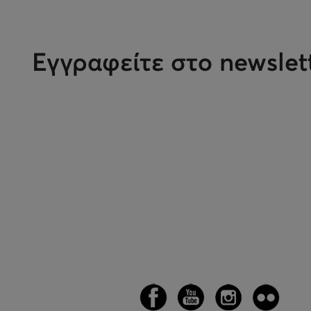
Εγγραφείτε στο newslet