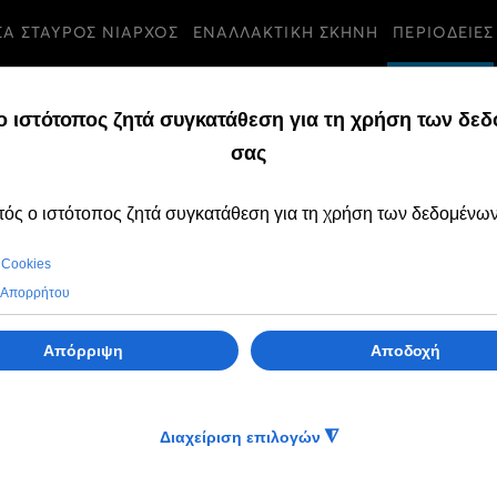
ΣΑ ΣΤΑΥΡΟΣ ΝΙΑΡΧΟΣ
ΕΝΑΛΛΑΚΤΙΚΗ ΣΚΗΝΗ
ΠΕΡΙΟΔΕΙΕΣ