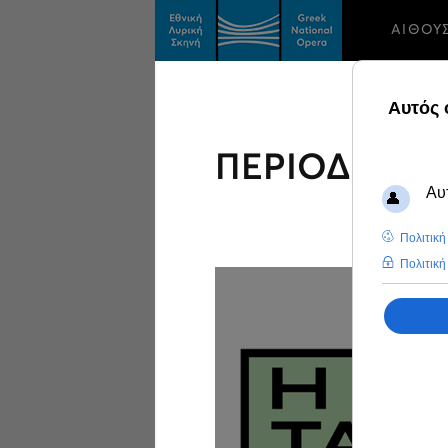
ΑΙΘΟΥ
ΠΕΡΙΟΔΕΙΕΣ