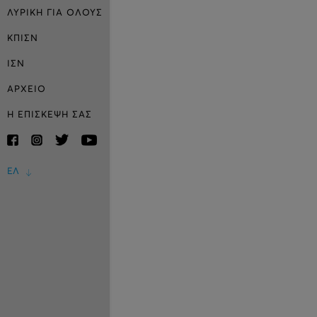
ΛΥΡΙΚΗ ΓΙΑ ΟΛΟΥΣ
ΚΠΙΣΝ
ΙΣΝ
ΑΡΧΕΙΟ
Η ΕΠΙΣΚΕΨΗ ΣΑΣ
ΕΛ