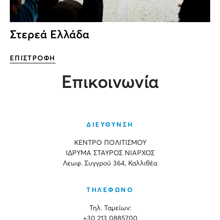
Στερεά Ελλάδα
ΕΠΙΣΤΡΟΦΗ
Επικοινωνία
ΔΙΕΥΘΥΝΣΗ
ΚΕΝΤΡΟ ΠΟΛΙΤΙΣΜΟΥ
ΙΔΡΥΜΑ ΣΤΑΥΡΟΣ ΝΙΑΡΧΟΣ
Λεωφ. Συγγρού 364, Καλλιθέα
ΤΗΛΕΦΩΝΟ
Τηλ. Ταμείων:
+30 213 0885700