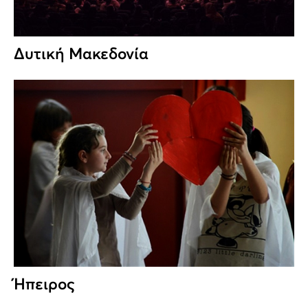
Δυτική Μακεδονία
Ήπειρος