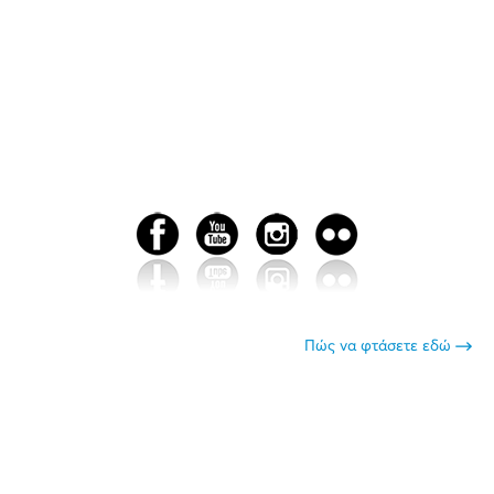
Πώς να φτάσετε εδώ