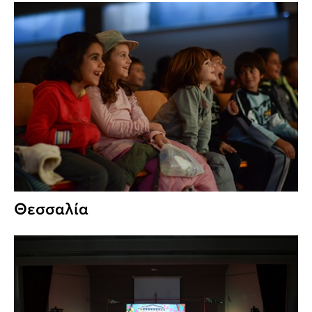
Θεσσαλία