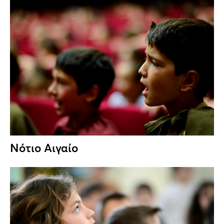
Νότιο Αιγαίο