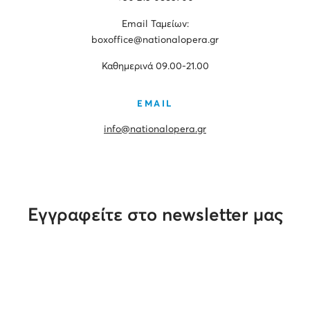
Εmail Ταμείων:
boxoffice@nationalopera.gr
Καθημερινά 09.00-21.00
EMAIL
info@nationalopera.gr
Εγγραφείτε στο newsletter μας