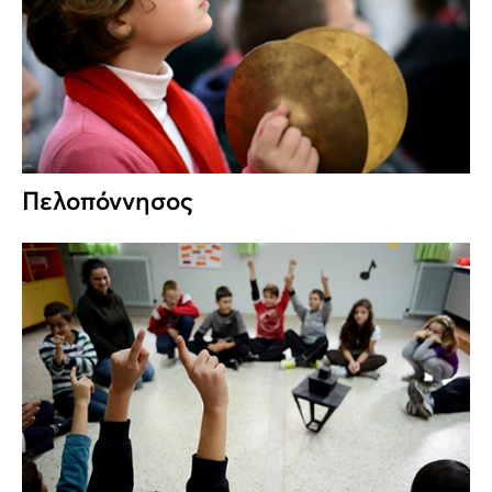
Πελοπόννησος