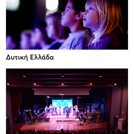
Δυτική Ελλάδα