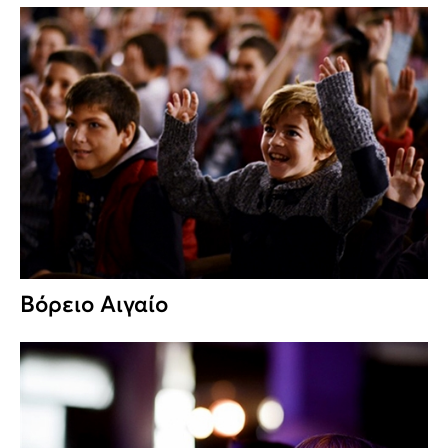
Βόρειο Αιγαίο