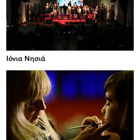
Ιόνια Νησιά