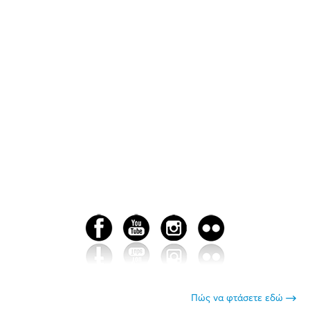
Πώς να φτάσετε εδώ