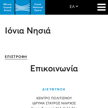
Ιόνια Νησιά
ΕΠΙΣΤΡΟΦΗ
Επικοινωνία
ΔΙΕΥΘΥΝΣΗ
ΚΕΝΤΡΟ ΠΟΛΙΤΙΣΜΟΥ
ΙΔΡΥΜΑ ΣΤΑΥΡΟΣ ΝΙΑΡΧΟΣ