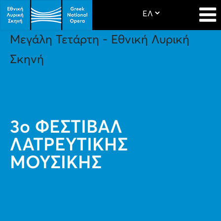
Μεγάλη Τετάρτη - Εθνική Λυρική
Σκηνή
3ο ΦΕΣΤΙΒΑΛ
ΛΑΤΡΕΥΤΙΚΗΣ
ΜΟΥΣΙΚΗΣ