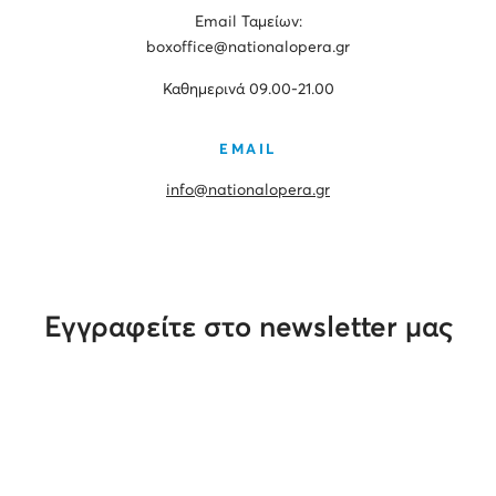
Εmail Ταμείων:
boxoffice@nationalopera.gr
Καθημερινά 09.00-21.00
EMAIL
info@nationalopera.gr
Εγγραφείτε στο newsletter μας