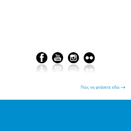
Πώς να φτάσετε εδώ