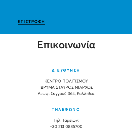
ΕΠΙΣΤΡΟΦΗ
Επικοινωνία
ΔΙΕΥΘΥΝΣΗ
ΚΕΝΤΡΟ ΠΟΛΙΤΙΣΜΟΥ
ΙΔΡΥΜΑ ΣΤΑΥΡΟΣ ΝΙΑΡΧΟΣ
Λεωφ. Συγγρού 364, Καλλιθέα
ΤΗΛΕΦΩΝΟ
Τηλ. Ταμείων:
+30 213 0885700