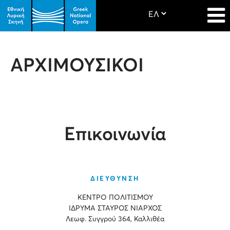
ΑΡΧΙΜΟΥΣΙΚΟΙ
Επικοινωνία
ΔΙΕΥΘΥΝΣΗ
ΚΕΝΤΡΟ ΠΟΛΙΤΙΣΜΟΥ
ΙΔΡΥΜΑ ΣΤΑΥΡΟΣ ΝΙΑΡΧΟΣ
Λεωφ. Συγγρού 364, Καλλιθέα