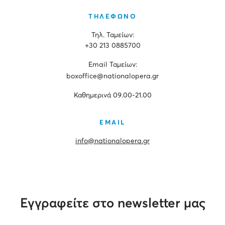
ΤΗΛΕΦΩΝΟ
Τηλ. Ταμείων:
+30 213 0885700
Εmail Ταμείων:
boxoffice@nationalopera.gr
Καθημερινά 09.00-21.00
EMAIL
info@nationalopera.gr
Εγγραφείτε στο newsletter μας