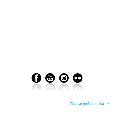
Πώς να φτάσετε εδώ