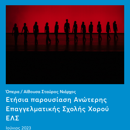
Όπερα / Αίθουσα Σταύρος Νιάρχος
Ετήσια παρουσίαση Ανώτερης
Επαγγελματικής Σχολής Χορού
ΕΛΣ
Ιούνιος 2023