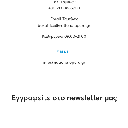
Τηλ. Ταμείων:
+30 213 0885700
Εmail Ταμείων:
boxoffice@nationalopera.gr
Καθημερινά 09.00-21.00
EMAIL
info@nationalopera.gr
Εγγραφείτε στο newsletter μας