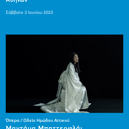
Αθηνών
Σάββατο 3 Ιουνίου 2023
Όπερα / Ωδείο Ηρώδου Αττικού
Μαντάμα Μπαττερφλάι