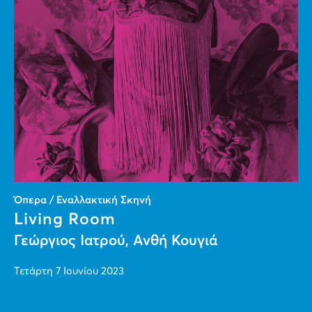
Όπερα / Εναλλακτική Σκηνή
Living Room
Γεώργιος Ιατρού, Ανθή Κουγιά
Τετάρτη 7 Ιουνίου 2023