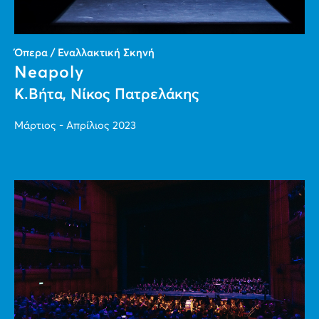
Όπερα / Εναλλακτική Σκηνή
Neapoly
Κ.Βήτα, Νίκος Πατρελάκης
Μάρτιος - Απρίλιος 2023