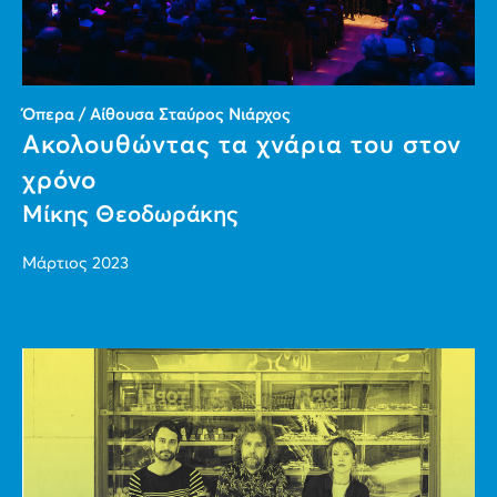
Όπερα / Αίθουσα Σταύρος Νιάρχος
Ακολουθώντας τα χνάρια του στον
χρόνο
Μίκης Θεοδωράκης
Μάρτιος 2023