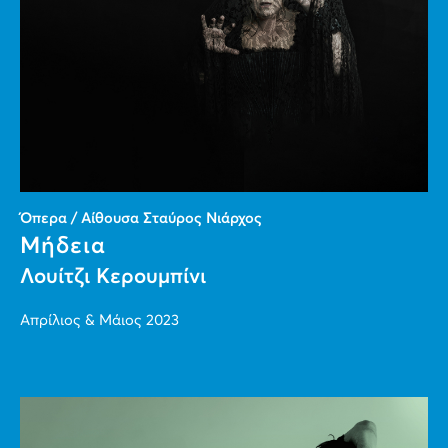
Όπερα / Αίθουσα Σταύρος Νιάρχος
Μήδεια
Λουίτζι Κερουμπίνι
Απρίλιος & Μάιος 2023