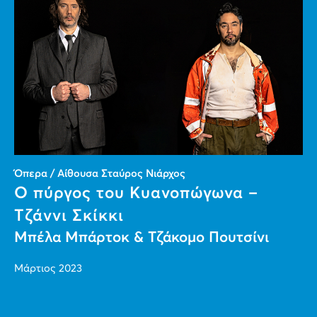
Όπερα / Αίθουσα Σταύρος Νιάρχος
Ο πύργος του Κυανοπώγωνα –
Τζάννι Σκίκκι
Μπέλα Μπάρτοκ & Τζάκομο Πουτσίνι
Μάρτιος 2023