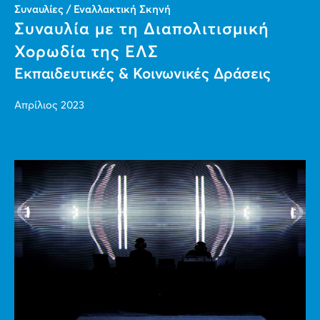
Συναυλίες / Εναλλακτική Σκηνή
Συναυλία με τη Διαπολιτισμική
Χορωδία της ΕΛΣ
Εκπαιδευτικές & Κοινωνικές Δράσεις
Απρίλιος 2023