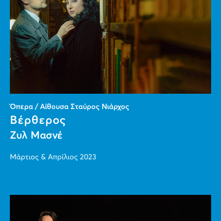
Όπερα / Αίθουσα Σταύρος Νιάρχος
Βέρθερος
Ζυλ Μασνέ
Μάρτιος & Απρίλιος 2023