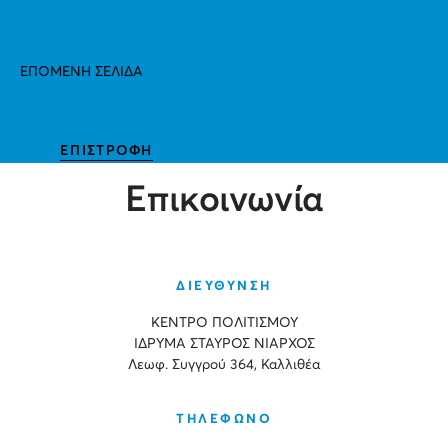
ΕΠΟΜΕΝΗ ΣΕΛΙΔΑ
ΕΠΙΣΤΡΟΦΗ
Επικοινωνία
ΔΙΕΥΘΥΝΣΗ
ΚΕΝΤΡΟ ΠΟΛΙΤΙΣΜΟΥ
ΙΔΡΥΜΑ ΣΤΑΥΡΟΣ ΝΙΑΡΧΟΣ
Λεωφ. Συγγρού 364, Καλλιθέα
ΤΗΛΕΦΩΝΟ