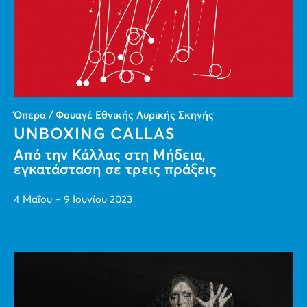
Όπερα / Φουαγέ Εθνικής Λυρικής Σκηνής
UNBOXING CALLAS
Από την Κάλλας στη Μήδεια,
εγκατάσταση σε τρεις πράξεις
4 Μαΐου – 9 Ιουνίου 2023