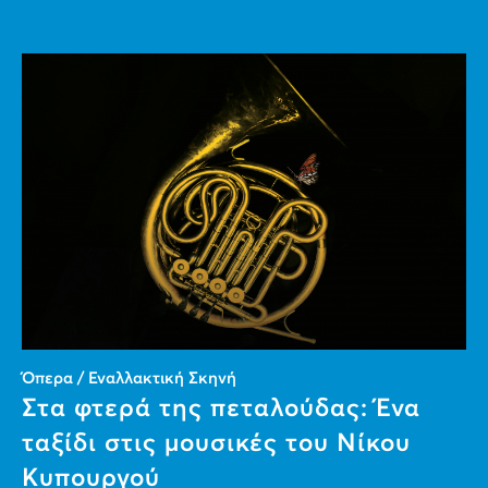
Όπερα / Εναλλακτική Σκηνή
Στα φτερά της πεταλούδας: Ένα
ταξίδι στις μουσικές του Νίκου
Κυπουργού