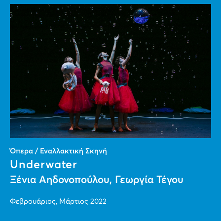
Όπερα / Εναλλακτική Σκηνή
Underwater
Ξένια Αηδονοπούλου, Γεωργία Τέγου
Φεβρουάριος, Μάρτιος 2022