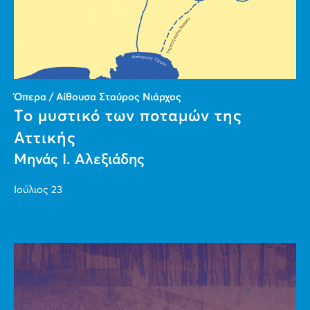
Όπερα / Αίθουσα Σταύρος Νιάρχος
Το μυστικό των ποταμών της
Αττικής
Μηνάς I. Αλεξιάδης
Ιούλιος 23