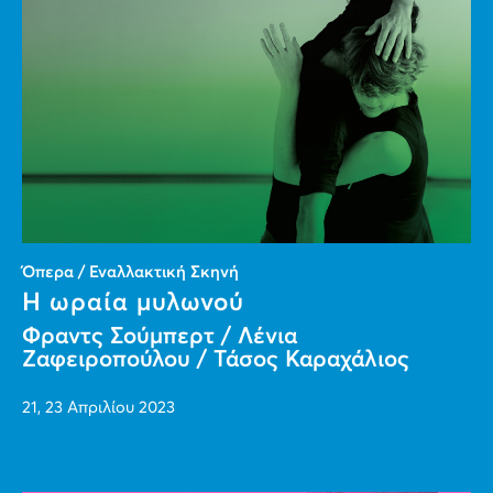
Όπερα / Εναλλακτική Σκηνή
Η ωραία μυλωνού
Φραντς Σούμπερτ / Λένια
Ζαφειροπούλου / Τάσος Καραχάλιος
21, 23 Απριλίου 2023