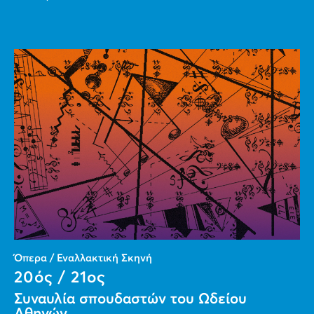
Όπερα / Εναλλακτική Σκηνή
20ός / 21ος
Συναυλία σπουδαστών του Ωδείου