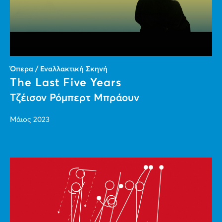
Όπερα / Εναλλακτική Σκηνή
The Last Five Years
Τζέισον Ρόμπερτ Μπράουν
Μάιος 2023