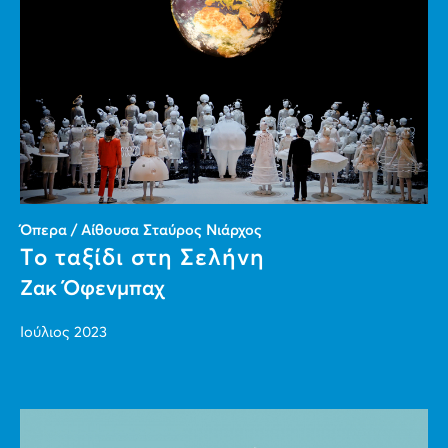
Όπερα / Αίθουσα Σταύρος Νιάρχος
Το ταξίδι στη Σελήνη
Ζακ Όφενμπαχ
Ιούλιος 2023