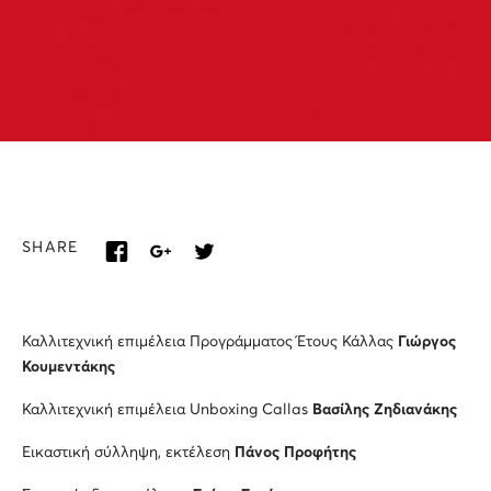
SHARE
Καλλιτεχνική επιμέλεια Προγράμματος Έτους Κάλλας
Γιώργος
Κουμεντάκης
Καλλιτεχνική επιμέλεια Unboxing Callas
Βασίλης Ζηδιανάκης
Εικαστική σύλληψη, εκτέλεση
Πάνος Προφήτης