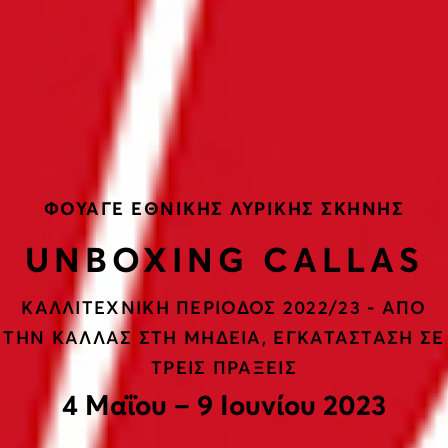
ΦΟΥΑΓΕ ΕΘΝΙΚΗΣ ΛΥΡΙΚΗΣ ΣΚΗΝΗΣ
UNBOXING CALLAS
ΚΑΛΛΙΤΕΧΝΙΚΗ ΠΕΡΙΟΔΟΣ 2022/23 - ΑΠΟ
ΤΗΝ ΚΑΛΛΑΣ ΣΤΗ ΜΗΔΕΙΑ, ΕΓΚΑΤΑΣΤΑΣΗ ΣΕ
ΤΡΕΙΣ ΠΡΑΞΕΙΣ
4 Μαΐου – 9 Ιουνίου 2023