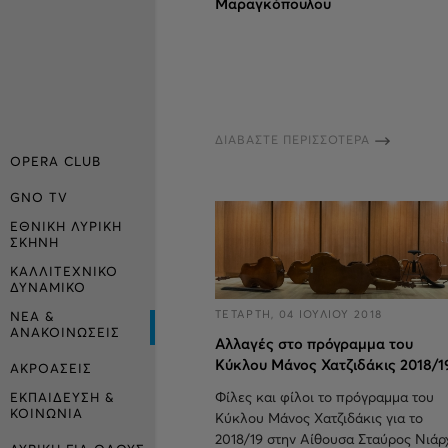
Μαραγκόπουλου
ΔΙΑΒΑΣΤΕ ΠΕΡΙΣΣΟΤΕΡΑ
OPERA CLUB
GNO TV
ΕΘΝΙΚΗ ΛΥΡΙΚΗ
ΣΚΗΝΗ
ΚΑΛΛΙΤΕΧΝΙΚΟ
ΔΥΝΑΜΙΚΟ
ΤΕΤΑΡΤΗ, 04 ΙΟΥΛΙΟΥ 2018
ΝΕΑ &
ΑΝΑΚΟΙΝΩΣΕΙΣ
Aλλαγές στο πρόγραμμα του
Κύκλου Μάνος Χατζιδάκις 2018/1
ΑΚΡΟΑΣΕΙΣ
Φίλες και φίλοι το πρόγραμμα του
ΕΚΠΑΙΔΕΥΣΗ &
ΚΟΙΝΩΝΙΑ
Κύκλου Μάνος Χατζιδάκις για το
2018/19 στην Αίθουσα Σταύρος Νιάρ