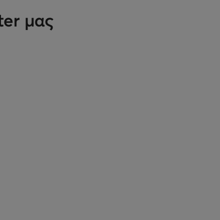
ter μας