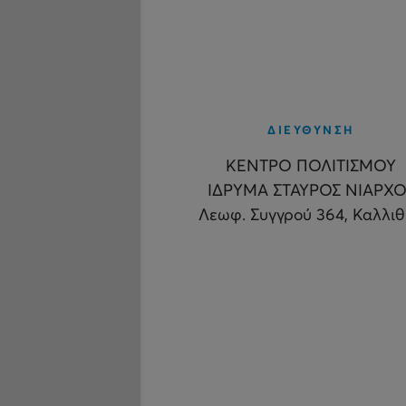
ΔΙΕΥΘΥΝΣΗ
ΚΕΝΤΡΟ ΠΟΛΙΤΙΣΜΟΥ
ΙΔΡΥΜΑ ΣΤΑΥΡΟΣ ΝΙΑΡΧΟ
Λεωφ. Συγγρού 364, Καλλι