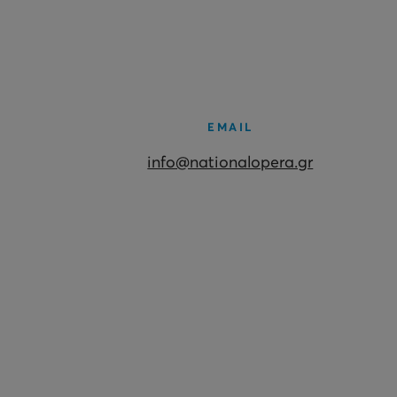
EMAIL
info@nationalopera.gr