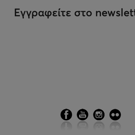
Εγγραφείτε στο newslet