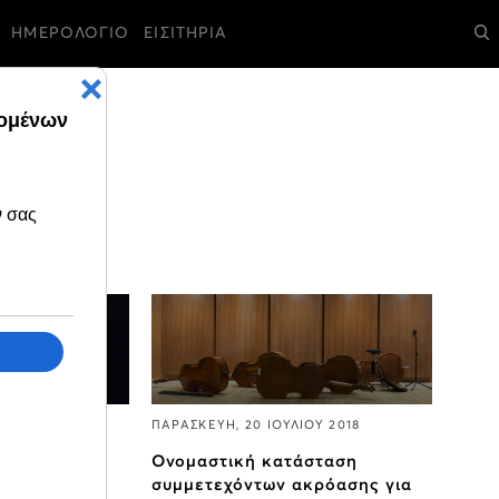
ΗΜΕΡΟΛΟΓΙΟ
ΕΙΣΙΤΗΡΙΑ
ΙΟΥ 2018
ΠΑΡΑΣΚΕΥΗ, 20 ΙΟΥΛΙΟΥ 2018
εις σε
Ονομαστική κατάσταση
νική Δοκιμή
συμμετεχόντων ακρόασης για