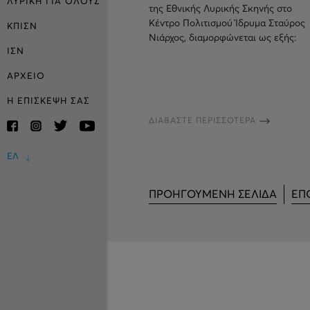
ΛΥΡΙΚΗ ΓΙΑ ΟΛΟΥΣ
της Εθνικής Λυρικής Σκηνής στο
Κέντρο Πολιτισμού Ίδρυμα Σταύρος
ΚΠΙΣΝ
Νιάρχος, διαμορφώνεται ως εξής:
ΙΣΝ
ΑΡΧΕΙΟ
Η ΕΠΙΣΚΕΨΗ ΣΑΣ
ΔΙΑΒΑΣΤΕ ΠΕΡΙΣΣΟΤΕΡΑ
ΕΛ
ΠΡΟΗΓΟΥΜΕΝΗ ΣΕΛΙΔΑ
ΕΠ