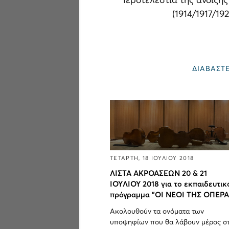
Ιεροτελεστία της άνοιξης
(1914/1917/192
ΔΙΑΒΑΣΤ
ΤΕΤΑΡΤΗ, 18 ΙΟΥΛΙΟΥ 2018
ΛΙΣΤΑ ΑΚΡΟΑΣΕΩΝ 20 & 21
IOYΛΙΟΥ 2018 για το εκπαιδευτικ
πρόγραμμα "ΟΙ ΝΕΟΙ ΤΗΣ ΟΠΕΡΑ
Ακολουθούν τα ονόματα των
υποψηφίων που θα λάβουν μέρος στ