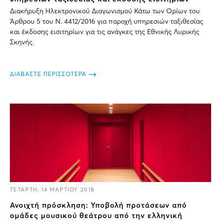
Διακήρυξη Ηλεκτρονικού Διαγωνισμού Κάτω των Ορίων του
Άρθρου 5 του Ν. 4412/2016 για παροχή υπηρεσιών ταξιθεσίας
και έκδοσης εισιτηρίων για τις ανάγκες της Εθνικής Λυρικής
Σκηνής.
ΔΙΑΒΑΣΤΕ ΠΕΡΙΣΣΟΤΕΡΑ
ΤΕΤΑΡΤΗ, 14 ΜΑΡΤΙΟΥ 2018
Ανοιχτή πρόσκληση: Υποβολή προτάσεων από
ομάδες μουσικού θεάτρου από την ελληνική