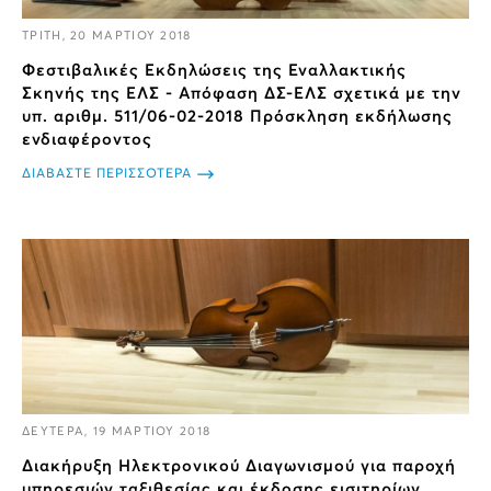
ΤΡΙΤΗ, 20 ΜΑΡΤΙΟΥ 2018
Φεστιβαλικές Εκδηλώσεις της Εναλλακτικής
Σκηνής της ΕΛΣ - Απόφαση ΔΣ-ΕΛΣ σχετικά με την
υπ. αριθμ. 511/06-02-2018 Πρόσκληση εκδήλωσης
ενδιαφέροντος
ΔΙΑΒΑΣΤΕ ΠΕΡΙΣΣΟΤΕΡΑ
ΔΕΥΤΕΡΑ, 19 ΜΑΡΤΙΟΥ 2018
Διακήρυξη Ηλεκτρονικού Διαγωνισμού για παροχή
υπηρεσιών ταξιθεσίας και έκδοσης εισιτηρίων