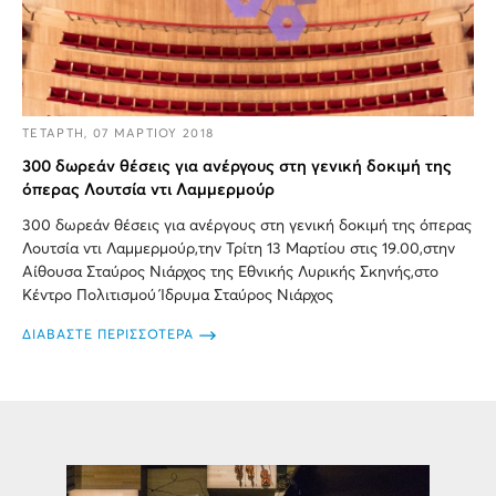
ΤΕΤΑΡΤΗ, 07 ΜΑΡΤΙΟΥ 2018
300 δωρεάν θέσεις για ανέργους στη γενική δοκιμή της
όπερας Λουτσία ντι Λαμμερμούρ
300 δωρεάν θέσεις για ανέργους στη γενική δοκιμή της όπερας
Λουτσία ντι Λαμμερμούρ,την Τρίτη 13 Μαρτίου στις 19.00,στην
Αίθουσα Σταύρος Νιάρχος της Εθνικής Λυρικής Σκηνής,στο
Κέντρο Πολιτισμού Ίδρυμα Σταύρος Νιάρχος
ΔΙΑΒΑΣΤΕ ΠΕΡΙΣΣΟΤΕΡΑ