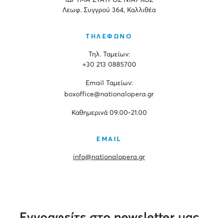
ΙΔΡΥΜΑ ΣΤΑΥΡΟΣ ΝΙΑΡΧΟΣ
Λεωφ. Συγγρού 364, Καλλιθέα
ΤΗΛΕΦΩΝΟ
Τηλ. Ταμείων:
+30 213 0885700
Εmail Ταμείων:
boxoffice@nationalopera.gr
Καθημερινά 09.00-21.00
EMAIL
info@nationalopera.gr