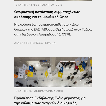
ΤΕΤΑΡΤΗ, 14 ΦΕΒΡΟΥΑΡΙΟΥ 2018
Ονομαστική κατάσταση συμμετεχόντων
ακρόασης για το μιούζικαλ Once
Η ακρόαση θα πραγματοποιηθεί στο κτίριο
δοκιμών της ΕΛΣ (Αίθουσα Ορχήστρας) στον Ταύρο,
στην διεύθυνση Aρχιμήδους 16, 17778.
ΔΙΑΒΑΣΤΕ ΠΕΡΙΣΣΟΤΕΡΑ
ΤΕΤΑΡΤΗ, 07 ΦΕΒΡΟΥΑΡΙΟΥ 2018
Πρόσκληση Εκδήλωσης Ενδιαφέροντος για
την κάλυψη των αναγκών διοικητικής,