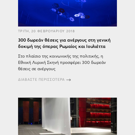
ΤΡΙΤΗ, 20 ΦΕΒΡΟΥΑΡΙΟΥ 2018
300 δωρεάν θέσεις για ανέργους στη γενική
δοκιμή της όπερας Ρωμαίος και Ιουλιέττα
Στο πλαίσιο της κοινωνικής της πολιτικής, η
Εθνική Λυρική Σκηνή προσφέρει 300 δωρεάν
θέσεις σε ανέργους
ΔΙΑΒΑΣΤΕ ΠΕΡΙΣΣΟΤΕΡΑ