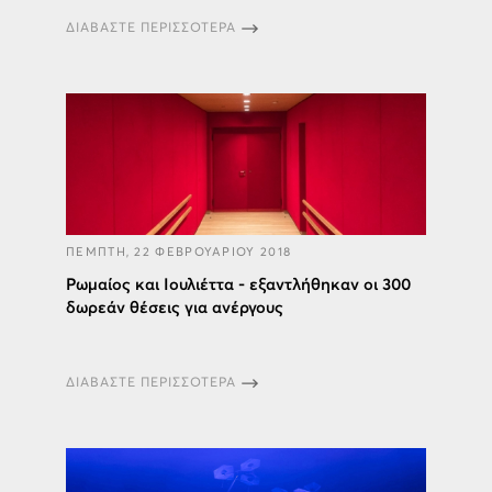
ΔΙΑΒΑΣΤΕ ΠΕΡΙΣΣΟΤΕΡΑ
ΠΕΜΠΤΗ, 22 ΦΕΒΡΟΥΑΡΙΟΥ 2018
Ρωμαίος και Ιουλιέττα - εξαντλήθηκαν οι 300
δωρεάν θέσεις για ανέργους
ΔΙΑΒΑΣΤΕ ΠΕΡΙΣΣΟΤΕΡΑ