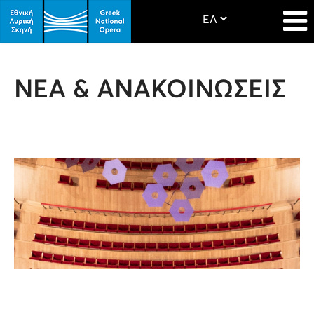
ΝΕΑ & ΑΝΑΚΟΙΝΩΣΕΙΣ