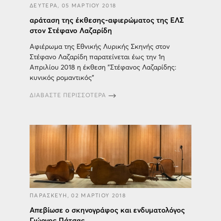
ΔΕΥΤΕΡΑ, 05 ΜΑΡΤΙΟΥ 2018
αράταση της έκθεσης-αφιερώματος της ΕΛΣ
στον Στέφανο Λαζαρίδη
Αφιέρωμα της Εθνικής Λυρικής Σκηνής στον
Στέφανο Λαζαρίδη παρατείνεται έως την 1η
Απριλίου 2018 η έκθεση "Στέφανος Λαζαρίδης:
κυνικός ρομαντικός"
ΔΙΑΒΑΣΤΕ ΠΕΡΙΣΣΟΤΕΡΑ
ΠΑΡΑΣΚΕΥΗ, 02 ΜΑΡΤΙΟΥ 2018
Απεβίωσε ο σκηνογράφος και ενδυματολόγος
Γιώργος Πάτσας