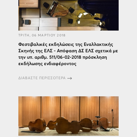
ΤΡΙΤΗ, 06 ΜΑΡΤΙΟΥ 2018
Φεστιβαλικές εκδηλώσεις της Εναλλακτικής
Σκηνής της ΕΛΣ - Απόφαση ΔΣ ΕΛΣ σχετικά με
την υπ. αριθμ. 511/06-02-2018 πρόσκληση
εκδήλωσης ενδιαφέροντος
ΔΙΑΒΑΣΤΕ ΠΕΡΙΣΣΟΤΕΡΑ