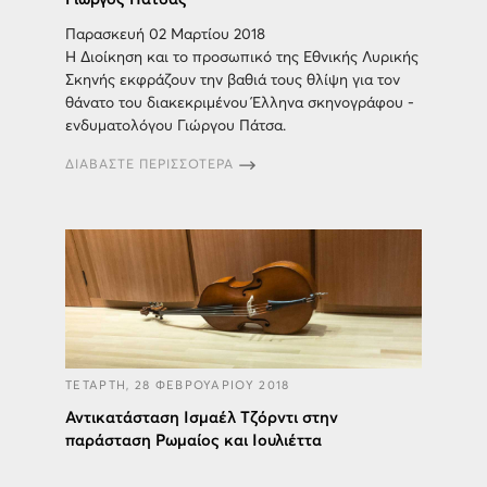
Παρασκευή 02 Μαρτίου 2018
Η Διοίκηση και το προσωπικό της Εθνικής Λυρικής
Σκηνής εκφράζουν την βαθιά τους θλίψη για τον
θάνατο του διακεκριμένου Έλληνα σκηνογράφου -
ενδυματολόγου Γιώργου Πάτσα.
ΔΙΑΒΑΣΤΕ ΠΕΡΙΣΣΟΤΕΡΑ
ΤΕΤΑΡΤΗ, 28 ΦΕΒΡΟΥΑΡΙΟΥ 2018
Αντικατάσταση Ισμαέλ Τζόρντι στην
παράσταση Ρωμαίος και Ιουλιέττα