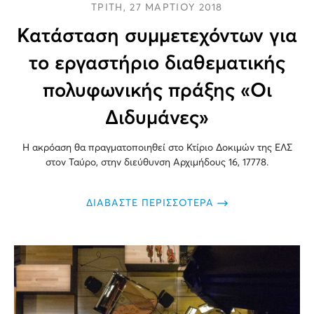
ΤΡΙΤΗ, 27 ΜΑΡΤΙΟΥ 2018
Κατάσταση συμμετεχόντων για
το εργαστήριο διαθεματικής
πολυφωνικής πράξης «Οι
Διδυμάνες»
Η ακρόαση θα πραγματοποιηθεί στο Κτίριο Δοκιμών της ΕΛΣ
στον Ταύρο, στην διεύθυνση Aρχιμήδους 16, 17778.
ΔΙΑΒΑΣΤΕ ΠΕΡΙΣΣΟΤΕΡΑ