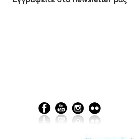
Εγγραφείτε στο newsletter μας