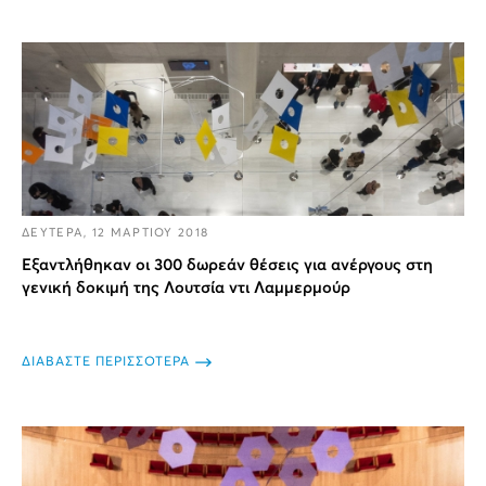
ΔΕΥΤΕΡΑ, 12 ΜΑΡΤΙΟΥ 2018
Εξαντλήθηκαν οι 300 δωρεάν θέσεις για ανέργους στη
γενική δοκιμή της Λουτσία ντι Λαμμερμούρ
ΔΙΑΒΑΣΤΕ ΠΕΡΙΣΣΟΤΕΡΑ