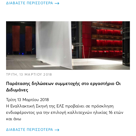
ΔΙΑΒΑΣΤΕ ΠΕΡΙΣΣΟΤΕΡΑ
ΤΡΙΤΗ, 13 ΜΑΡΤΙΟΥ 2018
Παράτασης δηλώσεων συμμετοχής στο εργαστήριο Οι
Διδυμάνες
Τρίτη 13 Μαρτίου 2018
Η Εναλλακτική Σκηνή της ΕΛΣ προβαίνει σε πρόσκληση
ενδιαφέροντος για την επιλογή καλλιτεχνών ηλικίας 16 ετών
και άνω
ΔΙΑΒΑΣΤΕ ΠΕΡΙΣΣΟΤΕΡΑ