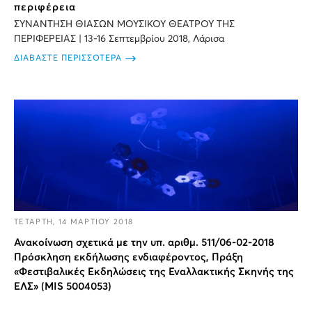
περιφέρεια
ΣΥΝΑΝΤΗΣΗ ΘΙΑΣΩΝ ΜΟΥΣΙΚΟΥ ΘΕΑΤΡΟΥ ΤΗΣ
ΠΕΡΙΦΕΡΕΙΑΣ | 13-16 Σεπτεμβρίου 2018, Λάρισα
ΔΙΑΒΑΣΤΕ ΠΕΡΙΣΣΟΤΕΡΑ
ΤΕΤΑΡΤΗ, 14 ΜΑΡΤΙΟΥ 2018
Ανακοίνωση σχετικά με την υπ. αριθμ. 511/06-02-2018
Πρόσκληση εκδήλωσης ενδιαφέροντος, Πράξη
«Φεστιβαλικές Εκδηλώσεις της Εναλλακτικής Σκηνής της
ΕΛΣ» (MIS 5004053)