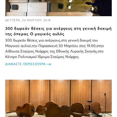
ΔΕΥΤΕΡΑ, 26 ΜΑΡΤΙΟΥ 2018
300 δωρεάν θέσεις για ανέργους στη γενική δοκιμή
της όπερας Ο μαγικός αυλός
300 δωρεάν θέσεις για ανέργους,στη γενική δοκιμή του
Μαγικού αυλού,την Παρασκευή 30 Μαρτίου στις 19.00,στην
Αίθουσα Σταύρος Νιάρχος της Εθνικής Λυρικής Σκηνής,στο
Κέντρο Πολιτισμού Ίδρυμα Σταύρος Νιάρχος.
ΔΙΑΒΑΣΤΕ ΠΕΡΙΣΣΟΤΕΡΑ