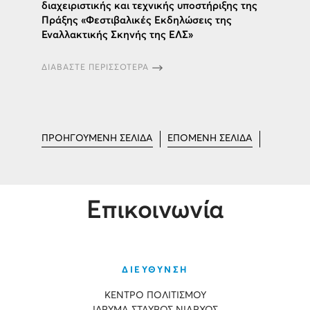
διαχειριστικής και τεχνικής υποστήριξης της
Πράξης «Φεστιβαλικές Εκδηλώσεις της
Εναλλακτικής Σκηνής της ΕΛΣ»
ΔΙΑΒΑΣΤΕ ΠΕΡΙΣΣΟΤΕΡΑ
ΠΡΟΗΓΟΥΜΕΝΗ ΣΕΛΙΔΑ
ΕΠΟΜΕΝΗ ΣΕΛΙΔΑ
Επικοινωνία
ΔΙΕΥΘΥΝΣΗ
ΚΕΝΤΡΟ ΠΟΛΙΤΙΣΜΟΥ