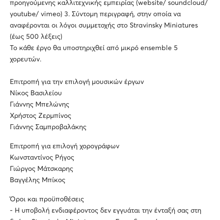
προηγούμενης καλλιτεχνικής εμπειρίας (website/ soundcloud/
youtube/ vimeo) 3. Σύντομη περιγραφή, στην οποία να
αναφέρονται οι λόγοι συμμετοχής στο Stravinsky Miniatures
(έως 500 λέξεις)
Το κάθε έργο θα υποστηριχθεί από μικρό ensemble 5
χορευτών.
Επιτροπή για την επιλογή μουσικών έργων
Νίκος Βασιλείου
Γιάννης Μπελώνης
Χρήστος Ζερμπίνος
Γιάννης Σαμπροβαλάκης
Επιτροπή για επιλογή χορογράφων
Κωνσταντίνος Ρήγος
Γιώργος Μάτσκαρης
Βαγγέλης Μπίκος
Όροι και προϋποθέσεις
- Η υποβολή ενδιαφέροντος δεν εγγυάται την ένταξή σας στη