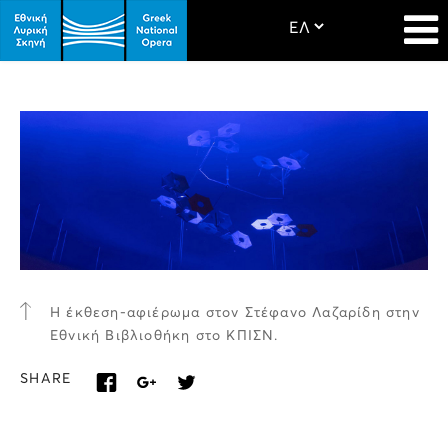
Η έκθεση-αφιέρωμα στον Στέφανο Λαζαρίδη στην
Εθνική Βιβλιοθήκη στο ΚΠΙΣΝ.
SHARE