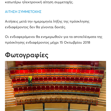
κατωτέρω ηλεκτρονική αίτηση συμμετοχής.
ΑΙΤΗΣΗ ΣΥΜΜΕΤΟΧΗΣ
Αιτήσεις μετά την ημερομηνία λήξης της πρόσκλησης
ενδιαφέροντος δεν θα γίνονται δεκτές.
Οι ενδιαφερόμενοι θα ενημερωθούν για τα αποτελέσματα της
πρόσκλησης ενδιαφέροντος μέχρι 15 Οκτωβρίου 2018
Φωτογραφίες