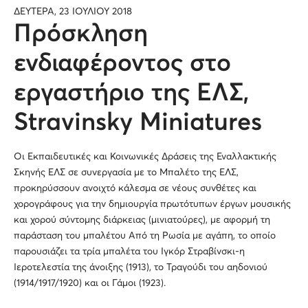
ΔΕΥΤΕΡΑ, 23 ΙΟΥΛΙΟΥ 2018
Πρόσκληση
ενδιαφέροντος στο
εργαστήριο της ΕΛΣ,
Stravinsky Miniatures
Οι Εκπαιδευτικές και Κοινωνικές Δράσεις της Εναλλακτικής
Σκηνής ΕΛΣ σε συνεργασία με το Μπαλέτο της ΕΛΣ,
προκηρύσσουν ανοιχτό κάλεσμα σε νέους συνθέτες και
χορογράφους για την δημιουργία πρωτότυπων έργων μουσικής
και χορού σύντομης διάρκειας (μινιατούρες), με αφορμή τη
παράσταση του μπαλέτου Από τη Ρωσία με αγάπη, το οποίο
παρουσιάζει τα τρία μπαλέτα του Ιγκόρ Στραβίνσκι-η
Ιεροτελεστία της άνοιξης (1913), το Τραγούδι του αηδονιού
(1914/1917/1920) και οι Γάμοι (1923).