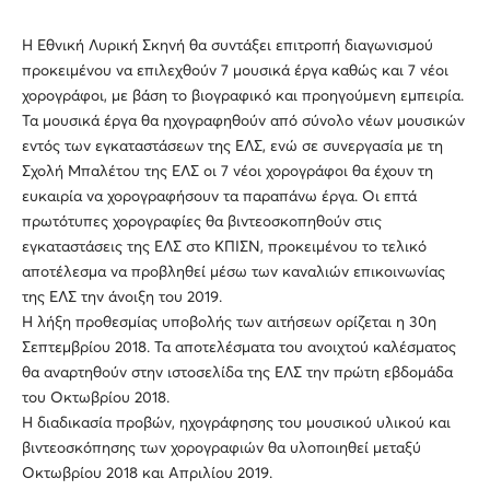
Η Εθνική Λυρική Σκηνή θα συντάξει επιτροπή διαγωνισμού
προκειμένου να επιλεχθούν 7 μουσικά έργα καθώς και 7 νέοι
χορογράφοι, με βάση το βιογραφικό και προηγούμενη εμπειρία.
Τα μουσικά έργα θα ηχογραφηθούν από σύνολο νέων μουσικών
εντός των εγκαταστάσεων της ΕΛΣ, ενώ σε συνεργασία με τη
Σχολή Μπαλέτου της ΕΛΣ οι 7 νέοι χορογράφοι θα έχουν τη
ευκαιρία να χορογραφήσουν τα παραπάνω έργα. Οι επτά
πρωτότυπες χορογραφίες θα βιντεοσκοπηθούν στις
εγκαταστάσεις της ΕΛΣ στο ΚΠΙΣΝ, προκειμένου το τελικό
αποτέλεσμα να προβληθεί μέσω των καναλιών επικοινωνίας
της ΕΛΣ την άνοιξη του 2019.
Η λήξη προθεσμίας υποβολής των αιτήσεων ορίζεται η 30η
Σεπτεμβρίου 2018. Τα αποτελέσματα του ανοιχτού καλέσματος
θα αναρτηθούν στην ιστοσελίδα της ΕΛΣ την πρώτη εβδομάδα
του Οκτωβρίου 2018.
Η διαδικασία προβών, ηχογράφησης του μουσικού υλικού και
βιντεοσκόπησης των χορογραφιών θα υλοποιηθεί μεταξύ
Οκτωβρίου 2018 και Απριλίου 2019.