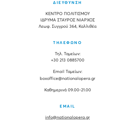
ΔΙΕΥΘΥΝΣΗ
ΚΕΝΤΡΟ ΠΟΛΙΤΙΣΜΟΥ
ΙΔΡΥΜΑ ΣΤΑΥΡΟΣ ΝΙΑΡΧΟΣ
Λεωφ. Συγγρού 364, Καλλιθέα
ΤΗΛΕΦΩΝΟ
Τηλ. Ταμείων:
+30 213 0885700
Εmail Ταμείων:
boxoffice@nationalopera.gr
Καθημερινά 09.00-21.00
EMAIL
info@nationalopera.gr