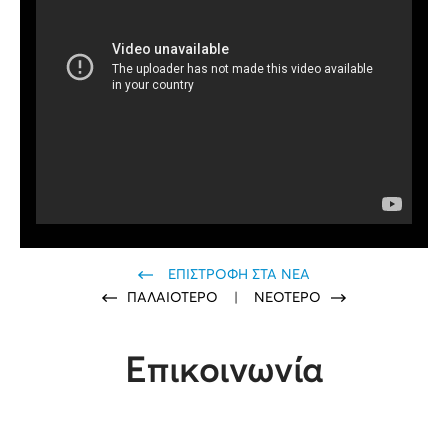
ΕΠΙΣΤΡΟΦΗ ΣΤΑ ΝΕΑ
ΠΑΛΑΙΟΤΕΡΟ
|
ΝΕΟΤΕΡΟ
Επικοινωνία