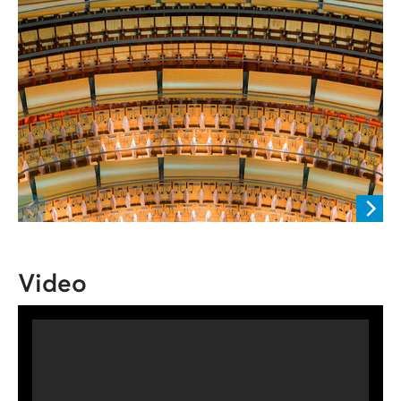
Video