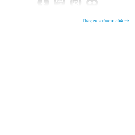
Πώς να φτάσετε εδώ