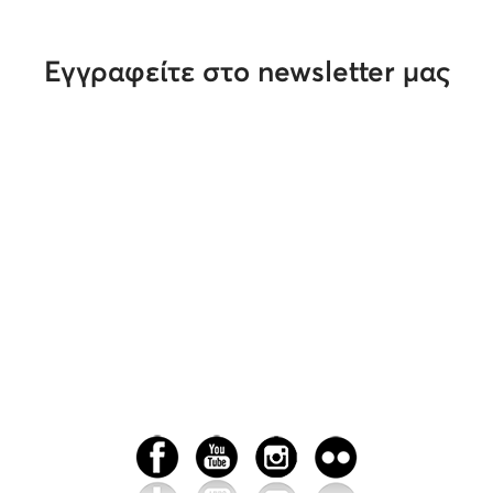
Εγγραφείτε στο newsletter μας