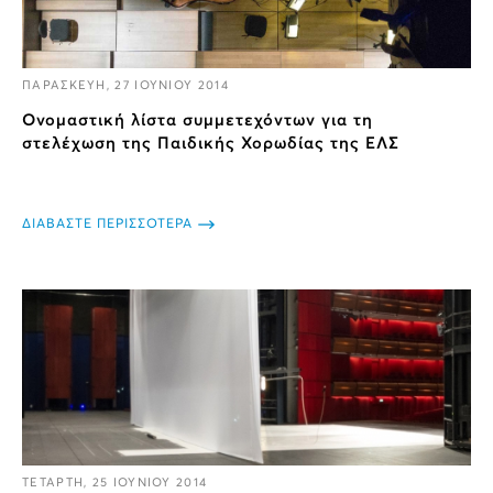
ΠΑΡΑΣΚΕΥΗ, 27 ΙΟΥΝΙΟΥ 2014
Ονομαστική λίστα συμμετεχόντων για τη
στελέχωση της Παιδικής Χορωδίας της ΕΛΣ
ΔΙΑΒΑΣΤΕ ΠΕΡΙΣΣΟΤΕΡΑ
ΤΕΤΑΡΤΗ, 25 ΙΟΥΝΙΟΥ 2014