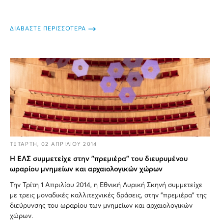
ΔΙΑΒΑΣΤΕ ΠΕΡΙΣΣΟΤΕΡΑ
ΤΕΤΑΡΤΗ, 02 ΑΠΡΙΛΙΟΥ 2014
Η ΕΛΣ συμμετείχε στην "πρεμιέρα" του διευρυμένου
ωραρίου μνημείων και αρχαιολογικών χώρων
Την Τρίτη 1 Απριλίου 2014, η Εθνική Λυρική Σκηνή συμμετείχε
με τρεις μοναδικές καλλιτεχνικές δράσεις, στην "πρεμιέρα" της
διεύρυνσης του ωραρίου των μνημείων και αρχαιολογικών
χώρων.