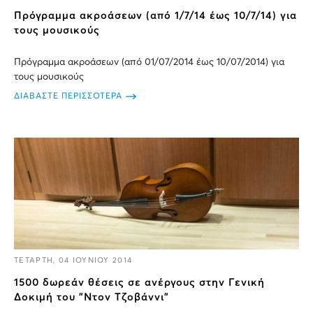
Πρόγραμμα ακροάσεων (από 1/7/14 έως 10/7/14) για
τους μουσικούς
Πρόγραμμα ακροάσεων (από 01/07/2014 έως 10/07/2014) για
τους μουσικούς
ΔΙΑΒΑΣΤΕ ΠΕΡΙΣΣΟΤΕΡΑ
ΤΕΤΑΡΤΗ, 04 ΙΟΥΝΙΟΥ 2014
1500 δωρεάν θέσεις σε ανέργους στην Γενική
Δοκιμή του "Ντον Τζοβάννι"