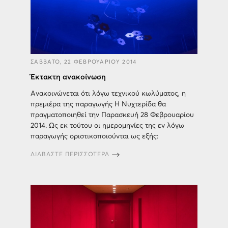
ΣΑΒΒΑΤΟ, 22 ΦΕΒΡΟΥΑΡΙΟΥ 2014
Έκτακτη ανακοίνωση
Ανακοινώνεται ότι λόγω τεχνικού κωλύματος, η
πρεμιέρα της παραγωγής Η Νυχτερίδα θα
πραγματοποιηθεί την Παρασκευή 28 Φεβρουαρίου
2014. Ως εκ τούτου οι ημερομηνίες της εν λόγω
παραγωγής οριστικοποιούνται ως εξής:
ΔΙΑΒΑΣΤΕ ΠΕΡΙΣΣΟΤΕΡΑ