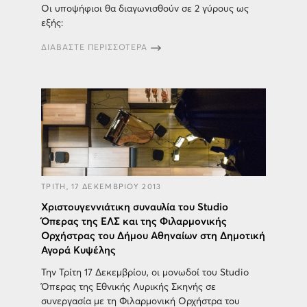
Οι υποψήφιοι θα διαγωνισθούν σε 2 γύρους ως
εξής:
ΔΙΑΒΑΣΤΕ ΠΕΡΙΣΣΟΤΕΡΑ
ΤΡΙΤΗ, 17 ΔΕΚΕΜΒΡΙΟΥ 2013
Χριστουγεννιάτικη συναυλία του Studio
Όπερας της ΕΛΣ και της Φιλαρμονικής
Ορχήστρας του Δήμου Αθηναίων στη Δημοτική
Αγορά Κυψέλης
Την Τρίτη 17 Δεκεμβρίου, οι μονωδοί του Studio
Όπερας της Εθνικής Λυρικής Σκηνής σε
συνεργασία με τη Φιλαρμονική Ορχήστρα του