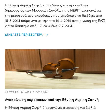
Η Εθνική Λυρική Σκηνή, στηρίζοντας την προσπάθεια
δημιουργίας των Μουσικών Συνόλων της ΝΕΡΙΤ, ανακοινώνει
την μεταφορά των ακροάσεων που επρόκειτο να διεξάγει από
15-5-2014 (σύμφωνα με την από 14-4-2014 ανακοίνωση της ΕΛΣ)
για το διάστημα από 1-7-2014 έως 9-7-2014.
ΔΙΑΒΑΣΤΕ ΠΕΡΙΣΣΟΤΕΡΑ
ΔΕΥΤΕΡΑ, 14 ΑΠΡΙΛΙΟΥ 2014
Ανακοίνωση ακροάσεων από την Εθνική Λυρική Σκηνή
Η Εθνική Λυρική Σκηνή διοργανώνει ακροάσεις για βιολιά,