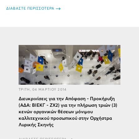
ΔΙΑΒΑΣΤΕ ΠΕΡΙΣΣΟΤΕΡΑ
ΤΡΙΤΗ, 04 ΜΑΡΤΙΟΥ 2014
Διευκρινίσεις για την Απόφαση - Προκήρυξη
(ΑΔΑ: ΒΙΕΚΓ - ΖΧ2) για την πλήρωση τριών (3)
κενών οργανικών θέσεων μόνιμου
καλλιτεχνικού προσωπικού στην Ορχήστρα
Λυρικής Σκηνής