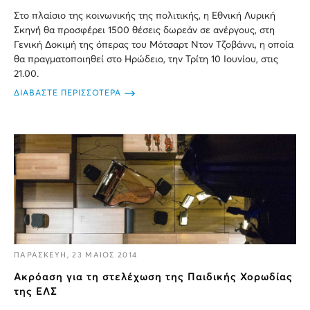
Στο πλαίσιο της κοινωνικής της πολιτικής, η Εθνική Λυρική
Σκηνή θα προσφέρει 1500 θέσεις δωρεάν σε ανέργους, στη
Γενική Δοκιμή της όπερας του Μότσαρτ Ντον Τζοβάννι, η οποία
θα πραγματοποιηθεί στο Ηρώδειο, την Τρίτη 10 Ιουνίου, στις
21.00.
ΔΙΑΒΑΣΤΕ ΠΕΡΙΣΣΟΤΕΡΑ
ΠΑΡΑΣΚΕΥΗ, 23 ΜΑΙΟΣ 2014
Ακρόαση για τη στελέχωση της Παιδικής Χορωδίας
της ΕΛΣ