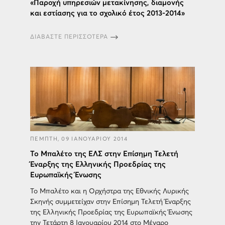
«Παροχή υπηρεσιών μετακίνησης, διαμονής
και εστίασης για το σχολικό έτος 2013-2014»
ΔΙΑΒΑΣΤΕ ΠΕΡΙΣΣΟΤΕΡΑ
ΠΕΜΠΤΗ, 09 ΙΑΝΟΥΑΡΙΟΥ 2014
Το Μπαλέτο της ΕΛΣ στην Επίσημη Τελετή
Έναρξης της Ελληνικής Προεδρίας της
Ευρωπαϊκής Ένωσης
Το Μπαλέτο και η Ορχήστρα της Εθνικής Λυρικής
Σκηνής συμμετείχαν στην Επίσημη Τελετή Έναρξης
της Ελληνικής Προεδρίας της Ευρωπαϊκής Ένωσης
την Τετάρτη 8 Ιανουαρίου 2014 στο Μέγαρο