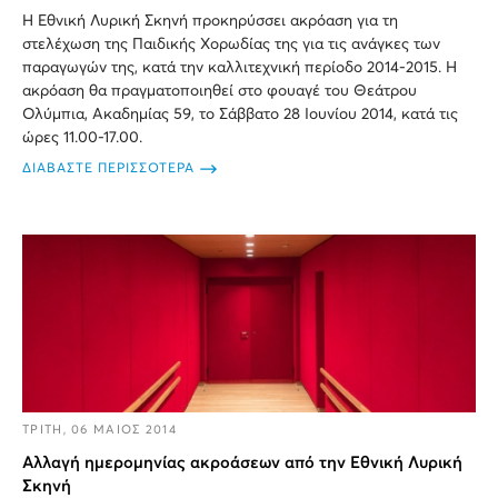
Η Εθνική Λυρική Σκηνή προκηρύσσει ακρόαση για τη
στελέχωση της Παιδικής Χορωδίας της για τις ανάγκες των
παραγωγών της, κατά την καλλιτεχνική περίοδο 2014-2015. Η
ακρόαση θα πραγματοποιηθεί στο φουαγέ του Θεάτρου
Ολύμπια, Ακαδημίας 59, το Σάββατο 28 Ιουνίου 2014, κατά τις
ώρες 11.00-17.00.
ΔΙΑΒΑΣΤΕ ΠΕΡΙΣΣΟΤΕΡΑ
ΤΡΙΤΗ, 06 ΜΑΙΟΣ 2014
Αλλαγή ημερομηνίας ακροάσεων από την Εθνική Λυρική
Σκηνή