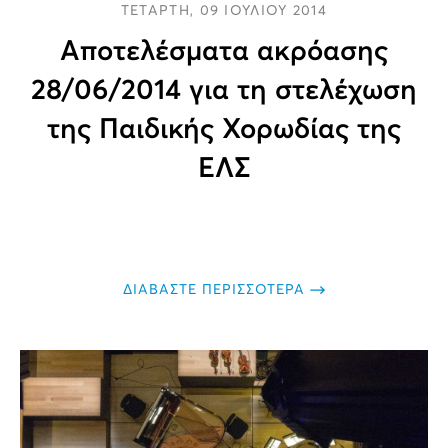
ΤΕΤΑΡΤΗ, 09 ΙΟΥΛΙΟΥ 2014
Aποτελέσματα ακρόασης
28/06/2014 για τη στελέχωση
της Παιδικής Χορωδίας της
ΕΛΣ
ΔΙΑΒΑΣΤΕ ΠΕΡΙΣΣΟΤΕΡΑ