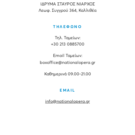
ΙΔΡΥΜΑ ΣΤΑΥΡΟΣ ΝΙΑΡΧΟΣ
Λεωφ. Συγγρού 364, Καλλιθέα
ΤΗΛΕΦΩΝΟ
Τηλ. Ταμείων:
+30 213 0885700
Εmail Ταμείων:
boxoffice@nationalopera.gr
Καθημερινά 09.00-21.00
EMAIL
info@nationalopera.gr