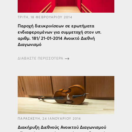
ΤΡΙΤΗ, 18 ΦΕΒΡΟΥΑΡΙΟΥ 2014
Παροχή διευκρινίσεων σε ερωτήματα
ενδιαφερομένων για συμμετοχή στον υπ.
αριθμ. 181/ 21-01-2014 Ανοικτό Διεθνή
Διαγωνισμό
ΔΙΑΒΑΣΤΕ ΠΕΡΙΣΣΟΤΕΡΑ
ΠΑΡΑΣΚΕΥΗ, 24 ΙΑΝΟΥΑΡΙΟΥ 2014
Διακήρυξη Διεθνούς Ανοικτού Διαγωνισμού