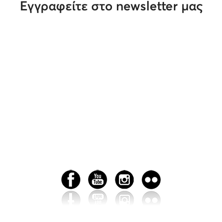
Εγγραφείτε στο newsletter μας