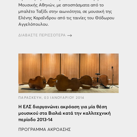
Μουσικής Αθηνών, με αποσπάσματα από το
μπαλέτο Ταξίδι στην αιωνιότητα, σε μουσική της
Ελένης Καραΐνδρου από τις ταινίες του Θόδωρου
Αγγελόπουλου.
ΔΙΑΒΑΣΤΕ ΠΕΡΙΣΣΟΤΕΡΑ
ΠΑΡΑΣΚΕΥΗ, 03 ΙΑΝΟΥΑΡΙΟΥ 2014
Η ΕΛΣ διοργανώνει ακρόαση για μία θέση
μουσικού στα Βιολιά κατά την καλλιτεχνική
περίοδο 2013-14
ΠΡΟΓΡΑΜΜΑ ΑΚΡΟΑΣΗΣ