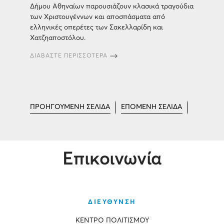
Δήμου Αθηναίων παρουσιάζουν κλασικά τραγούδια
των Χριστουγέννων και αποσπάσματα από
ελληνικές οπερέτες των Σακελλαρίδη και
Χατζηαποστόλου.
ΔΙΑΒΑΣΤΕ ΠΕΡΙΣΣΟΤΕΡΑ
ΠΡΟΗΓΟΥΜΕΝΗ ΣΕΛΙΔΑ
ΕΠΟΜΕΝΗ ΣΕΛΙΔΑ
Επικοινωνία
ΔΙΕΥΘΥΝΣΗ
ΚΕΝΤΡΟ ΠΟΛΙΤΙΣΜΟΥ