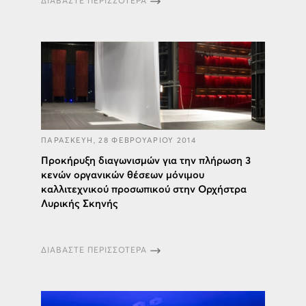
ΔΙΑΒΑΣΤΕ ΠΕΡΙΣΣΟΤΕΡΑ
ΠΑΡΑΣΚΕΥΗ, 28 ΦΕΒΡΟΥΑΡΙΟΥ 2014
Προκήρυξη διαγωνισμών για την πλήρωση 3
κενών οργανικών θέσεων μόνιμου
καλλιτεχνικού προσωπικού στην Ορχήστρα
Λυρικής Σκηνής
ΔΙΑΒΑΣΤΕ ΠΕΡΙΣΣΟΤΕΡΑ