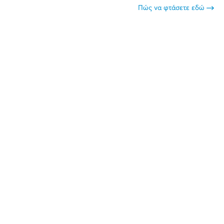
Πώς να φτάσετε εδώ