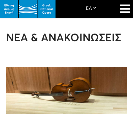
ΝΕΑ & ΑΝΑΚΟΙΝΩΣΕΙΣ