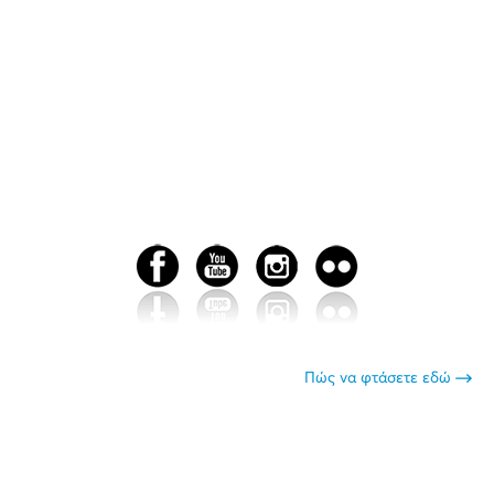
Πώς να φτάσετε εδώ