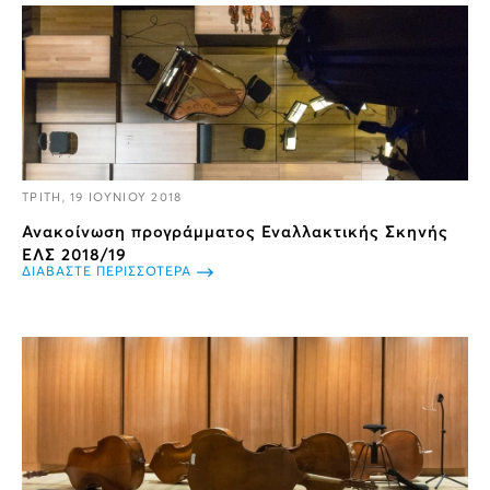
ΤΡΙΤΗ, 19 ΙΟΥΝΙΟΥ 2018
Ανακοίνωση προγράμματος Εναλλακτικής​ Σκηνής
ΕΛΣ​ 2018/19
ΔΙΑΒΑΣΤΕ ΠΕΡΙΣΣΟΤΕΡΑ