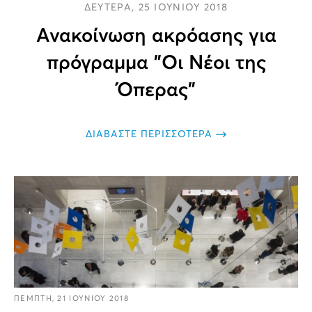
ΔΕΥΤΕΡΑ, 25 ΙΟΥΝΙΟΥ 2018
Ανακοίνωση ακρόασης για
πρόγραμμα "Οι Νέοι της
Όπερας"
ΔΙΑΒΑΣΤΕ ΠΕΡΙΣΣΟΤΕΡΑ
ΠΕΜΠΤΗ, 21 ΙΟΥΝΙΟΥ 2018