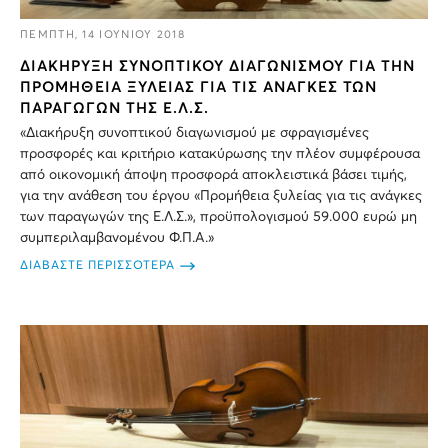
ΠΕΜΠΤΗ, 14 ΙΟΥΝΙΟΥ 2018
ΔΙΑΚΗΡΥΞΗ ΣΥΝΟΠΤΙΚΟΥ ΔΙΑΓΩΝΙΣΜΟΥ ΓΙΑ ΤΗΝ
ΠΡΟΜΗΘΕΙΑ ΞΥΛΕΙΑΣ ΓΙΑ ΤΙΣ ΑΝΑΓΚΕΣ ΤΩΝ
ΠΑΡΑΓΩΓΩΝ ΤΗΣ Ε.Λ.Σ.
«Διακήρυξη συνοπτικού διαγωνισμού με σφραγισμένες
προσφορές και κριτήριο κατακύρωσης την πλέον συμφέρουσα
από οικονομική άποψη προσφορά αποκλειστικά βάσει τιμής,
για την ανάθεση του έργου «Προμήθεια ξυλείας για τις ανάγκες
των παραγωγών της Ε.Λ.Σ.», προϋπολογισμού 59.000 ευρώ μη
συμπεριλαμβανομένου Φ.Π.Α.»
ΔΙΑΒΑΣΤΕ ΠΕΡΙΣΣΟΤΕΡΑ