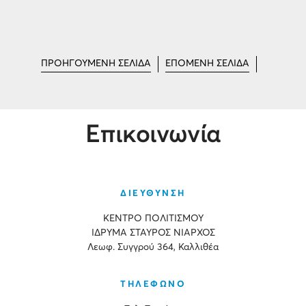
ΠΡΟΗΓΟΥΜΕΝΗ ΣΕΛΙΔΑ
ΕΠΟΜΕΝΗ ΣΕΛΙΔΑ
Επικοινωνία
ΔΙΕΥΘΥΝΣΗ
ΚΕΝΤΡΟ ΠΟΛΙΤΙΣΜΟΥ
ΙΔΡΥΜΑ ΣΤΑΥΡΟΣ ΝΙΑΡΧΟΣ
Λεωφ. Συγγρού 364, Καλλιθέα
ΤΗΛΕΦΩΝΟ