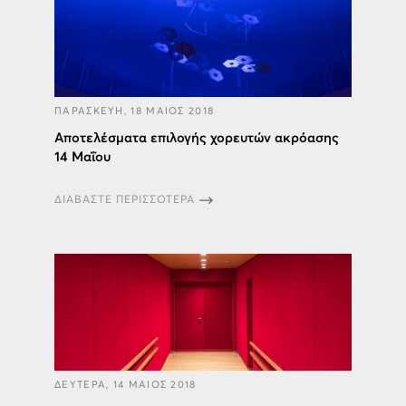
ΠΑΡΑΣΚΕΥΗ, 18 ΜΑΙΟΣ 2018
Αποτελέσματα επιλογής χορευτών ακρόασης
14 Μαΐου
ΔΙΑΒΑΣΤΕ ΠΕΡΙΣΣΟΤΕΡΑ
ΔΕΥΤΕΡΑ, 14 ΜΑΙΟΣ 2018