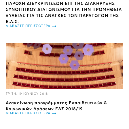
ΠΑΡΟΧΗ ΔΙΕΥΚΡΙΝΙΣΕΩΝ ΕΠΙ ΤΗΣ ΔΙΑΚΗΡΥΞΗΣ
ΣΥΝΟΠΤΙΚΟΥ ΔΙΑΓΩΝΙΣΜΟΥ ΓΙΑ ΤΗΝ ΠΡΟΜΗΘΕΙΑ
ΞΥΛΕΙΑΣ ΓΙΑ ΤΙΣ ΑΝΑΓΚΕΣ ΤΩΝ ΠΑΡΑΓΩΓΩΝ ΤΗΣ
Ε.Λ.Σ.
ΔΙΑΒΑΣΤΕ ΠΕΡΙΣΣΟΤΕΡΑ
ΤΡΙΤΗ, 19 ΙΟΥΝΙΟΥ 2018
Ανακοίνωση προγράμματος Εκπαιδευτικών &
Κοινωνικών Δράσεων ΕΛΣ​ 2018/19
ΔΙΑΒΑΣΤΕ ΠΕΡΙΣΣΟΤΕΡΑ