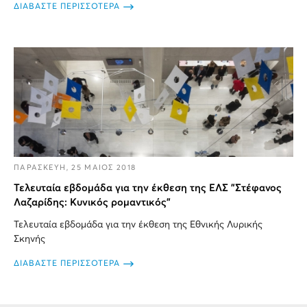
ΔΙΑΒΑΣΤΕ ΠΕΡΙΣΣΟΤΕΡΑ
ΠΑΡΑΣΚΕΥΗ, 25 ΜΑΙΟΣ 2018
Τελευταία εβδομάδα για την έκθεση της ΕΛΣ "Στέφανος
Λαζαρίδης: Κυνικός ρομαντικός"
Τελευταία εβδομάδα για την έκθεση της Εθνικής Λυρικής
Σκηνής
ΔΙΑΒΑΣΤΕ ΠΕΡΙΣΣΟΤΕΡΑ