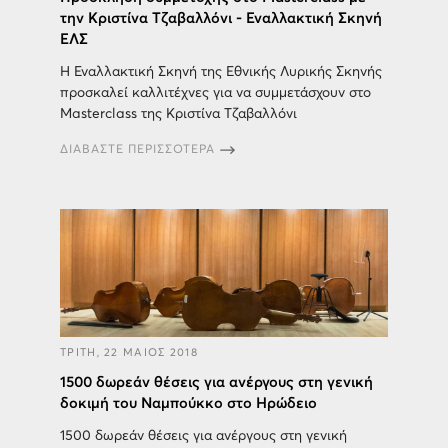
την Κριστίνα Τζαβαλλόνι - Εναλλακτική Σκηνή
ΕΛΣ
Η Εναλλακτική Σκηνή της Εθνικής Λυρικής Σκηνής
προσκαλεί καλλιτέχνες για να συμμετάσχουν στο
Masterclass της Κριστίνα Τζαβαλλόνι
ΔΙΑΒΑΣΤΕ ΠΕΡΙΣΣΟΤΕΡΑ
ΤΡΙΤΗ, 22 ΜΑΙΟΣ 2018
1500 δωρεάν θέσεις για ανέργους στη γενική
δοκιμή του Ναμπούκκο στο Ηρώδειο
1500 δωρεάν θέσεις για ανέργους στη γενική