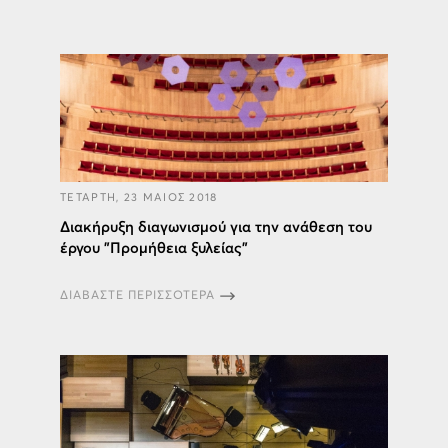
ΤΕΤΑΡΤΗ, 23 ΜΑΙΟΣ 2018
Διακήρυξη διαγωνισμού για την ανάθεση του
έργου "Προμήθεια ξυλείας"
ΔΙΑΒΑΣΤΕ ΠΕΡΙΣΣΟΤΕΡΑ