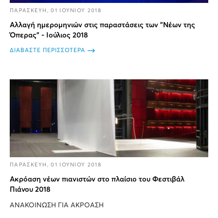
ΠΑΡΑΣΚΕΥΗ, 01 ΙΟΥΝΙΟΥ 2018
Αλλαγή ημερομηνιών στις παραστάσεις των "Νέων της
Όπερας" - Ιούλιος 2018
ΔΙΑΒΑΣΤΕ ΠΕΡΙΣΣΟΤΕΡΑ
ΠΑΡΑΣΚΕΥΗ, 01 ΙΟΥΝΙΟΥ 2018
Ακρόαση νέων πιανιστών στο πλαίσιο του Φεστιβάλ
Πιάνου 2018
ΑΝΑΚΟΙΝΩΣΗ ΓΙΑ ΑΚΡΟΑΣΗ