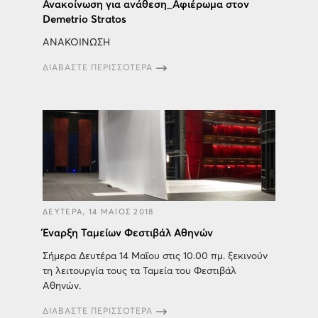
Ανακοίνωση για ανάθεση_Αφιέρωμα στον
Demetrio Stratos
ΑΝΑΚΟΙΝΩΣΗ
ΔΙΑΒΑΣΤΕ ΠΕΡΙΣΣΟΤΕΡΑ
ΔΕΥΤΕΡΑ, 14 ΜΑΙΟΣ 2018
Έναρξη Ταμείων Φεστιβάλ Αθηνών
Σήμερα Δευτέρα 14 Μαΐου στις 10.00 πμ. ξεκινούν
τη λειτουργία τους τα Ταμεία του Φεστιβάλ
Αθηνών.
ΔΙΑΒΑΣΤΕ ΠΕΡΙΣΣΟΤΕΡΑ