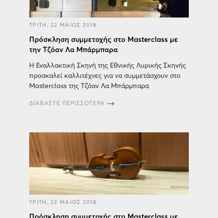
ΤΡΙΤΗ, 22 ΜΑΙΟΣ 2018
Πρόσκληση συμμετοχής στο Μasterclass με
την Τζόαν Λα Μπάρμπαρα
Η Εναλλακτική Σκηνή της Εθνικής Λυρικής Σκηνής
προσκαλεί καλλιτέχνες για να συμμετάσχουν στο
Masterclass της Τζόαν Λα Μπάρμπαρα
ΔΙΑΒΑΣΤΕ ΠΕΡΙΣΣΟΤΕΡΑ
ΤΡΙΤΗ, 22 ΜΑΙΟΣ 2018
Πρόσκληση συμμετοχής στο Μasterclass με