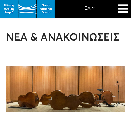
ΝΕΑ & ΑΝΑΚΟΙΝΩΣΕΙΣ