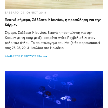
ΣΑΒΒΑΤΟ, 09 ΙΟΥΝΙΟΥ 2018
Ξεκινά σήμερα, Σάββατο 9 Ιουνίου, η προπώληση για την
Κάρμεν
Σήμερα, Σάββατο 9 Ιουνίου, ξεκινά η προπώληση για την
Κάρμεν με τη σταρ μέτζο σοπράνο Ανίτα Ραχβελισβίλι στον
ρόλο του τίτλου. Το αριστούργημα του Μπιζέ θα παρουσιαστεί
στις 27, 28, 29, 31 Ιουλίου στο Ηρώδειο.
ΔΙΑΒΑΣΤΕ ΠΕΡΙΣΣΟΤΕΡΑ