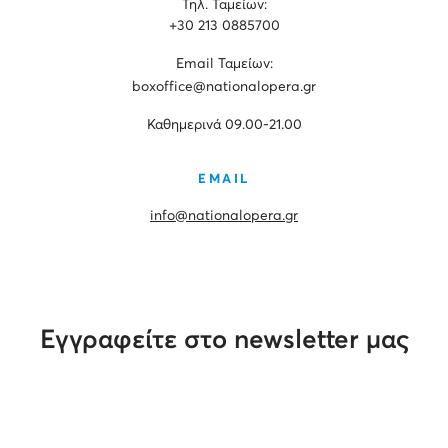
Τηλ. Ταμείων:
+30 213 0885700
Εmail Ταμείων:
boxoffice@nationalopera.gr
Καθημερινά 09.00-21.00
EMAIL
info@nationalopera.gr
Εγγραφείτε στο newsletter μας