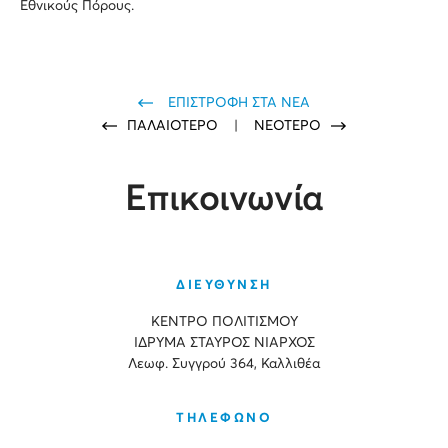
Εθνικούς Πόρους.
ΕΠΙΣΤΡΟΦΗ ΣΤΑ ΝΕΑ
ΠΑΛΑΙΟΤΕΡΟ
|
ΝΕΟΤΕΡΟ
Επικοινωνία
ΔΙΕΥΘΥΝΣΗ
ΚΕΝΤΡΟ ΠΟΛΙΤΙΣΜΟΥ
ΙΔΡΥΜΑ ΣΤΑΥΡΟΣ ΝΙΑΡΧΟΣ
Λεωφ. Συγγρού 364, Καλλιθέα
ΤΗΛΕΦΩΝΟ