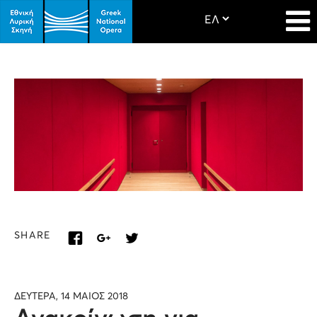
SHARE
ΔΕΥΤΕΡΑ, 14 ΜΑΙΟΣ 2018