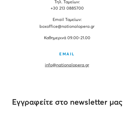
Τηλ. Ταμείων:
+30 213 0885700
Εmail Ταμείων:
boxoffice@nationalopera.gr
Καθημερινά 09.00-21.00
EMAIL
info@nationalopera.gr
Εγγραφείτε στο newsletter μας