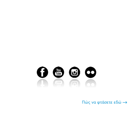
Πώς να φτάσετε εδώ