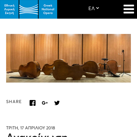
SHARE
ΤΡΙΤΗ, 17 ΑΠΡΙΛΙΟΥ 2018