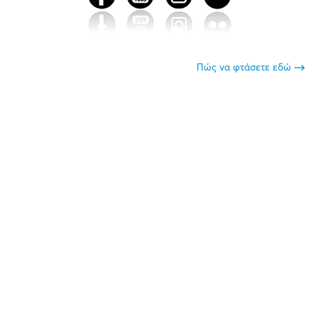
Πώς να φτάσετε εδώ