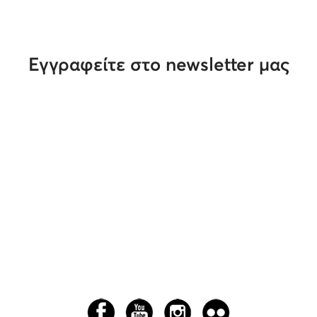
Εγγραφείτε στο newsletter μας