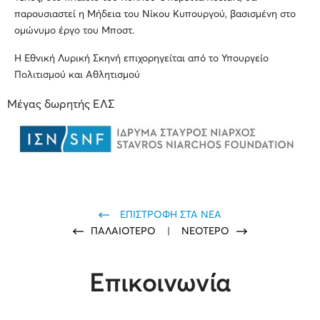
παρουσιαστεί η Μήδεια του Νίκου Κυπουργού, βασισμένη στο
ομώνυμο έργο του Μποστ.
Η Εθνική Λυρική Σκηνή επιχορηγείται από το Υπουργείο
Πολιτισμού και Αθλητισμού
Μέγας δωρητής ΕΛΣ
ΕΠΙΣΤΡΟΦΗ ΣΤΑ ΝΕΑ
ΠΑΛΑΙΟΤΕΡΟ
|
ΝΕΟΤΕΡΟ
Επικοινωνία