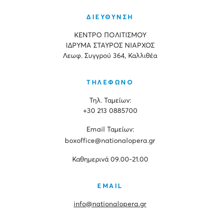
ΔΙΕΥΘΥΝΣΗ
ΚΕΝΤΡΟ ΠΟΛΙΤΙΣΜΟΥ
ΙΔΡΥΜΑ ΣΤΑΥΡΟΣ ΝΙΑΡΧΟΣ
Λεωφ. Συγγρού 364, Καλλιθέα
ΤΗΛΕΦΩΝΟ
Τηλ. Ταμείων:
+30 213 0885700
Εmail Ταμείων:
boxoffice@nationalopera.gr
Καθημερινά 09.00-21.00
EMAIL
info@nationalopera.gr