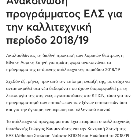
Ανακοίνωση
προγράμματος ΕΛΣ για
την καλλιτεχνική
περίοδο 2018/19
Ακολουθώντας τη διεθνή πρακτική των λυρικών θεάτρων, η
Εθνική Λυρική Σκηνή για πρώτη φορά ανακοινώνει το
πρόγραμμα της επόμενης καλλιτεχνικής περιόδου 2018/19
Σχεδόν έξι μήνες πριν από την επίσημη έναρξή της, με στόχο να
ανταποκριθεί στα νέα δεδομένα που έχουν διαμορφωθεί με τη
λειτουργία της στις νέες εγκαταστάσεις στο ΚΠΙΣΝ, τόσο για τον
προγραμματισμό των επισκέψεων των ξένων επισκεπτών όσο
και για την έγκαιρη ενημέρωση του ελληνικού κοινού.
Το καλλιτεχνικό πρόγραμμα που έχει ετοιμάσει ο καλλιτεχνικός
διευθυντής Γιώργος Κουμεντάκης για την Κεντρική Σκηνή της
ΕΛΣ (Αίθουσα Σταύρος Νιάρχος ΚΠΙΣΝ και Ηρώδειο) το 2018/19