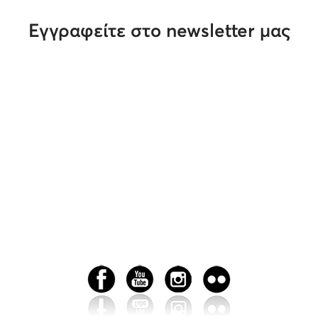
Εγγραφείτε στο newsletter μας