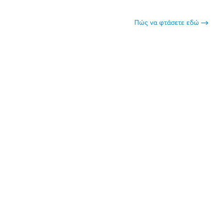
Πώς να φτάσετε εδώ