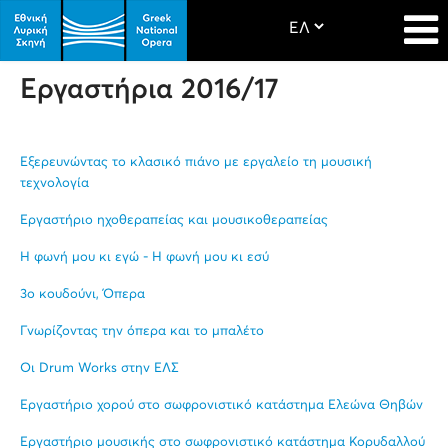
Εργαστήρια 2016/17
Εξερευνώντας το κλασικό πιάνο με εργαλείο τη μουσική
τεχνολογία
Εργαστήριο ηχοθεραπείας και μουσικοθεραπείας
Η φωνή μου κι εγώ - Η φωνή μου κι εσύ
3ο κουδούνι, Όπερα
Γνωρίζοντας την όπερα και το μπαλέτο
Οι Drum Works στην ΕΛΣ
Εργαστήριο χορού στο σωφρονιστικό κατάστημα Ελεώνα Θηβών
Εργαστήριο μουσικής στο σωφρονιστικό κατάστημα Κορυδαλλού