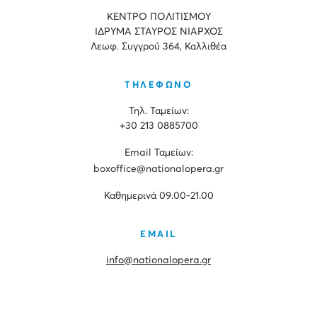
ΚΕΝΤΡΟ ΠΟΛΙΤΙΣΜΟΥ
ΙΔΡΥΜΑ ΣΤΑΥΡΟΣ ΝΙΑΡΧΟΣ
Λεωφ. Συγγρού 364, Καλλιθέα
ΤΗΛΕΦΩΝΟ
Τηλ. Ταμείων:
+30 213 0885700
Εmail Ταμείων:
boxoffice@nationalopera.gr
Καθημερινά 09.00-21.00
EMAIL
info@nationalopera.gr