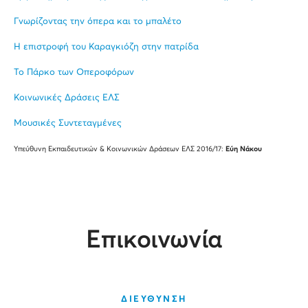
Γνωρίζοντας την όπερα και το μπαλέτο
H επιστροφή του Καραγκιόζη στην πατρίδα
Το Πάρκο των Οπεροφόρων
Κοινωνικές Δράσεις ΕΛΣ
Μουσικές Συντεταγμένες
Υπεύθυνη Εκπαιδευτικών & Κοινωνικών Δράσεων ΕΛΣ 2016/17:
Εύη Νάκου
Επικοινωνία
ΔΙΕΥΘΥΝΣΗ