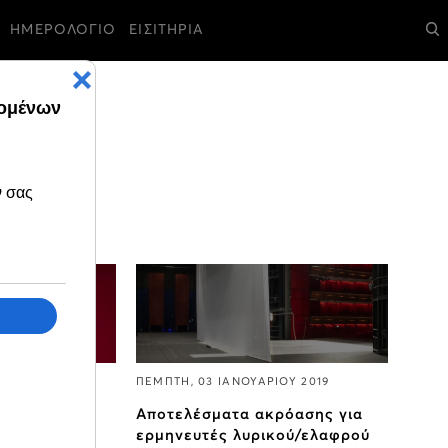
ΗΜΕΡΟΛΟΓΙΟ
ΕΙΣΙΤΗΡΙΑ
ΙΟΥ 2019
ΠΕΜΠΤΗ, 03 ΙΑΝΟΥΑΡΙΟΥ 2019
ς Σταύρος
Αποτελέσματα ακρόασης για
0.000.000€
ερμηνευτές λυρικού/ελαφρού