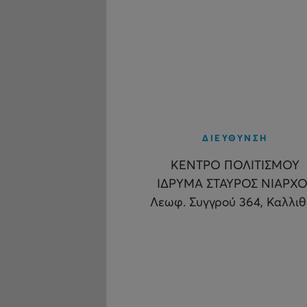
ΔΙΕΥΘΥΝΣΗ
ΚΕΝΤΡΟ ΠΟΛΙΤΙΣΜΟΥ
ΙΔΡΥΜΑ ΣΤΑΥΡΟΣ ΝΙΑΡΧΟ
Λεωφ. Συγγρού 364, Καλλι