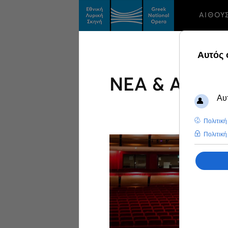
ΑΙΘΟΥ
ΝΕΑ & ΑΝΑΚ