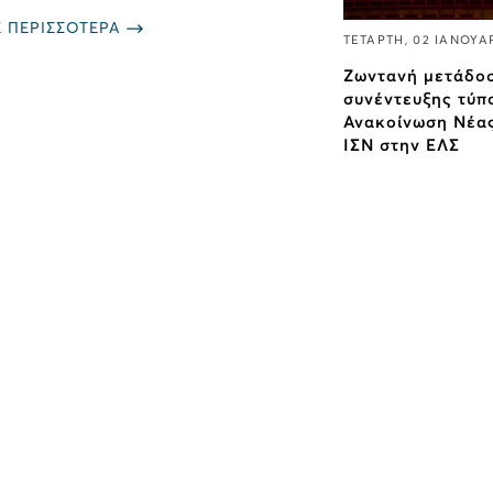
Ε ΠΕΡΙΣΣΟΤΕΡΑ
ΤΕΤΑΡΤΗ, 02 ΙΑΝΟΥΑ
Ζωντανή μετάδο
συνέντευξης τύπο
Ανακοίνωση Νέα
ΙΣΝ στην ΕΛΣ