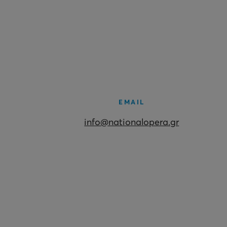
EMAIL
info@nationalopera.gr