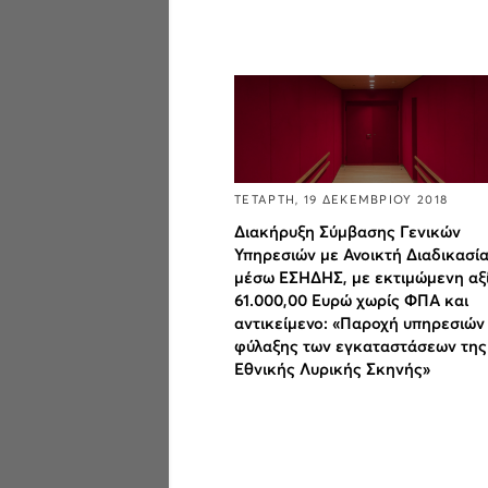
ΤΕΤΑΡΤΗ, 19 ΔΕΚΕΜΒΡΙΟΥ 2018
Διακήρυξη Σύμβασης Γενικών
Υπηρεσιών με Ανοικτή Διαδικασία
μέσω ΕΣΗΔΗΣ, με εκτιμώμενη αξ
61.000,00 Ευρώ χωρίς ΦΠΑ και
αντικείμενο: «Παροχή υπηρεσιών
φύλαξης των εγκαταστάσεων της
Εθνικής Λυρικής Σκηνής»