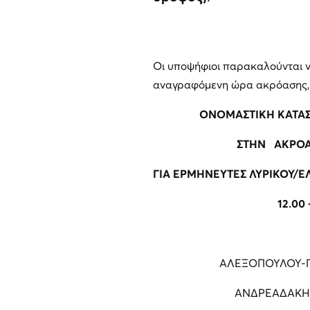
Οι υποψήφιοι παρακαλούνται ν
αναγραφόμενη ώρα ακρόασης,
ONOMAΣΤΙΚΗ ΚΑΤΑ
ΣΤΗΝ ΑΚΡΟΑΣ
ΓΙΑ ΕΡΜΗΝΕΥΤΕΣ ΛΥΡΙΚΟΥ/
12.00 
ΑΛΕΞΟΠΟΥΛΟΥ-Γ
ΑΝΔΡΕΑΔΑΚΗ 