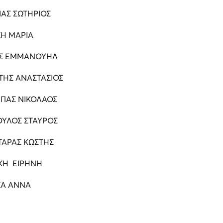
ΙΑΣ ΣΩΤΗΡΙΟΣ
ΣΗ ΜΑΡΙΑ
Σ ΕΜΜΑΝΟΥΗΛ
ΤΗΣ ΑΝΑΣΤΑΣΙΟΣ
ΠΑΣ ΝΙΚΟΛΑΟΣ
ΟΥΛΟΣ ΣΤΑΥΡΟΣ
ΑΡΑΣ ΚΩΣΤΗΣ
ΚΗ ΕΙΡΗΝΗ
ΣΑ ΑΝΝΑ