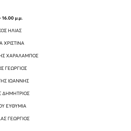
- 16.00 μ.μ.
ΚΟΣ ΗΛΙΑΣ
Α ΧΡΙΣΤΙΝΑ
ΗΣ ΧΑΡΑΛΑΜΠΟΣ
Σ ΓΕΩΡΓΙΟΣ
ΤΗΣ ΙΩΑΝΝΗΣ
Σ ΔΗΜΗΤΡΙΟΣ
ΟΥ ΕΥΘΥΜΙΑ
ΛΑΣ ΓΕΩΡΓΙΟΣ