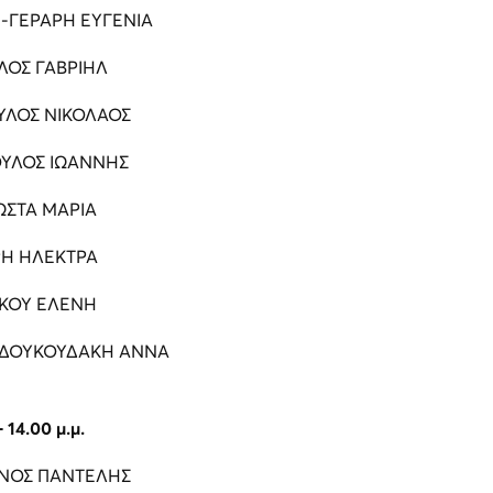
-ΓΕΡΑΡΗ ΕΥΓΕΝΙΑ
ΛΟΣ ΓΑΒΡΙΗΛ
ΛΟΣ ΝΙΚΟΛΑΟΣ
ΥΛΟΣ ΙΩΑΝΝΗΣ
ΩΣΤΑ ΜΑΡΙΑ
Η ΗΛΕΚΤΡΑ
ΙΚΟΥ ΕΛΕΝΗ
ΔΟΥΚΟΥΔΑΚΗ ΑΝΝΑ
- 14.00 μ.μ.
ΝΟΣ ΠΑΝΤΕΛΗΣ