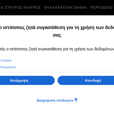
ΣΑ ΣΤΑΥΡΟΣ ΝΙΑΡΧΟΣ
ΕΝΑΛΛΑΚΤΙΚΗ ΣΚΗΝΗ
ΠΕΡΙΟΔΕΙΕΣ