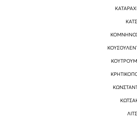
ΚΑΤΑΡΑΧ
ΚΑΤ
ΚΟΜΝΗΝΟ
ΚΟΥΣΟΥΛΕΝ
ΚΟΥΤΡΟΥΜ
ΚΡΗΤΙΚΟΠ
ΚΩΝΣΤΑΝΤ
ΚΩΤΣΑ
ΛΙΤ