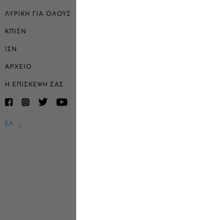
ΛΥΡΙΚΗ ΓΙΑ ΟΛΟΥΣ
ΚΠΙΣΝ
ΙΣΝ
ΑΡΧΕΙΟ
Η ΕΠΙΣΚΕΨΗ ΣΑΣ
ΕΛ