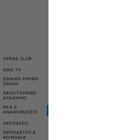
OPERA CLUB
GNO TV
ΕΘΝΙΚΗ ΛΥΡΙΚΗ
ΣΚΗΝΗ
ΚΑΛΛΙΤΕΧΝΙΚΟ
ΔΥΝΑΜΙΚΟ
ΝΕΑ &
ΑΝΑΚΟΙΝΩΣΕΙΣ
ΑΚΡΟΑΣΕΙΣ
ΕΚΠΑΙΔΕΥΣΗ &
ΚΟΙΝΩΝΙΑ