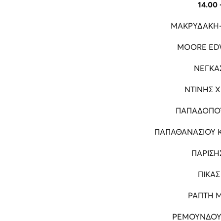
14.00 
ΜΑΚΡΥΔΑΚΗ-
MOORE ED
ΝΕΓΚΑ
ΝΤΙΝΗΣ 
ΠΑΠΑΔΟΠΟΥ
ΠΑΠΑΘΑΝΑΣΙΟΥ 
ΠΑΡΙΣΗ
ΠΙΚΑΣ
ΡΑΠΤΗ 
ΡΕΜΟΥΝΔΟΥ