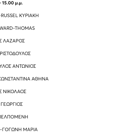
- 15.00 μ.μ.
RUSSEL ΚΥΡΙΑΚΗ
WARD-THOMAS
Σ ΛΑΖΑΡΟΣ
ΧΡΙΣΤΟΔΟΥΛΟΣ
ΛΟΣ ΑΝΤΩΝΙΟΣ
ΚΩΝΣΤΑΝΤΙΝΑ ΑΘΗΝΑ
Σ ΝΙΚΟΛΑΟΣ
 ΓΕΩΡΓΙΟΣ
ΜΕΛΠΟΜΕΝΗ
-ΓΟΓΩΝΗ ΜΑΡΙΑ