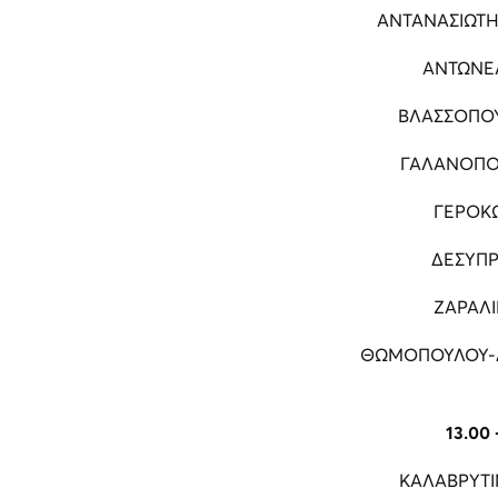
ΑΝΤΑΝΑΣΙΩΤΗ
ΑΝΤΩΝΕ
ΒΛΑΣΣΟΠΟΥ
ΓΑΛΑΝΟΠΟ
ΓΕΡΟΚ
ΔΕΣΥΠΡ
ΖΑΡΑΛ
ΘΩΜΟΠΟΥΛΟΥ-
13.00 
ΚΑΛΑΒΡΥΤΙ