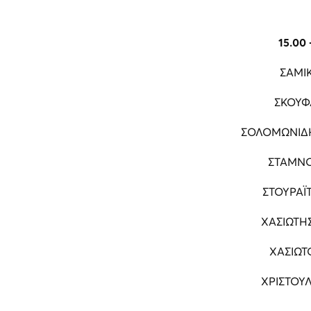
15.00 
ΣΑΜΙ
ΣΚΟΥΦ
ΣΟΛΟΜΩΝΙΔ
ΣΤΑΜΝΟ
ΣΤΟΥΡΑΪ
ΧΑΣΙΩΤΗ
ΧΑΣΙΩΤ
ΧΡΙΣΤΟΥ