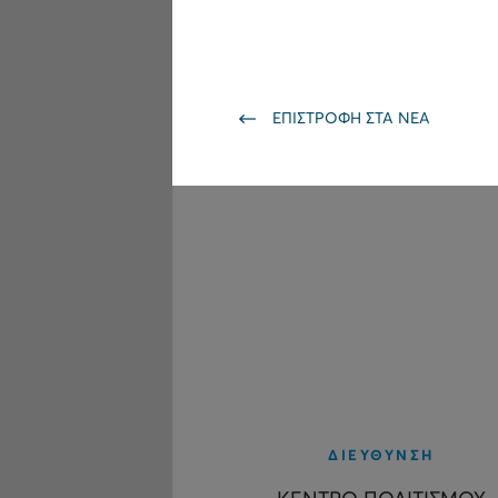
ΕΠΙΣΤΡΟΦΗ ΣΤΑ ΝΕΑ
ΔΙΕΥΘΥΝΣΗ