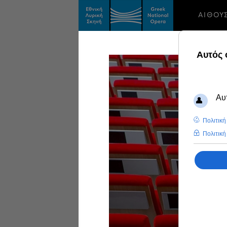
ΑΙΘΟΥ