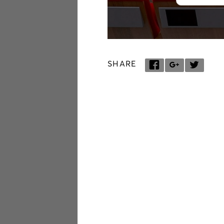
SHARE