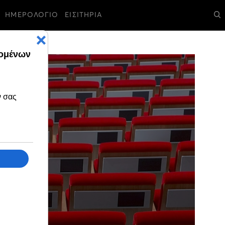
ΗΜΕΡΟΛΟΓΙΟ
ΕΙΣΙΤΗΡΙΑ