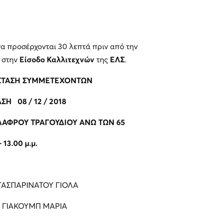
α προσέρχονται 30 λεπτά πριν από την
 στην
Είσοδο Καλλιτεχνών
της
ΕΛΣ
.
ΣΤΑΣΗ ΣΥΜΜΕΤΕΧΟΝΤΩΝ
Η 08 / 12 / 2018
ΕΛΑΦΡΟΥ ΤΡΑΓΟΥΔΙΟΥ ΑΝΩ ΤΩΝ
65
- 13.00 μ.μ.
ΑΣΠΑΡΙΝΑΤΟΥ ΓΙΟΛΑ
ΓΙΑΚΟΥΜΠ ΜΑΡΙΑ