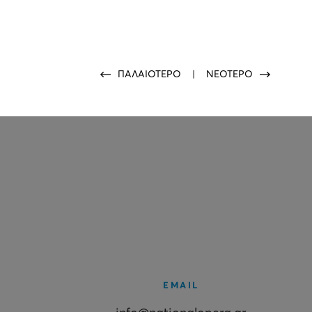
ΠΑΛΑΙΟΤΕΡΟ
|
ΝΕΟΤΕΡΟ
EMAIL