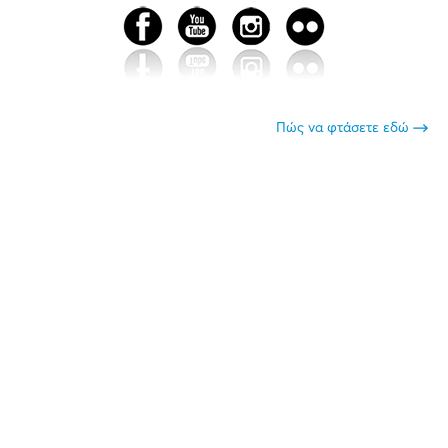
Πώς να φτάσετε εδώ