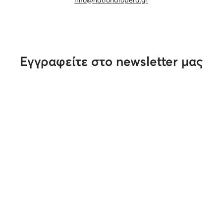
info@nationalopera.gr
Εγγραφείτε στο newsletter μας