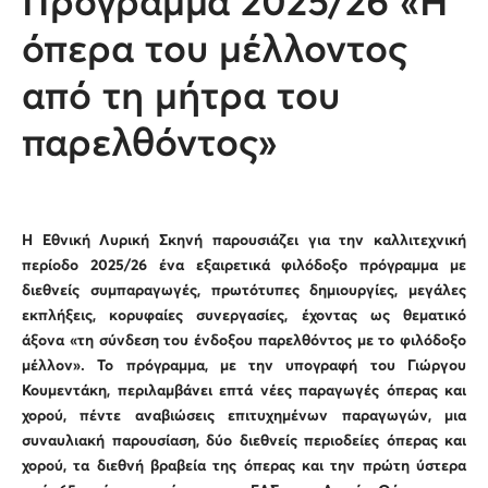
Πρόγραμμα 2025/26 «Η
όπερα του μέλλοντος
από τη μήτρα του
παρελθόντος»
Η Εθνική Λυρική Σκηνή παρουσιάζει για την καλλιτεχνική
περίοδο 2025/26 ένα εξαιρετικά φιλόδοξο πρόγραμμα με
διεθνείς συμπαραγωγές, πρωτότυπες δημιουργίες, μεγάλες
εκπλήξεις, κορυφαίες συνεργασίες, έχοντας ως θεματικό
άξονα «τη σύνδεση του ένδοξου παρελθόντος με το φιλόδοξο
μέλλον». Το πρόγραμμα, με την υπογραφή του Γιώργου
Κουμεντάκη, περιλαμβάνει επτά νέες παραγωγές όπερας και
χορού, πέντε αναβιώσεις επιτυχημένων παραγωγών, μια
συναυλιακή παρουσίαση, δύο διεθνείς περιοδείες όπερας και
χορού, τα διεθνή βραβεία της όπερας και την πρώτη ύστερα