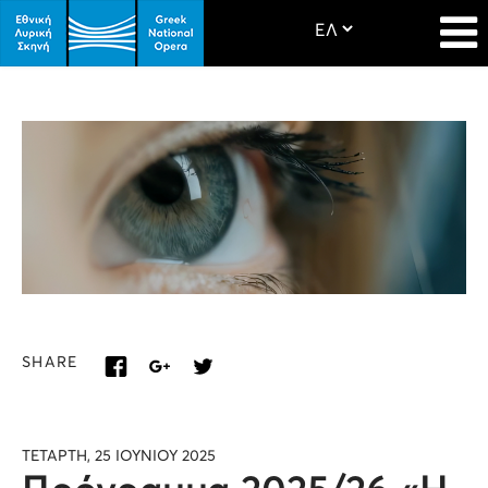
SHARE
ΤΕΤΑΡΤΗ, 25 ΙΟΥΝΙΟΥ 2025