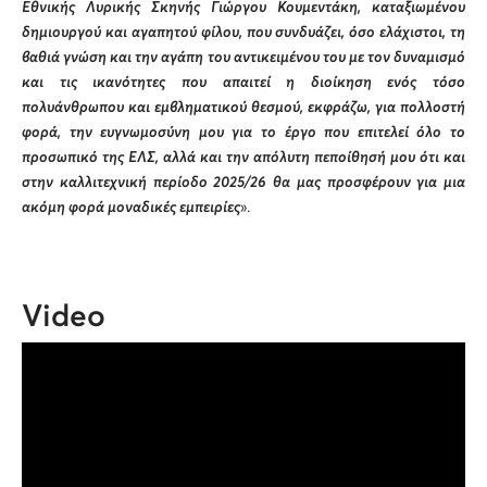
Εθνικής Λυρικής Σκηνής Γιώργου Κουμεντάκη, καταξιωμένου
δημιουργού και αγαπητού φίλου, που συνδυάζει, όσο ελάχιστοι, τη
βαθιά γνώση και την αγάπη του αντικειμένου του με τον δυναμισμό
και τις ικανότητες που απαιτεί η διοίκηση ενός τόσο
πολυάνθρωπου και εμβληματικού θεσμού, εκφράζω, για πολλοστή
φορά, την ευγνωμοσύνη μου για το έργο που επιτελεί όλο το
προσωπικό της ΕΛΣ, αλλά και την απόλυτη πεποίθησή μου ότι και
στην καλλιτεχνική περίοδο 2025/26 θα μας προσφέρουν για μια
ακόμη φορά μοναδικές εμπειρίες
».
Video