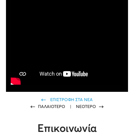
ΕΠΙΣΤΡΟΦΗ ΣΤΑ ΝΕΑ
ΠΑΛΑΙΟΤΕΡΟ
|
ΝΕΟΤΕΡΟ
Επικοινωνία