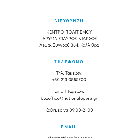
ΔΙΕΥΘΥΝΣΗ
ΚΕΝΤΡΟ ΠΟΛΙΤΙΣΜΟΥ
ΙΔΡΥΜΑ ΣΤΑΥΡΟΣ ΝΙΑΡΧΟΣ
Λεωφ. Συγγρού 364, Καλλιθέα
ΤΗΛΕΦΩΝΟ
Τηλ. Ταμείων:
+30 213 0885700
Εmail Ταμείων:
boxoffice@nationalopera.gr
Καθημερινά 09.00-21.00
EMAIL