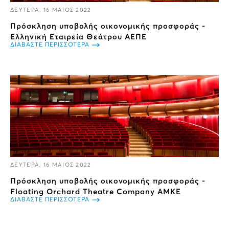
ΔΕΥΤΕΡΑ, 16 ΜΑΙΟΣ 2022
Πρόσκληση υποβολής οικονομικής προσφοράς -
Ελληνική Εταιρεία Θεάτρου ΑΕΠΕ
ΔΙΑΒΑΣΤΕ ΠΕΡΙΣΣΟΤΕΡΑ
ΔΕΥΤΕΡΑ, 16 ΜΑΙΟΣ 2022
Πρόσκληση υποβολής οικονομικής προσφοράς -
Floating Orchard Theatre Company ΑΜΚΕ
ΔΙΑΒΑΣΤΕ ΠΕΡΙΣΣΟΤΕΡΑ