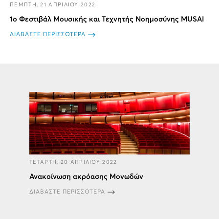
ΠΕΜΠΤΗ, 21 ΑΠΡΙΛΙΟΥ 2022
1ο Φεστιβάλ Μουσικής και Τεχνητής Νοημοσύνης MUSAI
ΔΙΑΒΑΣΤΕ ΠΕΡΙΣΣΟΤΕΡΑ
ΤΕΤΑΡΤΗ, 20 ΑΠΡΙΛΙΟΥ 2022
Ανακοίνωση ακρόασης Μονωδών
ΔΙΑΒΑΣΤΕ ΠΕΡΙΣΣΟΤΕΡΑ