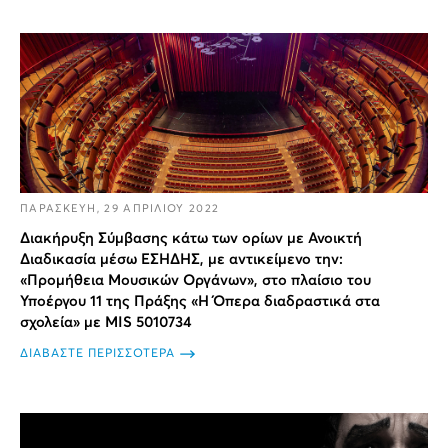
ΠΑΡΑΣΚΕΥΗ, 29 ΑΠΡΙΛΙΟΥ 2022
Διακήρυξη Σύμβασης κάτω των ορίων με Ανοικτή
Διαδικασία μέσω ΕΣΗΔΗΣ, με αντικείμενο την:
«Προμήθεια Μουσικών Οργάνων», στο πλαίσιο του
Υποέργου 11 της Πράξης «Η Όπερα διαδραστικά στα
σχολεία» με MIS 5010734
ΔΙΑΒΑΣΤΕ ΠΕΡΙΣΣΟΤΕΡΑ