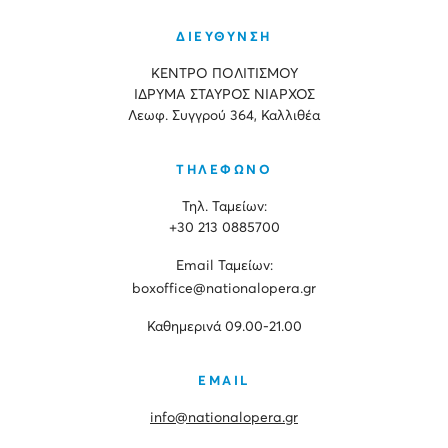
ΔΙΕΥΘΥΝΣΗ
ΚΕΝΤΡΟ ΠΟΛΙΤΙΣΜΟΥ
ΙΔΡΥΜΑ ΣΤΑΥΡΟΣ ΝΙΑΡΧΟΣ
Λεωφ. Συγγρού 364, Καλλιθέα
ΤΗΛΕΦΩΝΟ
Τηλ. Ταμείων:
+30 213 0885700
Εmail Ταμείων:
boxoffice@nationalopera.gr
Καθημερινά 09.00-21.00
EMAIL
info@nationalopera.gr