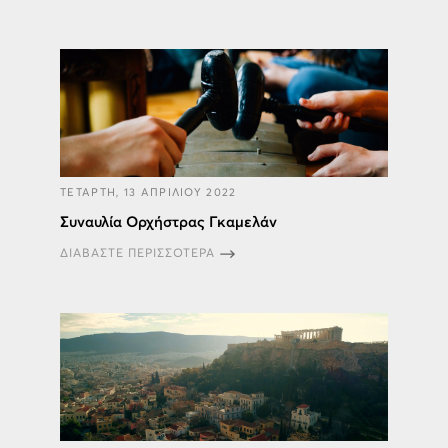
ΤΕΤΑΡΤΗ, 13 ΑΠΡΙΛΙΟΥ 2022
Συναυλία Ορχήστρας Γκαμελάν
ΔΙΑΒΑΣΤΕ ΠΕΡΙΣΣΟΤΕΡΑ