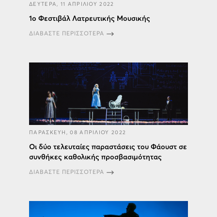
ΔΕΥΤΕΡΑ, 11 ΑΠΡΙΛΙΟΥ 2022
1ο Φεστιβάλ Λατρευτικής Μουσικής
ΔΙΑΒΑΣΤΕ ΠΕΡΙΣΣΟΤΕΡΑ
ΠΑΡΑΣΚΕΥΗ, 08 ΑΠΡΙΛΙΟΥ 2022
Οι δύο τελευταίες παραστάσεις του Φάουστ σε
συνθήκες καθολικής προσβασιμότητας
ΔΙΑΒΑΣΤΕ ΠΕΡΙΣΣΟΤΕΡΑ