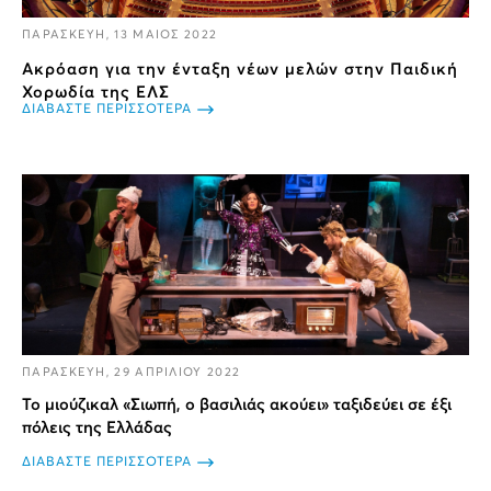
ΠΑΡΑΣΚΕΥΗ, 13 ΜΑΙΟΣ 2022
Ακρόαση για την ένταξη νέων μελών στην Παιδική
Χορωδία της ΕΛΣ
ΔΙΑΒΑΣΤΕ ΠΕΡΙΣΣΟΤΕΡΑ
ΠΑΡΑΣΚΕΥΗ, 29 ΑΠΡΙΛΙΟΥ 2022
Το μιούζικαλ «Σιωπή, ο βασιλιάς ακούει» ταξιδεύει σε έξι
πόλεις της Ελλάδας
ΔΙΑΒΑΣΤΕ ΠΕΡΙΣΣΟΤΕΡΑ