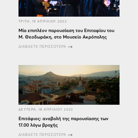
ΤΡΙΤΗ, 19 ΑΠΡΙΛΙΟΥ 2022
Μία επιπλέον παρουσίαση του Επιταφίου του
Μ. Θεοδωράκη, στο Μουσείο Ακρόπολης
ΔΙΑΒΑΣΤΕ ΠΕΡΙΣΣΟΤΕΡΑ
ΔΕΥΤΕΡΑ, 18 ΑΠΡΙΛΙΟΥ 2022
Επιτάφιος: αναβολή της παρουσίασης των
17.00 λόγω βροχής
ΔΙΑΒΑΣΤΕ ΠΕΡΙΣΣΟΤΕΡΑ