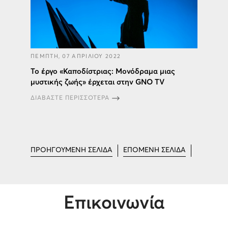
ΠΕΜΠΤΗ, 07 ΑΠΡΙΛΙΟΥ 2022
Το έργο «Καποδίστριας: Μονόδραμα μιας
μυστικής ζωής» έρχεται στην GNO TV
ΔΙΑΒΑΣΤΕ ΠΕΡΙΣΣΟΤΕΡΑ
ΠΡΟΗΓΟΥΜΕΝΗ ΣΕΛΙΔΑ
ΕΠΟΜΕΝΗ ΣΕΛΙΔΑ
Επικοινωνία