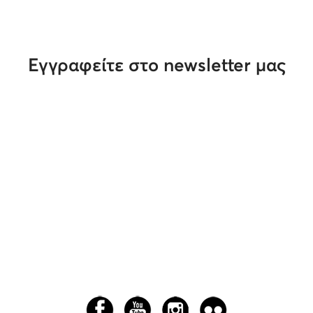
Εγγραφείτε στο newsletter μας