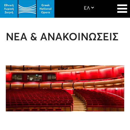
ΝΕΑ & ΑΝΑΚΟΙΝΩΣΕΙΣ