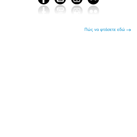
Πώς να φτάσετε εδώ