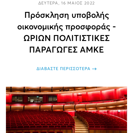
ΔΕΥΤΕΡΑ, 16 ΜΑΙΟΣ 2022
Πρόσκληση υποβολής
οικονομικής προσφοράς -
ΩΡΙΩΝ ΠΟΛΙΤΙΣΤΙΚΕΣ
ΠΑΡΑΓΩΓΕΣ ΑΜΚΕ
ΔΙΑΒΑΣΤΕ ΠΕΡΙΣΣΟΤΕΡΑ