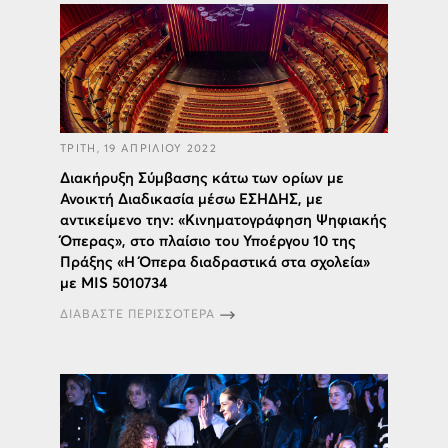
ΤΡΙΤΗ, 19 ΑΠΡΙΛΙΟΥ 2022
Διακήρυξη Σύμβασης κάτω των ορίων με
Ανοικτή Διαδικασία μέσω ΕΣΗΔΗΣ, με
αντικείμενο την: «Κινηματογράφηση Ψηφιακής
Όπερας», στο πλαίσιο του Υποέργου 10 της
Πράξης «Η Όπερα διαδραστικά στα σχολεία»
με MIS 5010734
ΔΙΑΒΑΣΤΕ ΠΕΡΙΣΣΟΤΕΡΑ