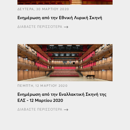
ΔΕΥΤΕΡΑ, 30 ΜΑΡΤΙΟΥ 2020
Ενημέρωση από την Εθνική Λυρική Σκηνή
ΔΙΑΒΑΣΤΕ ΠΕΡΙΣΣΟΤΕΡΑ
ΠΕΜΠΤΗ, 12 ΜΑΡΤΙΟΥ 2020
Ενημέρωση από την Εναλλακτική Σκηνή της
ΕΛΣ - 12 Μαρτίου 2020
ΔΙΑΒΑΣΤΕ ΠΕΡΙΣΣΟΤΕΡΑ