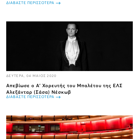
ΔΙΑΒΑΣΤΕ ΠΕΡΙΣΣΟΤΕΡΑ
ΔΕΥΤΕΡΑ, 04 ΜΑΙΟΣ 2020
Απεβίωσε ο Α' Χορευτής του Μπαλέτου της ΕΛΣ
Αλεξάνταρ (Σάσα) Νέσκωβ
ΔΙΑΒΑΣΤΕ ΠΕΡΙΣΣΟΤΕΡΑ