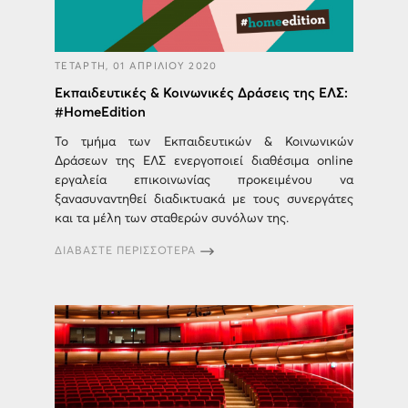
ΤΕΤΑΡΤΗ, 01 ΑΠΡΙΛΙΟΥ 2020
Εκπαιδευτικές & Κοινωνικές Δράσεις της ΕΛΣ:
#HomeEdition
Το τμήμα των Εκπαιδευτικών & Κοινωνικών
Δράσεων της ΕΛΣ ενεργοποιεί διαθέσιμα online
εργαλεία επικοινωνίας προκειμένου να
ξανασυναντηθεί διαδικτυακά με τους συνεργάτες
και τα μέλη των σταθερών συνόλων της.
ΔΙΑΒΑΣΤΕ ΠΕΡΙΣΣΟΤΕΡΑ