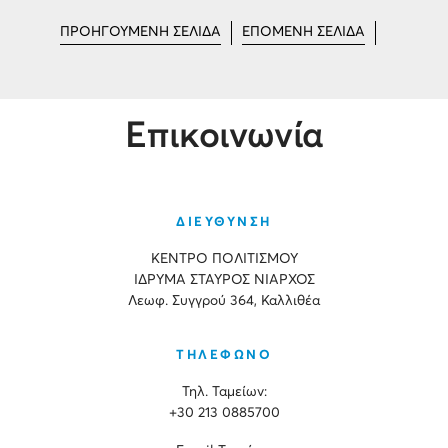
ΠΡΟΗΓΟΥΜΕΝΗ ΣΕΛΙΔΑ
ΕΠΟΜΕΝΗ ΣΕΛΙΔΑ
Επικοινωνία
ΔΙΕΥΘΥΝΣΗ
ΚΕΝΤΡΟ ΠΟΛΙΤΙΣΜΟΥ
ΙΔΡΥΜΑ ΣΤΑΥΡΟΣ ΝΙΑΡΧΟΣ
Λεωφ. Συγγρού 364, Καλλιθέα
ΤΗΛΕΦΩΝΟ
Τηλ. Ταμείων:
+30 213 0885700