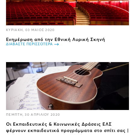
ΚΥΡΙΑΚΗ, 03 ΜΑΙΟΣ 2020
Ενημέρωση από την Εθνική Λυρική Σκηνή
ΔΙΑΒΑΣΤΕ ΠΕΡΙΣΣΟΤΕΡΑ
ΠΕΜΠΤΗ, 30 ΑΠΡΙΛΙΟΥ 2020
Οι Εκπαιδευτικές & Κοινωνικές Δράσεις ΕΛΣ
φέρνουν εκπαιδευτικά προγράμματα στο σπίτι σας |