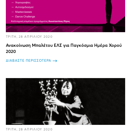
ΤΡΙΤΗ, 28 ΑΠΡΙΛΙΟΥ 2020
Ανακοίνωση Μπαλέτου ΕΛΣ για Παγκόσμια Ημέρα Χορού
2020
ΔΙΑΒΑΣΤΕ ΠΕΡΙΣΣΟΤΕΡΑ
ΤΡΙΤΗ, 28 ΑΠΡΙΛΙΟΥ 2020