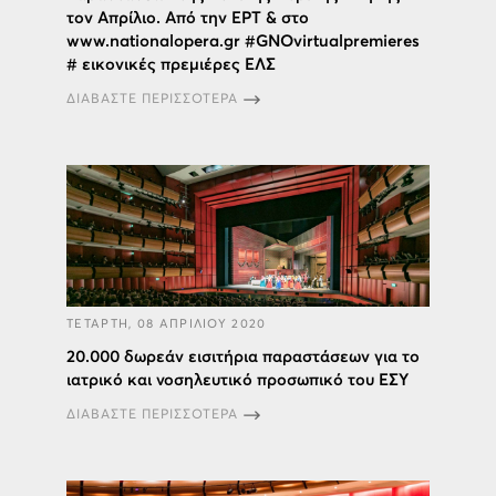
τον Απρίλιο. Από την ΕΡΤ & στο
www.nationalopera.gr #GNOvirtualpremieres
# εικονικές πρεμιέρες ΕΛΣ
ΔΙΑΒΑΣΤΕ ΠΕΡΙΣΣΟΤΕΡΑ
ΤΕΤΑΡΤΗ, 08 ΑΠΡΙΛΙΟΥ 2020
20.000 δωρεάν εισιτήρια παραστάσεων για το
ιατρικό και νοσηλευτικό προσωπικό του ΕΣΥ
ΔΙΑΒΑΣΤΕ ΠΕΡΙΣΣΟΤΕΡΑ