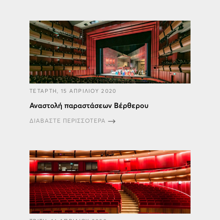
ΤΕΤΑΡΤΗ, 15 ΑΠΡΙΛΙΟΥ 2020
Αναστολή παραστάσεων Βέρθερου
ΔΙΑΒΑΣΤΕ ΠΕΡΙΣΣΟΤΕΡΑ