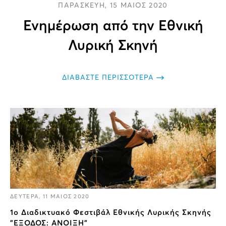
ΠΑΡΑΣΚΕΥΗ, 15 ΜΑΙΟΣ 2020
Ενημέρωση από την Εθνική
Λυρική Σκηνή
ΔΙΑΒΑΣΤΕ ΠΕΡΙΣΣΟΤΕΡΑ
ΔΕΥΤΕΡΑ, 11 ΜΑΙΟΣ 2020
1o Διαδικτυακό Φεστιβάλ Εθνικής Λυρικής Σκηνής
"ΕΞΟΔΟΣ: ΑΝΟΙΞΗ"