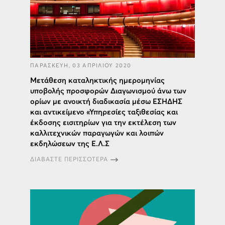
ΠΑΡΑΣΚΕΥΗ, 03 ΑΠΡΙΛΙΟΥ 2020
Μετάθεση καταληκτικής ημερομηνίας
υποβολής προσφορών Διαγωνισμού άνω των
ορίων με ανοικτή διαδικασία μέσω ΕΣΗΔΗΣ
και αντικείμενο «Υπηρεσίες ταξιθεσίας και
έκδοσης εισιτηρίων για την εκτέλεση των
καλλιτεχνικών παραγωγών και λοιπών
εκδηλώσεων της Ε.Λ.Σ
ΔΙΑΒΑΣΤΕ ΠΕΡΙΣΣΟΤΕΡΑ