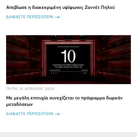
Απεβίωσε η διακεκριμένη υψίφωνος Ζαννέτ Πηλού
ΔΙΑΒΑΣΤΕ ΠΕΡΙΣΣΟΤΕΡΑ
ΤΡΙΤΗ, 21 ΑΠΡΙΛΙΟΥ 2020
Με μεγάλη επιτυχία συνεχίζεται το πρόγραμμα δωρεάν
μεταδόσεων
ΔΙΑΒΑΣΤΕ ΠΕΡΙΣΣΟΤΕΡΑ