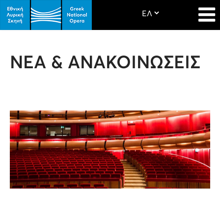
ΝΕΑ & ΑΝΑΚΟΙΝΩΣΕΙΣ