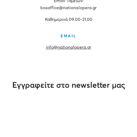
Εmail Ταμείων:
boxoffice@nationalopera.gr
Καθημερινά 09.00-21.00
EMAIL
info@nationalopera.gr
Εγγραφείτε στο newsletter μας