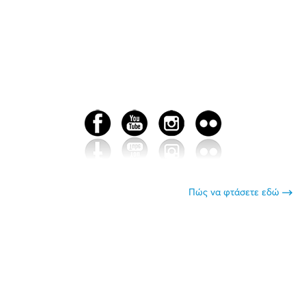
Πώς να φτάσετε εδώ