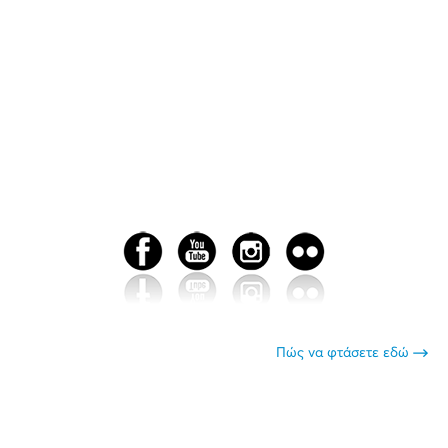
Πώς να φτάσετε εδώ