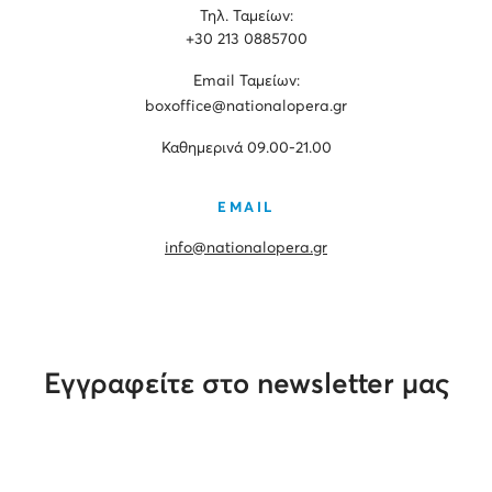
Τηλ. Ταμείων:
+30 213 0885700
Εmail Ταμείων:
boxoffice@nationalopera.gr
Καθημερινά 09.00-21.00
EMAIL
info@nationalopera.gr
Εγγραφείτε στο newsletter μας