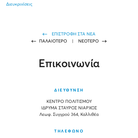
Διευκρινίσεις
ΕΠΙΣΤΡΟΦΗ ΣΤΑ ΝΕΑ
ΠΑΛΑΙΟΤΕΡΟ
|
ΝΕΟΤΕΡΟ
Επικοινωνία
ΔΙΕΥΘΥΝΣΗ
ΚΕΝΤΡΟ ΠΟΛΙΤΙΣΜΟΥ
ΙΔΡΥΜΑ ΣΤΑΥΡΟΣ ΝΙΑΡΧΟΣ
Λεωφ. Συγγρού 364, Καλλιθέα
ΤΗΛΕΦΩΝΟ