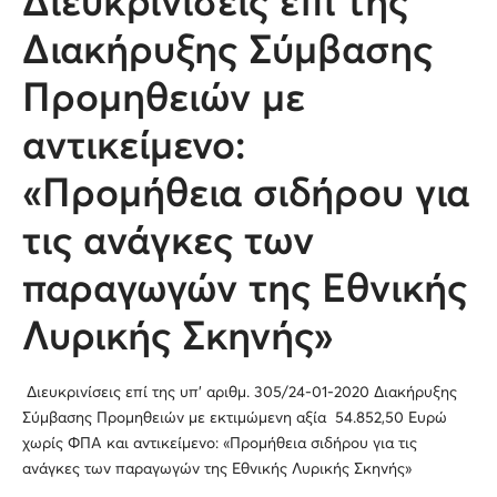
Διευκρινίσεις επί της
Διακήρυξης Σύμβασης
Προμηθειών με
αντικείμενο:
«Προμήθεια σιδήρου για
τις ανάγκες των
παραγωγών της Εθνικής
Λυρικής Σκηνής»
Διευκρινίσεις επί της υπ’ αριθμ. 305/24-01-2020 Διακήρυξης
Σύμβασης Προμηθειών με εκτιμώμενη αξία 54.852,50 Ευρώ
χωρίς ΦΠΑ και αντικείμενο: «Προμήθεια σιδήρου για τις
ανάγκες των παραγωγών της Εθνικής Λυρικής Σκηνής»