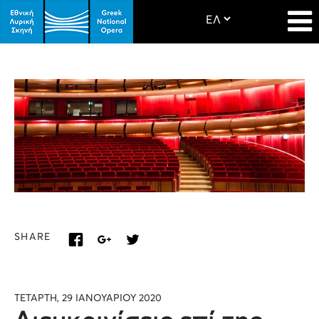
SHARE
ΤΕΤΑΡΤΗ, 29 ΙΑΝΟΥΑΡΙΟΥ 2020