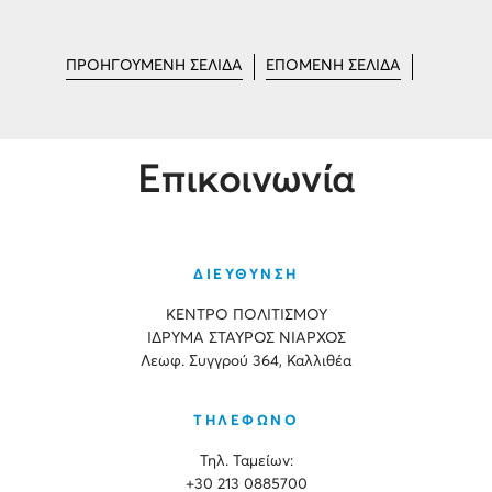
ΠΡΟΗΓΟΥΜΕΝΗ ΣΕΛΙΔΑ
ΕΠΟΜΕΝΗ ΣΕΛΙΔΑ
Επικοινωνία
ΔΙΕΥΘΥΝΣΗ
ΚΕΝΤΡΟ ΠΟΛΙΤΙΣΜΟΥ
ΙΔΡΥΜΑ ΣΤΑΥΡΟΣ ΝΙΑΡΧΟΣ
Λεωφ. Συγγρού 364, Καλλιθέα
ΤΗΛΕΦΩΝΟ
Τηλ. Ταμείων:
+30 213 0885700