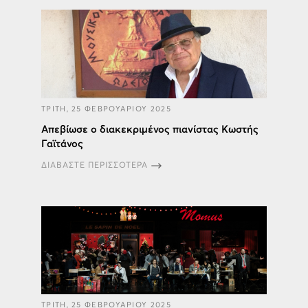
ΤΡΙΤΗ, 25 ΦΕΒΡΟΥΑΡΙΟΥ 2025
Απεβίωσε ο διακεκριμένος πιανίστας Κωστής
Γαϊτάνος
ΔΙΑΒΑΣΤΕ ΠΕΡΙΣΣΟΤΕΡΑ
ΤΡΙΤΗ, 25 ΦΕΒΡΟΥΑΡΙΟΥ 2025