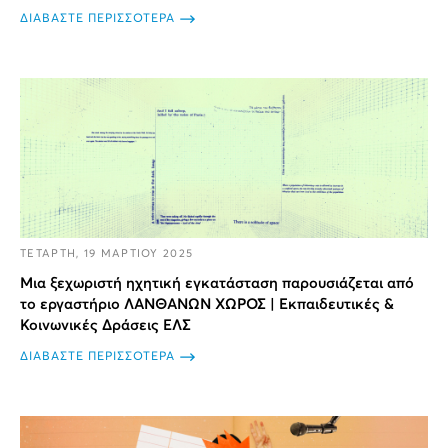
ΔΙΑΒΑΣΤΕ ΠΕΡΙΣΣΟΤΕΡΑ
ΤΕΤΑΡΤΗ, 19 ΜΑΡΤΙΟΥ 2025
Μια ξεχωριστή ηχητική εγκατάσταση παρουσιάζεται από
το εργαστήριο ΛΑΝΘΑΝΩΝ ΧΩΡΟΣ | Εκπαιδευτικές &
Κοινωνικές Δράσεις ΕΛΣ
ΔΙΑΒΑΣΤΕ ΠΕΡΙΣΣΟΤΕΡΑ