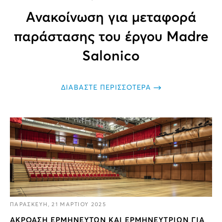
Ανακοίνωση για μεταφορά
παράστασης του έργου Madre
Salonico
ΔΙΑΒΑΣΤΕ ΠΕΡΙΣΣΟΤΕΡΑ
ΠΑΡΑΣΚΕΥΗ, 21 ΜΑΡΤΙΟΥ 2025
ΑΚΡΟΑΣΗ ΕΡΜΗΝΕΥΤΩΝ ΚΑΙ ΕΡΜΗΝΕΥΤΡΙΩΝ ΓΙΑ