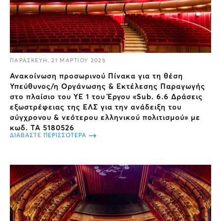
ΠΑΡΑΣΚΕΥΗ, 21 ΜΑΡΤΙΟΥ 2025
Ανακοίνωση προσωρινού Πίνακα για τη θέση
Υπεύθυνος/η Οργάνωσης & Εκτέλεσης Παραγωγής
στο πλαίσιο του ΥΕ 1 του Έργου «Sub. 6.6 Δράσεις
εξωστρέφειας της ΕΛΣ για την ανάδειξη του
σύγχρονου & νεότερου ελληνικού πολιτισμού» με
κωδ. ΤΑ 5180526
ΔΙΑΒΑΣΤΕ ΠΕΡΙΣΣΟΤΕΡΑ