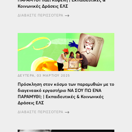
ΠΑΡΑΜΥΘΙ πάει Κυψέλη | Εκπαιδευτικές &
Κοινωνικές Δράσεις ΕΛΣ
ΔΙΑΒΑΣΤΕ ΠΕΡΙΣΣΟΤΕΡΑ
ΔΕΥΤΕΡΑ, 03 ΜΑΡΤΙΟΥ 2025
Πρόσκληση στον κόσμο των παραμυθιών με το
διαγενεακό εργαστήριο ΝΑ ΣΟΥ ΠΩ ΕΝΑ
ΠΑΡΑΜΥΘΙ; | Εκπαιδευτικές & Κοινωνικές
Δράσεις ΕΛΣ
ΔΙΑΒΑΣΤΕ ΠΕΡΙΣΣΟΤΕΡΑ