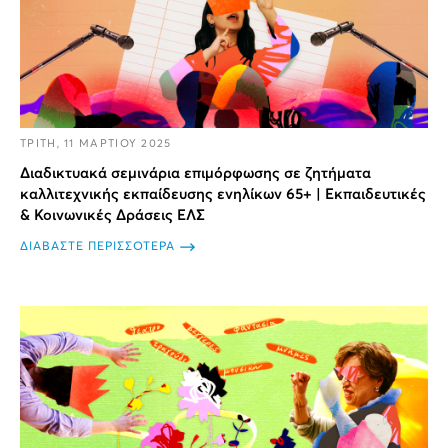
ΤΡΙΤΗ, 11 ΜΑΡΤΙΟΥ 2025
Διαδικτυακά σεμινάρια επιμόρφωσης σε ζητήματα
καλλιτεχνικής εκπαίδευσης ενηλίκων 65+ | Εκπαιδευτικές
& Κοινωνικές Δράσεις ΕΛΣ
ΔΙΑΒΑΣΤΕ ΠΕΡΙΣΣΟΤΕΡΑ