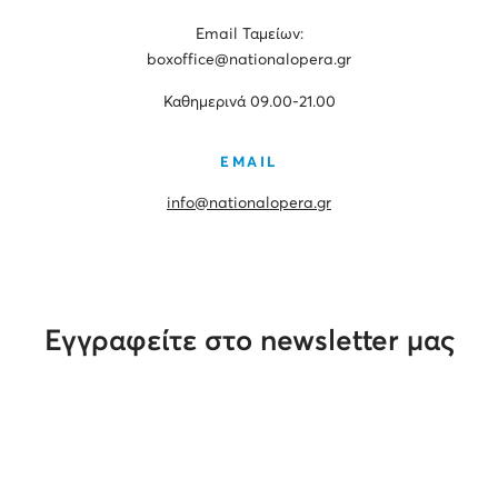
Εmail Ταμείων:
boxoffice@nationalopera.gr
Καθημερινά 09.00-21.00
EMAIL
info@nationalopera.gr
Εγγραφείτε στο newsletter μας