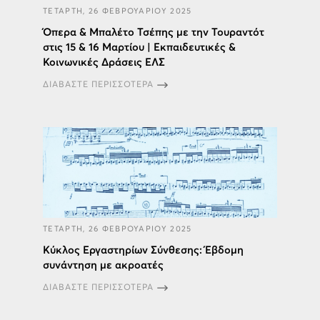
ΤΕΤΑΡΤΗ, 26 ΦΕΒΡΟΥΑΡΙΟΥ 2025
Όπερα & Μπαλέτο Τσέπης με την Τουραντότ
στις 15 & 16 Μαρτίου | Εκπαιδευτικές &
Κοινωνικές Δράσεις ΕΛΣ
ΔΙΑΒΑΣΤΕ ΠΕΡΙΣΣΟΤΕΡΑ
ΤΕΤΑΡΤΗ, 26 ΦΕΒΡΟΥΑΡΙΟΥ 2025
Κύκλος Εργαστηρίων Σύνθεσης: Έβδομη
συνάντηση με ακροατές
ΔΙΑΒΑΣΤΕ ΠΕΡΙΣΣΟΤΕΡΑ