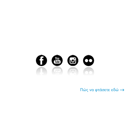
Πώς να φτάσετε εδώ