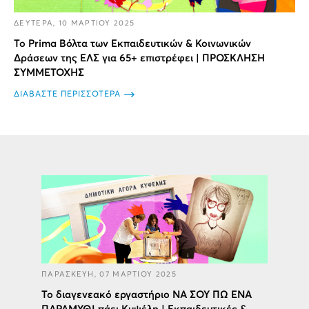
ΔΕΥΤΕΡΑ, 10 ΜΑΡΤΙΟΥ 2025
Το Prima Βόλτα των Εκπαιδευτικών & Κοινωνικών
Δράσεων της ΕΛΣ για 65+ επιστρέφει | ΠΡΟΣΚΛΗΣΗ
ΣΥΜΜΕΤΟΧΗΣ
ΔΙΑΒΑΣΤΕ ΠΕΡΙΣΣΟΤΕΡΑ
ΠΑΡΑΣΚΕΥΗ, 07 ΜΑΡΤΙΟΥ 2025
Το διαγενεακό εργαστήριο ΝΑ ΣΟΥ ΠΩ ΕΝΑ