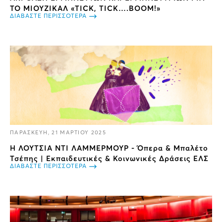
ΤΟ ΜΙΟΥΖΙΚΑΛ «TICK, TICK….BOOM!»
ΔΙΑΒΑΣΤΕ ΠΕΡΙΣΣΟΤΕΡΑ
ΠΑΡΑΣΚΕΥΗ, 21 ΜΑΡΤΙΟΥ 2025
Η ΛΟΥΤΣΙΑ ΝΤΙ ΛΑΜΜΕΡΜΟΥΡ - Όπερα & Μπαλέτο
Τσέπης | Εκπαιδευτικές & Κοινωνικές Δράσεις ΕΛΣ
ΔΙΑΒΑΣΤΕ ΠΕΡΙΣΣΟΤΕΡΑ