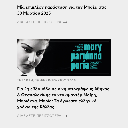
Μία επιπλέον παράσταση για την Μποέμ στις
30 Μαρτίου 2025
ΔΙΑΒΑΣΤΕ ΠΕΡΙΣΣΟΤΕΡΑ
ΤΕΤΑΡΤΗ, 19 ΦΕΒΡΟΥΑΡΙΟΥ 2025
Για 2η εβδομάδα σε κινηματογράφους Αθήνας
& Θεσσαλονίκης το ντοκιμαντέρ Μαίρη,
Μαριάννα, Μαρία: Τα άγνωστα ελληνικά
χρόνια της Κάλλας
ΔΙΑΒΑΣΤΕ ΠΕΡΙΣΣΟΤΕΡΑ