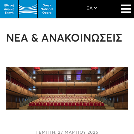
ΝΕΑ & ΑΝΑΚΟΙΝΩΣΕΙΣ
ΠΕΜΠΤΗ, 27 ΜΑΡΤΙΟΥ 2025