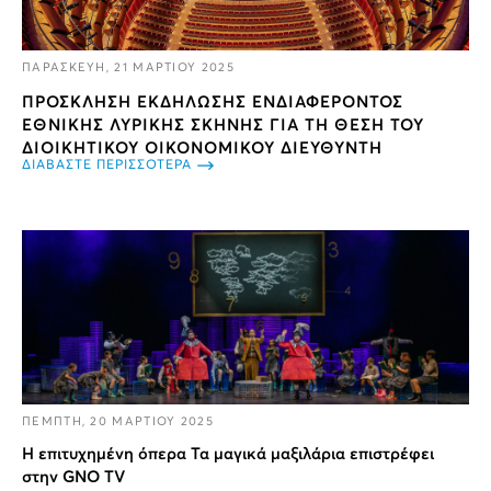
ΠΑΡΑΣΚΕΥΗ, 21 ΜΑΡΤΙΟΥ 2025
ΠΡΟΣΚΛΗΣΗ ΕΚΔΗΛΩΣΗΣ ΕΝΔΙΑΦΕΡΟΝΤΟΣ
ΕΘΝΙΚΗΣ ΛΥΡΙΚΗΣ ΣΚΗΝΗΣ ΓΙΑ ΤΗ ΘΕΣΗ ΤΟΥ
ΔΙΟΙΚΗΤΙΚΟΥ ΟΙΚΟΝΟΜΙΚΟΥ ΔΙΕΥΘΥΝΤΗ
ΔΙΑΒΑΣΤΕ ΠΕΡΙΣΣΟΤΕΡΑ
ΠΕΜΠΤΗ, 20 ΜΑΡΤΙΟΥ 2025
Η επιτυχημένη όπερα Τα μαγικά μαξιλάρια επιστρέφει
στην GNO TV