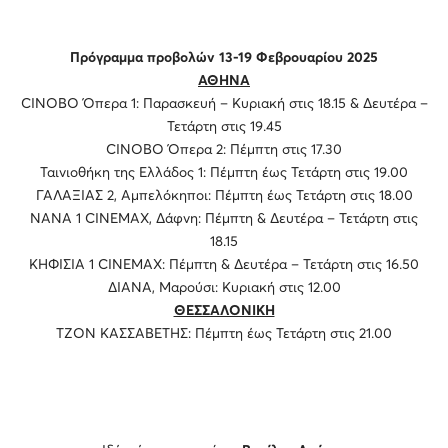
Πρόγραμμα προβολών 13-19 Φεβρουαρίου 2025
ΑΘΗΝΑ
CINOBO Όπερα 1: Παρασκευή – Κυριακή στις 18.15 & Δευτέρα –
Τετάρτη στις 19.45
CINOBO Όπερα 2: Πέμπτη στις 17.30
Ταινιοθήκη της Ελλάδος 1: Πέμπτη έως Τετάρτη στις 19.00
ΓΑΛΑΞΙΑΣ 2, Αμπελόκηποι: Πέμπτη έως Τετάρτη στις 18.00
ΝΑΝΑ 1 CINEMAX, Δάφνη: Πέμπτη & Δευτέρα – Τετάρτη στις
18.15
ΚΗΦΙΣΙΑ 1 CINEMAX: Πέμπτη & Δευτέρα – Τετάρτη στις 16.50
ΔΙΑΝΑ, Μαρούσι: Κυριακή στις 12.00
ΘΕΣΣΑΛΟΝΙΚΗ
ΤΖΟΝ ΚΑΣΣΑΒΕΤΗΣ: Πέμπτη έως Τετάρτη στις 21.00