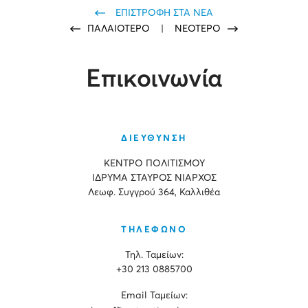
ΕΠΙΣΤΡΟΦΗ ΣΤΑ ΝΕΑ
ΠΑΛΑΙΟΤΕΡΟ
|
ΝΕΟΤΕΡΟ
Επικοινωνία
ΔΙΕΥΘΥΝΣΗ
ΚΕΝΤΡΟ ΠΟΛΙΤΙΣΜΟΥ
ΙΔΡΥΜΑ ΣΤΑΥΡΟΣ ΝΙΑΡΧΟΣ
Λεωφ. Συγγρού 364, Καλλιθέα
ΤΗΛΕΦΩΝΟ
Τηλ. Ταμείων:
+30 213 0885700
Εmail Ταμείων: