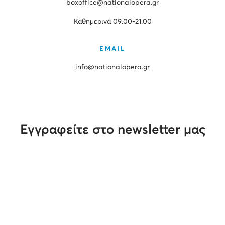
boxoffice@nationalopera.gr
Καθημερινά 09.00-21.00
EMAIL
info@nationalopera.gr
Εγγραφείτε στο newsletter μας