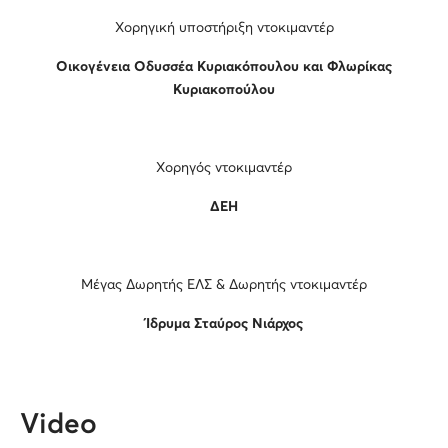
Χορηγική υποστήριξη ντοκιμαντέρ
Οικογένεια Οδυσσέα Κυριακόπουλου και Φλωρίκας
Κυριακοπούλου
Χορηγός ντοκιμαντέρ
ΔΕΗ
Μέγας Δωρητής ΕΛΣ & Δωρητής ντοκιμαντέρ
Ίδρυμα Σταύρος Νιάρχος
Video