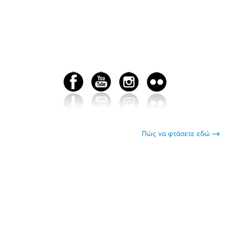
Πώς να φτάσετε εδώ