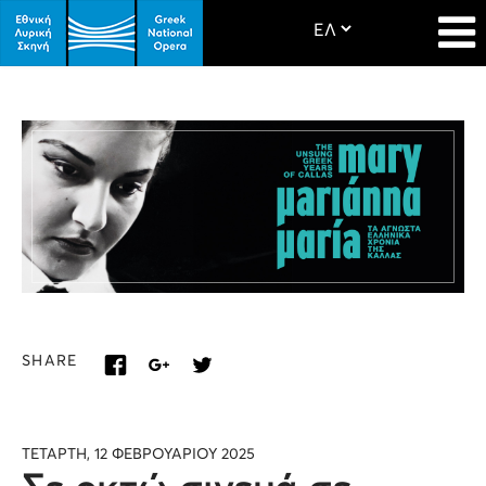
SHARE
ΤΕΤΑΡΤΗ, 12 ΦΕΒΡΟΥΑΡΙΟΥ 2025