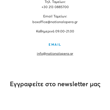
Τηλ. Ταμείων:
+30 213 0885700
Εmail Ταμείων:
boxoffice@nationalopera.gr
Καθημερινά 09.00-21.00
EMAIL
info@nationalopera.gr
Εγγραφείτε στο newsletter μας