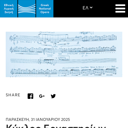
SHARE
ΠΑΡΑΣΚΕΥΗ, 31 ΙΑΝΟΥΑΡΙΟΥ 2025