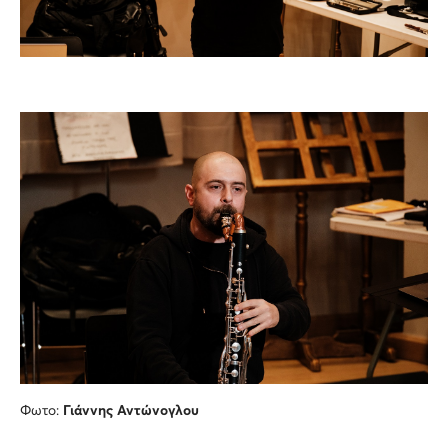
Φωτο:
Γιάννης Αντώνογλου