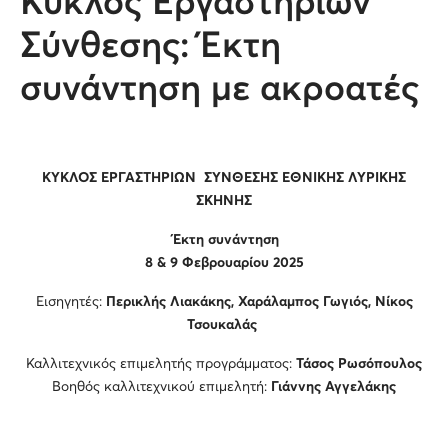
Κύκλος Εργαστηρίων
Σύνθεσης: Έκτη
συνάντηση με ακροατές
ΚΥΚΛΟΣ ΕΡΓΑΣΤΗΡΙΩΝ ΣΥΝΘΕΣΗΣ ΕΘΝΙΚΗΣ ΛΥΡΙΚΗΣ
ΣΚΗΝΗΣ
Έκτη συνάντηση
8 & 9 Φεβρουαρίου 2025
Εισηγητές:
Περικλής Λιακάκης, Χαράλαμπος Γωγιός, Νίκος
Τσουκαλάς
Καλλιτεχνικός επιμελητής προγράμματος:
Τάσος Ρωσόπουλος
Βοηθός καλλιτεχνικού επιμελητή:
Γιάννης Αγγελάκης