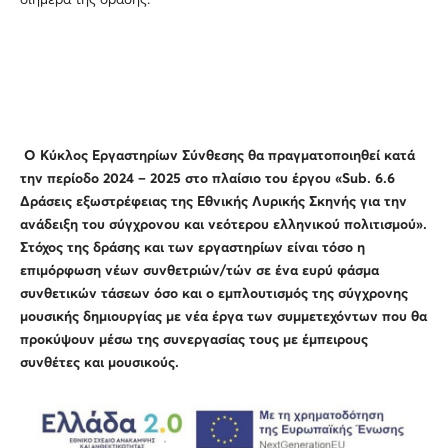
Ο Κύκλος Εργαστηρίων Σύνθεσης θα πραγματοποιηθεί κατά
την περίοδο 2024 – 2025 στο πλαίσιο του έργου «Sub. 6.6
Δράσεις εξωστρέφειας της Εθνικής Λυρικής Σκηνής για την
ανάδειξη του σύγχρονου και νεότερου ελληνικού πολιτισμού».
Στόχος της δράσης και των εργαστηρίων είναι τόσο η
επιμόρφωση νέων συνθετριών/τών σε ένα ευρύ φάσμα
συνθετικών τάσεων όσο και ο εμπλουτισμός της σύγχρονης
μουσικής δημιουργίας με νέα έργα των συμμετεχόντων που θα
προκύψουν μέσω της συνεργασίας τους με έμπειρους
συνθέτες και μουσικούς.