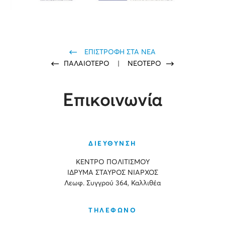
ΕΠΙΣΤΡΟΦΗ ΣΤΑ ΝΕΑ
ΠΑΛΑΙΟΤΕΡΟ
|
ΝΕΟΤΕΡΟ
Επικοινωνία
ΔΙΕΥΘΥΝΣΗ
ΚΕΝΤΡΟ ΠΟΛΙΤΙΣΜΟΥ
ΙΔΡΥΜΑ ΣΤΑΥΡΟΣ ΝΙΑΡΧΟΣ
Λεωφ. Συγγρού 364, Καλλιθέα
ΤΗΛΕΦΩΝΟ