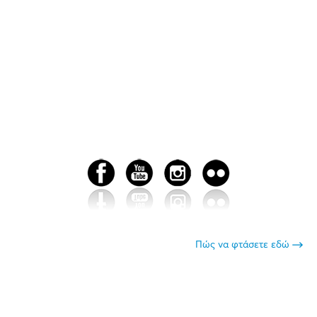
Πώς να φτάσετε εδώ