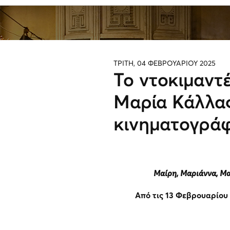
ΤΡΙΤΗ, 04 ΦΕΒΡΟΥΑΡΙΟΥ 2025
Το ντοκιμαντέ
Μαρία Κάλλα
κινηματογρά
Μαίρη, Μαριάννα, Μα
Από τις 13 Φεβρουαρίου