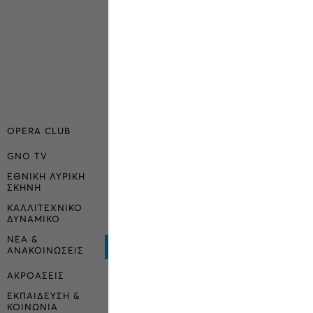
OPERA CLUB
GNO TV
ΕΘΝΙΚΗ ΛΥΡΙΚΗ
ΣΚΗΝΗ
ΚΑΛΛΙΤΕΧΝΙΚΟ
ΔΥΝΑΜΙΚΟ
ΝΕΑ &
ΑΝΑΚΟΙΝΩΣΕΙΣ
ΑΚΡΟΑΣΕΙΣ
ΕΚΠΑΙΔΕΥΣΗ &
ΚΟΙΝΩΝΙΑ