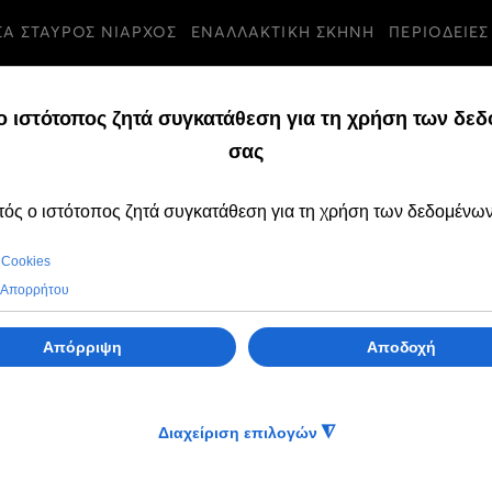
ΣΑ ΣΤΑΥΡΟΣ ΝΙΑΡΧΟΣ
ΕΝΑΛΛΑΚΤΙΚΗ ΣΚΗΝΗ
ΠΕΡΙΟΔΕΙΕΣ