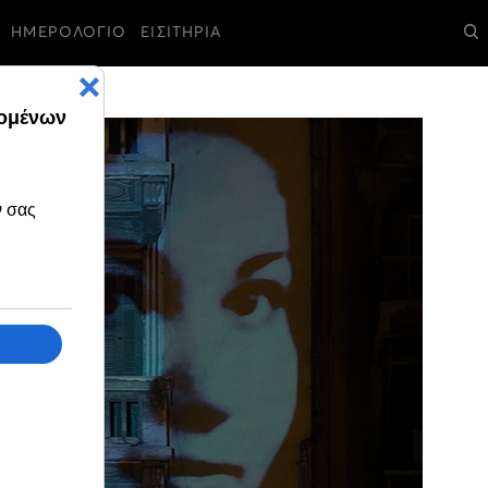
ΗΜΕΡΟΛΟΓΙΟ
ΕΙΣΙΤΗΡΙΑ