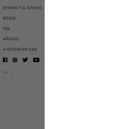
ΛΥΡΙΚΗ ΓΙΑ ΟΛΟΥΣ
ΚΠΙΣΝ
ΙΣΝ
ΑΡΧΕΙΟ
Η ΕΠΙΣΚΕΨΗ ΣΑΣ
ΕΛ