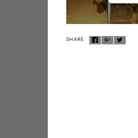
SHARE