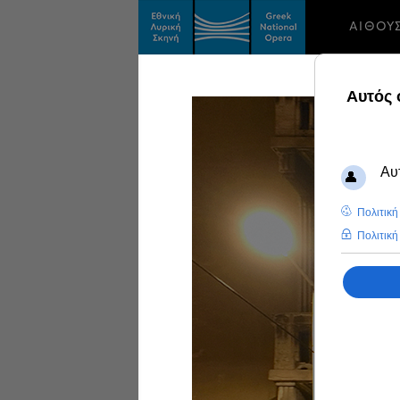
ΑΙΘΟΥ