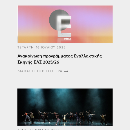
ΤΕΤΑΡΤΗ, 16 ΙΟΥΛΙΟΥ 2025
Ανακοίνωση προγράμματος Εναλλακτικής​
Σκηνής ΕΛΣ​ 2025/26
ΔΙΑΒΑΣΤΕ ΠΕΡΙΣΣΟΤΕΡΑ