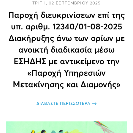
ΤΡΙΤΗ, 02 ΣΕΠΤΕΜΒΡΙΟΥ 2025
Παροχή διευκρινίσεων επί της
υπ. αριθμ. 12340/01-08-2025
Διακήρυξης άνω των ορίων με
ανοικτή διαδικασία μέσω
ΕΣΗΔΗΣ με αντικείμενο την
«Παροχή Υπηρεσιών
Μετακίνησης και Διαμονής»
ΔΙΑΒΑΣΤΕ ΠΕΡΙΣΣΟΤΕΡΑ