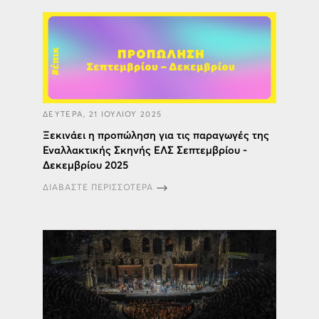
ΔΕΥΤΕΡΑ, 21 ΙΟΥΛΙΟΥ 2025
Ξεκινάει η προπώληση για τις παραγωγές της
Εναλλακτικής Σκηνής ΕΛΣ Σεπτεμβρίου -
Δεκεμβρίου 2025
ΔΙΑΒΑΣΤΕ ΠΕΡΙΣΣΟΤΕΡΑ