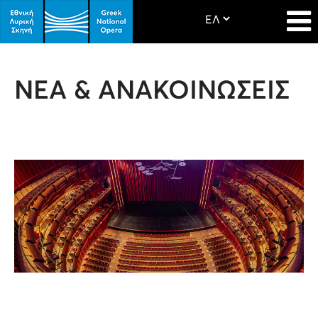
ΝΕΑ & ΑΝΑΚΟΙΝΩΣΕΙΣ