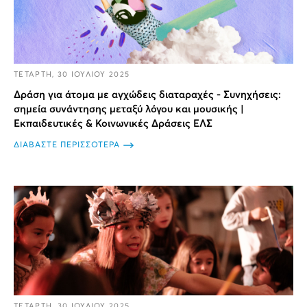
ΤΕΤΑΡΤΗ, 30 ΙΟΥΛΙΟΥ 2025
Δράση για άτομα με αγχώδεις διαταραχές - Συνηχήσεις:
σημεία συνάντησης μεταξύ λόγου και μουσικής |
Εκπαιδευτικές & Κοινωνικές Δράσεις ΕΛΣ
ΔΙΑΒΑΣΤΕ ΠΕΡΙΣΣΟΤΕΡΑ
ΤΕΤΑΡΤΗ, 30 ΙΟΥΛΙΟΥ 2025