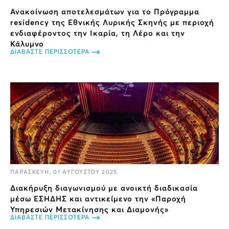
Ανακοίνωση αποτελεσμάτων για το Πρόγραμμα
residency της Εθνικής Λυρικής Σκηνής με περιοχή
ενδιαφέροντος την Ικαρία, τη Λέρο και την
Κάλυμνο
ΔΙΑΒΑΣΤΕ ΠΕΡΙΣΣΟΤΕΡΑ
ΠΑΡΑΣΚΕΥΗ, 01 ΑΥΓΟΥΣΤΟΥ 2025
Διακήρυξη διαγωνισμού με ανοικτή διαδικασία
μέσω ΕΣΗΔΗΣ και αντικείμενο την «Παροχή
Υπηρεσιών Μετακίνησης και Διαμονής»
ΔΙΑΒΑΣΤΕ ΠΕΡΙΣΣΟΤΕΡΑ