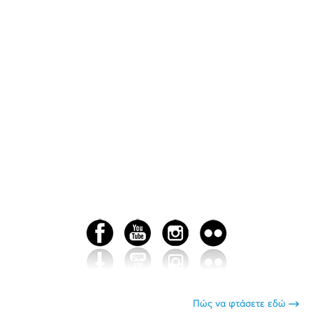
Πώς να φτάσετε εδώ