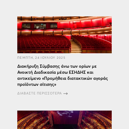
ΠΕΜΠΤΗ, 24 ΙΟΥΛΙΟΥ 2025
Διακήρυξη Σύμβασης άνω των ορίων με
Ανοικτή Διαδικασία μέσω ΕΣΗΔΗΣ και
αντικείμενο «Προμήθεια διατακτικών αγοράς
προϊόντων σίτισης»
ΔΙΑΒΑΣΤΕ ΠΕΡΙΣΣΟΤΕΡΑ