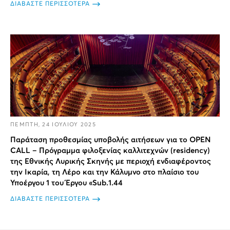
ΔΙΑΒΑΣΤΕ ΠΕΡΙΣΣΟΤΕΡΑ
ΠΕΜΠΤΗ, 24 ΙΟΥΛΙΟΥ 2025
Παράταση προθεσμίας υποβολής αιτήσεων για το OPEN
CALL – Πρόγραμμα φιλοξενίας καλλιτεχνών (residency)
της Εθνικής Λυρικής Σκηνής με περιοχή ενδιαφέροντος
την Ικαρία, τη Λέρο και την Κάλυμνο στο πλαίσιο του
Υποέργου 1 του Έργου «Sub.1.44
ΔΙΑΒΑΣΤΕ ΠΕΡΙΣΣΟΤΕΡΑ