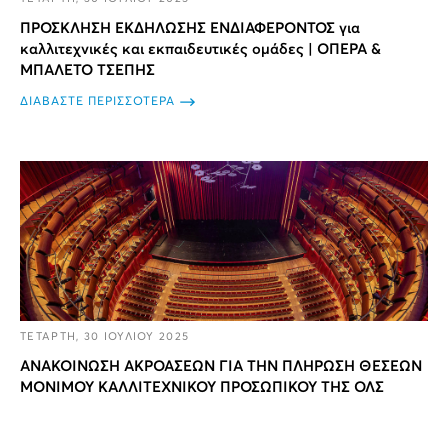
ΠΡΟΣΚΛΗΣΗ ΕΚΔΗΛΩΣΗΣ ΕΝΔΙΑΦΕΡΟΝΤΟΣ για
καλλιτεχνικές και εκπαιδευτικές ομάδες | ΟΠΕΡΑ &
ΜΠΑΛΕΤΟ ΤΣΕΠΗΣ
ΔΙΑΒΑΣΤΕ ΠΕΡΙΣΣΟΤΕΡΑ
ΤΕΤΑΡΤΗ, 30 ΙΟΥΛΙΟΥ 2025
ΑΝΑΚΟΙΝΩΣΗ ΑΚΡΟΑΣΕΩΝ ΓΙΑ ΤΗΝ ΠΛΗΡΩΣΗ ΘΕΣΕΩΝ
ΜΟΝΙΜΟΥ ΚΑΛΛΙΤΕΧΝΙΚΟΥ ΠΡΟΣΩΠΙΚΟΥ ΤΗΣ ΟΛΣ