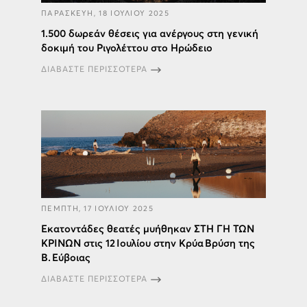
ΠΑΡΑΣΚΕΥΗ, 18 ΙΟΥΛΙΟΥ 2025
1.500 δωρεάν θέσεις για ανέργους στη γενική
δοκιμή του Ριγολέττου στο Ηρώδειο
ΔΙΑΒΑΣΤΕ ΠΕΡΙΣΣΟΤΕΡΑ
ΠΕΜΠΤΗ, 17 ΙΟΥΛΙΟΥ 2025
Εκατοντάδες θεατές μυήθηκαν ΣΤΗ ΓΗ ΤΩΝ
ΚΡΙΝΩΝ στις 12 Ιουλίου στην Κρύα Βρύση της
Β. Εύβοιας
ΔΙΑΒΑΣΤΕ ΠΕΡΙΣΣΟΤΕΡΑ