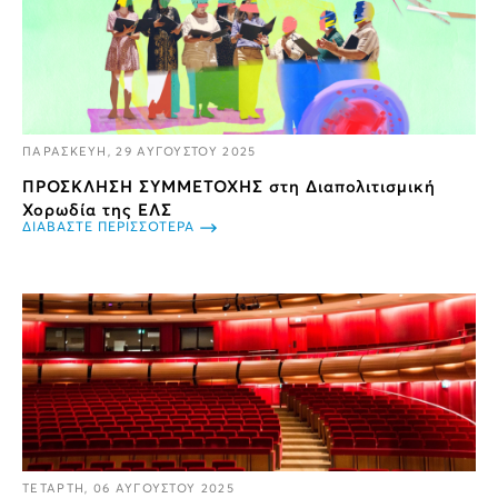
ΠΑΡΑΣΚΕΥΗ, 29 ΑΥΓΟΥΣΤΟΥ 2025
ΠΡΟΣΚΛΗΣΗ ΣΥΜΜΕΤΟΧΗΣ στη Διαπολιτισμική
Χορωδία της ΕΛΣ
ΔΙΑΒΑΣΤΕ ΠΕΡΙΣΣΟΤΕΡΑ
ΤΕΤΑΡΤΗ, 06 ΑΥΓΟΥΣΤΟΥ 2025