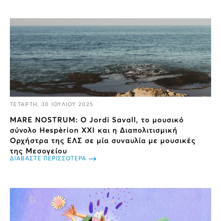
ΤΕΤΑΡΤΗ, 30 ΙΟΥΛΙΟΥ 2025
MARE NOSTRUM: Ο Jordi Savall, το μουσικό
σύνολο Hespèrion XXI και η Διαπολιτισμική
Ορχήστρα της ΕΛΣ σε μία συναυλία με μουσικές
της Μεσογείου
ΔΙΑΒΑΣΤΕ ΠΕΡΙΣΣΟΤΕΡΑ