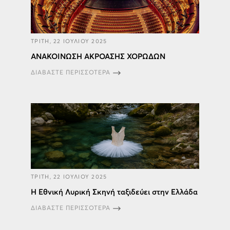
ΤΡΙΤΗ, 22 ΙΟΥΛΙΟΥ 2025
ΑΝΑΚΟΙΝΩΣΗ ΑΚΡΟΑΣΗΣ ΧΟΡΩΔΩΝ
ΔΙΑΒΑΣΤΕ ΠΕΡΙΣΣΟΤΕΡΑ
ΤΡΙΤΗ, 22 ΙΟΥΛΙΟΥ 2025
H Εθνική Λυρική Σκηνή ταξιδεύει στην Ελλάδα
ΔΙΑΒΑΣΤΕ ΠΕΡΙΣΣΟΤΕΡΑ