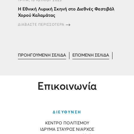
ΤΡΙΤΗ, 15 ΙΟΥΛΙΟΥ 2025
H Εθνική Λυρική Σκηνή στο Διεθνές Φεστιβάλ
Χορού Καλαμάτας
ΔΙΑΒΑΣΤΕ ΠΕΡΙΣΣΟΤΕΡΑ
ΠΡΟΗΓΟΥΜΕΝΗ ΣΕΛΙΔΑ
ΕΠΟΜΕΝΗ ΣΕΛΙΔΑ
Επικοινωνία
ΔΙΕΥΘΥΝΣΗ
ΚΕΝΤΡΟ ΠΟΛΙΤΙΣΜΟΥ
ΙΔΡΥΜΑ ΣΤΑΥΡΟΣ ΝΙΑΡΧΟΣ