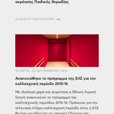
ακρόασης Παιδικής Χορωδίας
ΔΙΑΒΑΣΤΕ ΠΕΡΙΣΣΟΤΕΡΑ
ΤΕΤΑΡΤΗ, 30 ΣΕΠΤΕΜΒΡΙΟΥ 2015
Ανακοινώθηκε το πρόγραμμα της ΕΛΣ για την
καλλιτεχνική περίοδο 2015-16
Με ιδιαίτερη χαρά και συγκίνηση η Εθνική Λυρική
Σκηνή ανακοινώνει το πρόγραμμα της
καλλιτεχνικής περιόδου 2015-16. Πρόκειται για την
τελευταία πλήρη καλλιτεχνική περίοδο όπου η ΕΛΣ
θα έχει για έδρα της το ιστορικό Ολύμπια της