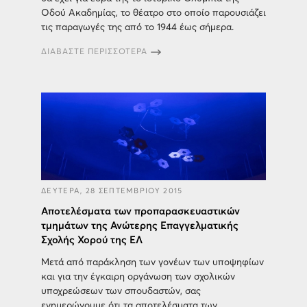
Οδού Ακαδημίας, το θέατρο στο οποίο παρουσιάζει
τις παραγωγές της από το 1944 έως σήμερα.
ΔΙΑΒΑΣΤΕ ΠΕΡΙΣΣΟΤΕΡΑ
ΔΕΥΤΕΡΑ, 28 ΣΕΠΤΕΜΒΡΙΟΥ 2015
Αποτελέσματα των προπαρασκευαστικών
τμημάτων της Ανώτερης Επαγγελματικής
Σχολής Χορού της ΕΛ
Μετά από παράκληση των γονέων των υποψηφίων
και για την έγκαιρη οργάνωση των σχολικών
υποχρεώσεων των σπουδαστών, σας
ενημερώνουμε ότι τα αποτελέσματα των