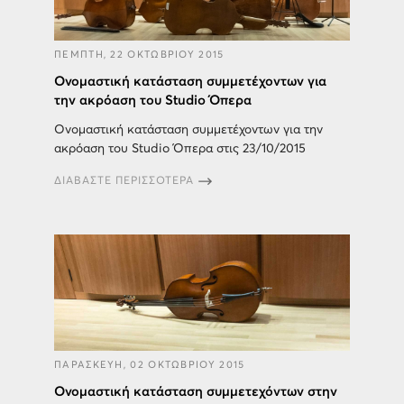
ΠΕΜΠΤΗ, 22 ΟΚΤΩΒΡΙΟΥ 2015
Ονομαστική κατάσταση συμμετέχοντων για
την ακρόαση του Studio Όπερα
Ονομαστική κατάσταση συμμετέχοντων για την
ακρόαση του Studio Όπερα στις 23/10/2015
ΔΙΑΒΑΣΤΕ ΠΕΡΙΣΣΟΤΕΡΑ
ΠΑΡΑΣΚΕΥΗ, 02 ΟΚΤΩΒΡΙΟΥ 2015
Ονομαστική κατάσταση συμμετεχόντων στην