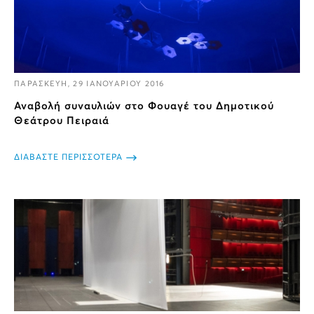
ΠΑΡΑΣΚΕΥΗ, 29 ΙΑΝΟΥΑΡΙΟΥ 2016
Αναβολή συναυλιών στο Φουαγέ του Δημοτικού
Θεάτρου Πειραιά
ΔΙΑΒΑΣΤΕ ΠΕΡΙΣΣΟΤΕΡΑ