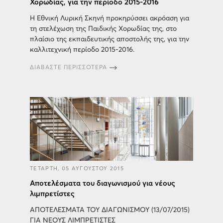
Χορωδίας, για την περίοδο 2015-2016
Η Εθνική Λυρική Σκηνή προκηρύσσει ακρόαση για
τη στελέχωση της Παιδικής Χορωδίας της, στο
πλαίσιο της εκπαιδευτικής αποστολής της, για την
καλλιτεχνική περίοδο 2015-2016.
ΔΙΑΒΑΣΤΕ ΠΕΡΙΣΣΟΤΕΡΑ
ΤΕΤΑΡΤΗ, 05 ΑΥΓΟΥΣΤΟΥ 2015
Αποτελέσματα του διαγωνισμού για νέους
λιμπρετίστες
ΑΠΟΤΕΛΕΣΜΑΤΑ ΤΟΥ ΔΙΑΓΩΝΙΣΜΟΥ (13/07/2015)
ΓΙΑ ΝΕΟΥΣ ΛΙΜΠΡΕΤΙΣΤΕΣ