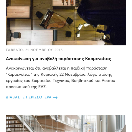
ΣΑΒΒΑΤΟ, 21 ΝΟΕΜΒΡΙΟΥ 2015
Ανακοίνωση για αναβολή παράστασης Καρμενσίτας
Ανακοινώνεται ότι, αναβάλλεται η παιδική παράσταση
"Καρμενσίτας" της Κυριακής 22 Νοεμβρίου, λόγω στάσης
εργασίας του Σωματείου Τεχνικού, Βοηθητικού και Λοιπού
προσωπικού της ΕΛΣ.
ΔΙΑΒΑΣΤΕ ΠΕΡΙΣΣΟΤΕΡΑ