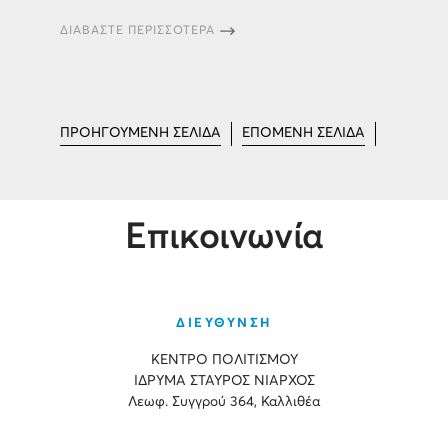
ΔΙΑΒΑΣΤΕ ΠΕΡΙΣΣΟΤΕΡΑ
ΠΡΟΗΓΟΥΜΕΝΗ ΣΕΛΙΔΑ
ΕΠΟΜΕΝΗ ΣΕΛΙΔΑ
Επικοινωνία
ΔΙΕΥΘΥΝΣΗ
ΚΕΝΤΡΟ ΠΟΛΙΤΙΣΜΟΥ
ΙΔΡΥΜΑ ΣΤΑΥΡΟΣ ΝΙΑΡΧΟΣ
Λεωφ. Συγγρού 364, Καλλιθέα