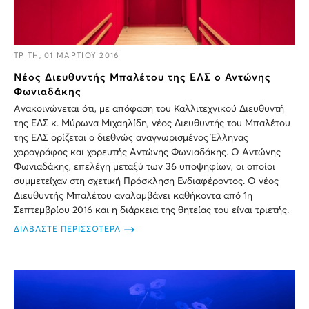
ΤΡΙΤΗ, 01 ΜΑΡΤΙΟΥ 2016
Νέος Διευθυντής Μπαλέτου της ΕΛΣ ο Αντώνης
Φωνιαδάκης
Ανακοινώνεται ότι, με απόφαση του Καλλιτεχνικού Διευθυντή
της ΕΛΣ κ. Μύρωνα Μιχαηλίδη, νέος Διευθυντής του Μπαλέτου
της ΕΛΣ ορίζεται ο διεθνώς αναγνωρισμένος Έλληνας
χορογράφος και χορευτής Αντώνης Φωνιαδάκης. Ο Αντώνης
Φωνιαδάκης, επελέγη μεταξύ των 36 υποψηφίων, οι οποίοι
συμμετείχαν στη σχετική Πρόσκληση Ενδιαφέροντος. Ο νέος
Διευθυντής Μπαλέτου αναλαμβάνει καθήκοντα από 1η
Σεπτεμβρίου 2016 και η διάρκεια της θητείας του είναι τριετής.
ΔΙΑΒΑΣΤΕ ΠΕΡΙΣΣΟΤΕΡΑ