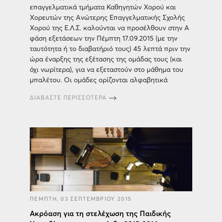
επαγγελματικά τμήματα Καθηγητών Χορού και
Χορευτών της Ανώτερης Επαγγελματικής Σχολής
Χορού της Ε.Λ.Σ. καλούνται να προσέλθουν στην Α
φάση εξετάσεων την Πέμπτη 17.09.2015 (με την
ταυτότητα ή το διαβατήριό τους) 45 λεπτά πριν την
ώρα έναρξης της εξέτασης της ομάδας τους (και
όχι νωρίτερα), για να εξεταστούν στο μάθημα του
μπαλέτου. Οι ομάδες ορίζονται αλφαβητικά
ΔΙΑΒΑΣΤΕ ΠΕΡΙΣΣΟΤΕΡΑ
ΠΕΜΠΤΗ, 03 ΣΕΠΤΕΜΒΡΙΟΥ 2015
Ακρόαση για τη στελέχωση της Παιδικής