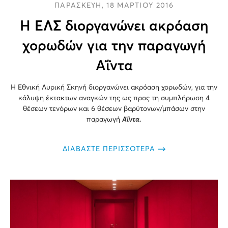
ΠΑΡΑΣΚΕΥΗ, 18 ΜΑΡΤΙΟΥ 2016
Η ΕΛΣ διοργανώνει ακρόαση
χορωδών για την παραγωγή
Αΐντα
Η Εθνική Λυρική Σκηνή διοργανώνει ακρόαση χορωδών, για την
κάλυψη έκτακτων αναγκών της ως προς τη συμπλήρωση 4
θέσεων τενόρων και 6 θέσεων βαρύτονων/μπάσων στην
παραγωγή
Αΐντα.
ΔΙΑΒΑΣΤΕ ΠΕΡΙΣΣΟΤΕΡΑ