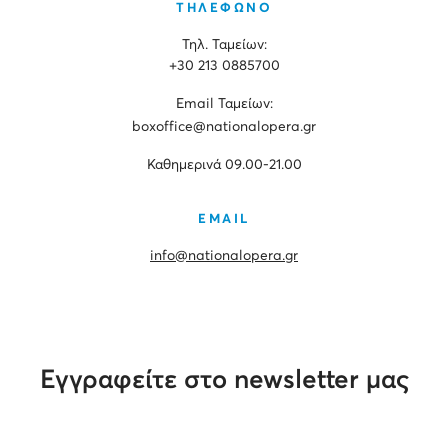
ΤΗΛΕΦΩΝΟ
Τηλ. Ταμείων:
+30 213 0885700
Εmail Ταμείων:
boxoffice@nationalopera.gr
Καθημερινά 09.00-21.00
EMAIL
info@nationalopera.gr
Εγγραφείτε στο newsletter μας