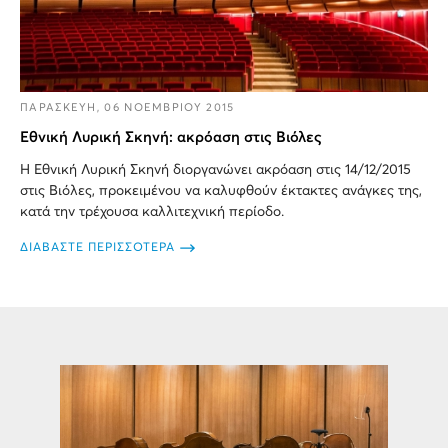
ΠΑΡΑΣΚΕΥΗ, 06 ΝΟΕΜΒΡΙΟΥ 2015
Εθνική Λυρική Σκηνή: ακρόαση στις Βιόλες
Η Εθνική Λυρική Σκηνή διοργανώνει ακρόαση στις 14/12/2015
στις Βιόλες, προκειμένου να καλυφθούν έκτακτες ανάγκες της,
κατά την τρέχουσα καλλιτεχνική περίοδο.
ΔΙΑΒΑΣΤΕ ΠΕΡΙΣΣΟΤΕΡΑ