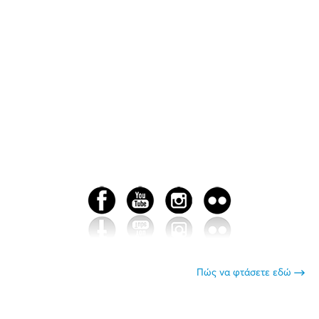
Πώς να φτάσετε εδώ