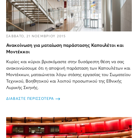
ΣΑΒΒΑΤΟ, 21 ΝΟΕΜΒΡΙΟΥ 2015
Ανακοίνωση για ματαίωση παράστασης Καπουλέτοι και
Μοντέκκοι
Κυρίες και κύριοι βρισκόμαστε στην δυσάρεστη θέση να σας
ανακοινώσουμε ότι η αποψινή παράσταση των Καπουλέτων και
Μοντέκκων, ματαιώνεται λόγω στάσης εργασίας του Σωματείου
Τεχνικού, Βοηθητικού και λοιπού προσωπικού της Εθνικής
Λυρικής Σκηνής.
ΔΙΑΒΑΣΤΕ ΠΕΡΙΣΣΟΤΕΡΑ