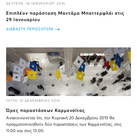
ΔΕΥΤΕΡΑ, 18 ΙΑΝΟΥΑΡΙΟΥ 2016
Επιπλέον παράσταση Μαντάμα Μπαττερφλάι στις
29 Ιανουαρίου
ΔΙΑΒΑΣΤΕ ΠΕΡΙΣΣΟΤΕΡΑ
ΤΡΙΤΗ, 15 ΔΕΚΕΜΒΡΙΟΥ 2015
Ώρες παραστάσεων Καρμενσίτας
Ανακοινώνεται ότι, την Κυριακή 20 Δεκεμβρίου 2015 θα
πραγματοποιηθούν δύο παραστάσεις των Καρμενσίτας, στις
11.00 και στις 13.00.