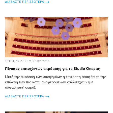
ΔΙΑΒΑΣΤΕ ΠΕΡΙΣΣΟΤΕΡΑ
ΤΡΙΤΗ, 15 ΔΕΚΕΜΒΡΙΟΥ 2015
Πίνακας επιτυχόντων ακρόασης για το Studio Όπερας
Μετά την ακρόαση των υποψηφίων η επιτροπή αποφάσισε την
επιλογή των πιο κάτω αναφερόμενων καλλιτεχνών (με
αλφαβητική σειρά):
ΔΙΑΒΑΣΤΕ ΠΕΡΙΣΣΟΤΕΡΑ