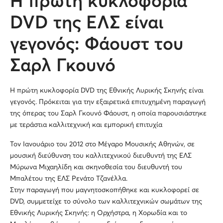
Η πρώτη κυκλοφορία
DVD της ΕΛΣ είναι
γεγονός: Φάουστ του
Σαρλ Γκουνό
Η πρώτη κυκλοφορία DVD της Εθνικής Λυρικής Σκηνής είναι
γεγονός. Πρόκειται για την εξαιρετικά επιτυχημένη παραγωγή
της όπερας του Σαρλ Γκουνό Φάουστ, η οποία παρουσιάστηκε
με τεράστια καλλιτεχνική και εμπορική επιτυχία
Τον Ιανουάριο του 2012 στο Μέγαρο Μουσικής Αθηνών, σε
μουσική διεύθυνση του καλλιτεχνικού διευθυντή της ΕΛΣ
Μύρωνα Μιχαηλίδη και σκηνοθεσία του διευθυντή του
Μπαλέτου της ΕΛΣ Ρενάτο Τζανέλλα.
Στην παραγωγή που μαγνητοσκοπήθηκε και κυκλοφορεί σε
DVD, συμμετείχε το σύνολο των καλλιτεχνικών σωμάτων της
Εθνικής Λυρικής Σκηνής: η Ορχήστρα, η Χορωδία και το