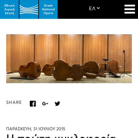
SHARE
ΠΑΡΑΣΚΕΥΗ, 31 ΙΟΥΛΙΟΥ 2015