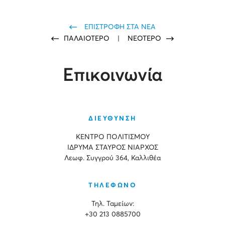
ΕΠΙΣΤΡΟΦΗ ΣΤΑ ΝΕΑ
ΠΑΛΑΙΟΤΕΡΟ
|
ΝΕΟΤΕΡΟ
Επικοινωνία
ΔΙΕΥΘΥΝΣΗ
ΚΕΝΤΡΟ ΠΟΛΙΤΙΣΜΟΥ
ΙΔΡΥΜΑ ΣΤΑΥΡΟΣ ΝΙΑΡΧΟΣ
Λεωφ. Συγγρού 364, Καλλιθέα
ΤΗΛΕΦΩΝΟ
Τηλ. Ταμείων:
+30 213 0885700