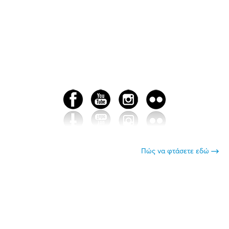
Πώς να φτάσετε εδώ