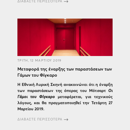
ΔΙΑΒΑΣΤΕ ΠΕΡΙΣΣΟΤΕΡΑ
ΤΡΙΤΗ, 12 ΜΑΡΤΙΟΥ 2019
Μεταφορά της έναρξης των παραστάσεων των
Γάμων του Φίγκαρο
Η Εθνική Λυρική Σκηνή ανακοινώνει ότι η έναρξη
των παραστάσεων της όπερας του Μότσαρτ
Οι
Γάμοι του Φίγκαρο
μεταφέρεται, για τεχνικούς
λόγους, και θα πραγματοποιηθεί την Τετάρτη 27
Μαρτίου 2019.
ΔΙΑΒΑΣΤΕ ΠΕΡΙΣΣΟΤΕΡΑ