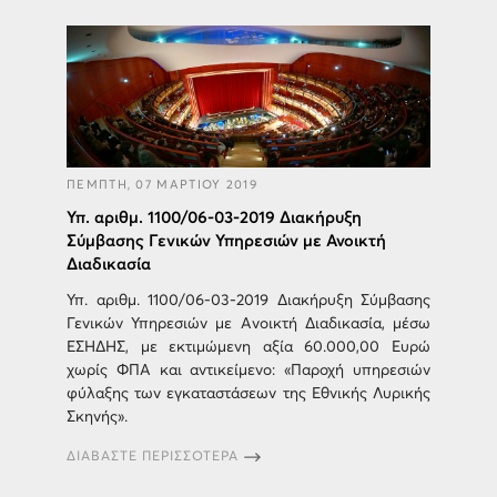
ΠΕΜΠΤΗ, 07 ΜΑΡΤΙΟΥ 2019
Υπ. αριθμ. 1100/06-03-2019 Διακήρυξη
Σύμβασης Γενικών Υπηρεσιών με Ανοικτή
Διαδικασία
Υπ. αριθμ. 1100/06-03-2019 Διακήρυξη Σύμβασης
Γενικών Υπηρεσιών με Ανοικτή Διαδικασία, μέσω
ΕΣΗΔΗΣ, με εκτιμώμενη αξία 60.000,00 Ευρώ
χωρίς ΦΠΑ και αντικείμενο: «Παροχή υπηρεσιών
φύλαξης των εγκαταστάσεων της Εθνικής Λυρικής
Σκηνής».
ΔΙΑΒΑΣΤΕ ΠΕΡΙΣΣΟΤΕΡΑ