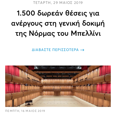
ΤΕΤΑΡΤΗ, 29 ΜΑΙΟΣ 2019
1.500 δωρεάν θέσεις για
ανέργους στη γενική δοκιμή
της Νόρμας του Μπελλίνι
ΔΙΑΒΑΣΤΕ ΠΕΡΙΣΣΟΤΕΡΑ
ΠΕΜΠΤΗ, 16 ΜΑΙΟΣ 2019