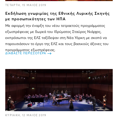
ΤΕΤΑΡΤΗ, 15 ΜΑΙΟΣ 2019
Εκδήλωση γνωριμίας της Εθνικής Λυρικής Σκηνής
με προσωπικότητες των ΗΠΑ
Με αφορμή την έναρξη του νέου τετραετούς προγράμματος
εξωστρέφειας με δωρεά του Ιδρύματος Σταύρος Νιάρχος,
εκπρόσωποι της ΕΛΣ ταξίδεψαν στη Νέα Υόρκη με σκοπό να
παρουσιάσουν το έργο της ΕΛΣ και τους βασικούς άξονες του
προγράμματος εξωστρέφειας.
ΔΙΑΒΑΣΤΕ ΠΕΡΙΣΣΟΤΕΡΑ
ΚΥΡΙΑΚΗ, 12 ΜΑΙΟΣ 2019