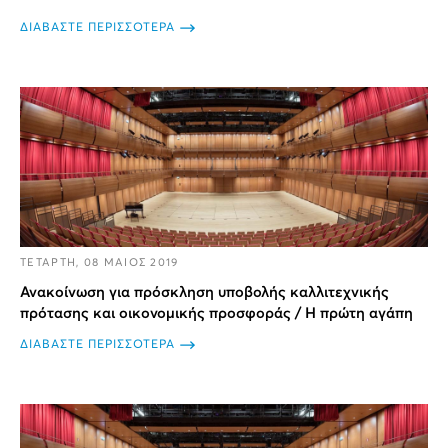
ΔΙΑΒΑΣΤΕ ΠΕΡΙΣΣΟΤΕΡΑ
ΤΕΤΑΡΤΗ, 08 ΜΑΙΟΣ 2019
Ανακοίνωση για πρόσκληση υποβολής καλλιτεχνικής
πρότασης και οικονομικής προσφοράς / Η πρώτη αγάπη
ΔΙΑΒΑΣΤΕ ΠΕΡΙΣΣΟΤΕΡΑ