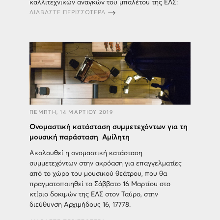
καλλιτεχνικών αναγκών του μπαλέτου της ΕΛΣ:
ΔΙΑΒΑΣΤΕ ΠΕΡΙΣΣΟΤΕΡΑ
ΠΕΜΠΤΗ, 14 ΜΑΡΤΙΟΥ 2019
Ονομαστική κατάσταση συμμετεχόντων για τη
μουσική παράσταση Αμίλητη
Ακολουθεί η ονομαστική κατάσταση
συμμετεχόντων στην ακρόαση για επαγγελματίες
από το χώρο του μουσικού θεάτρου, που θα
πραγματοποιηθεί το Σάββατο 16 Μαρτίου στο
κτίριο δοκιμών της ΕΛΣ στον Ταύρο, στην
διεύθυνση Aρχιμήδους 16, 17778.