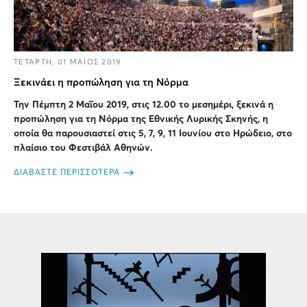
ΤΕΤΑΡΤΗ, 01 ΜΑΙΟΣ 2019
Ξεκινάει η προπώληση για τη Νόρμα
Την Πέμπτη 2 Μαΐου 2019, στις 12.00 το μεσημέρι, ξεκινά η
προπώληση για τη Νόρμα της Εθνικής Λυρικής Σκηνής, η
οποία θα παρουσιαστεί στις 5, 7, 9, 11 Ιουνίου στο Ηρώδειο, στο
πλαίσιο του Φεστιβάλ Αθηνών.
ΔΙΑΒΑΣΤΕ ΠΕΡΙΣΣΟΤΕΡΑ