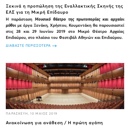
Ξεκινά η προπώληση της Εναλλακτικής Σκηνής της
ΕΛΣ για τη Μικρή Επίδαυρο
Η παράσταση
Μουσικό θέατρο της πρωτοπορίας και αρχαίοι
μύθοι
με έργα Ξενάκη, Χρήστου, Κουμεντάκη θα παρουσιαστεί
στις 28 και 29 Ιουνίου 2019 στο Μικρό Θέατρο Αρχαίας
Επιδαύρου, στο πλαίσιο του Φεστιβάλ Αθηνών και Επιδαύρου.
ΔΙΑΒΑΣΤΕ ΠΕΡΙΣΣΟΤΕΡΑ
ΠΑΡΑΣΚΕΥΗ, 10 ΜΑΙΟΣ 2019
Ανακοίνωση για ανάθεση / Η πρώτη αγάπη