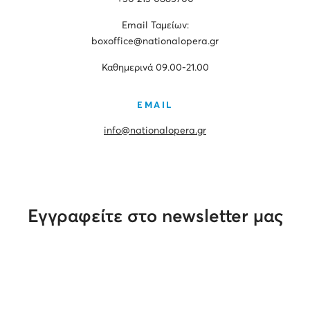
Εmail Ταμείων:
boxoffice@nationalopera.gr
Καθημερινά 09.00-21.00
EMAIL
info@nationalopera.gr
Εγγραφείτε στο newsletter μας