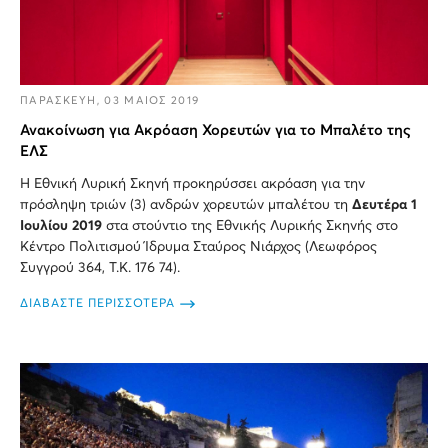
ΠΑΡΑΣΚΕΥΗ, 03 ΜΑΙΟΣ 2019
Ανακοίνωση για Ακρόαση Χορευτών για το Μπαλέτο της
ΕΛΣ
Η Εθνική Λυρική Σκηνή προκηρύσσει ακρόαση για την
πρόσληψη τριών (3) ανδρών χορευτών μπαλέτου τη
Δευτέρα 1
Ιουλίου 2019
στα στούντιο της Εθνικής Λυρικής Σκηνής στο
Κέντρο Πολιτισμού Ίδρυμα Σταύρος Νιάρχος (Λεωφόρος
Συγγρού 364, Τ.Κ. 176 74).
ΔΙΑΒΑΣΤΕ ΠΕΡΙΣΣΟΤΕΡΑ