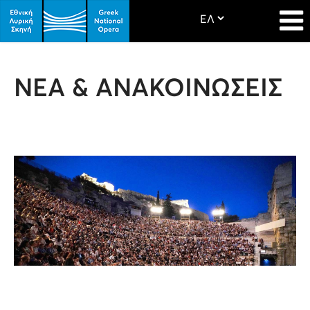
ΝΕΑ & ΑΝΑΚΟΙΝΩΣΕΙΣ