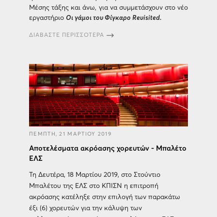
Μέσης τάξης και άνω, για να συμμετάσχουν στο νέο
εργαστήριο
Οι γάμοι του Φίγκαρο Revisited.
ΔΙΑΒΑΣΤΕ ΠΕΡΙΣΣΟΤΕΡΑ
ΠΕΜΠΤΗ, 21 ΜΑΡΤΙΟΥ 2019
Αποτελέσματα ακρόασης χορευτών - Μπαλέτο
ΕΛΣ
Τη Δευτέρα, 18 Μαρτίου 2019, στο Στούντιο
Μπαλέτου της ΕΛΣ στο ΚΠΙΣΝ η επιτροπή
ακρόασης κατέληξε στην επιλογή των παρακάτω
έξι (6) χορευτών για την κάλυψη των