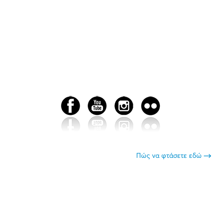
Πώς να φτάσετε εδώ