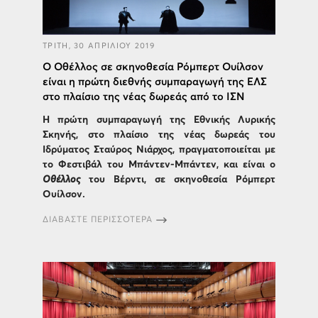
ΤΡΙΤΗ, 30 ΑΠΡΙΛΙΟΥ 2019
Ο Οθέλλος σε σκηνοθεσία Ρόμπερτ Ουίλσον
είναι η πρώτη διεθνής συμπαραγωγή της ΕΛΣ
στο πλαίσιο της νέας δωρεάς από το ΙΣΝ
Η πρώτη συμπαραγωγή της Εθνικής Λυρικής
Σκηνής, στο πλαίσιο της νέας δωρεάς του
Ιδρύματος Σταύρος Νιάρχος, πραγματοποιείται με
το Φεστιβάλ του Μπάντεν-Μπάντεν, και είναι ο
Οθέλλος
του Βέρντι, σε σκηνοθεσία Ρόμπερτ
Ουίλσον.
ΔΙΑΒΑΣΤΕ ΠΕΡΙΣΣΟΤΕΡΑ