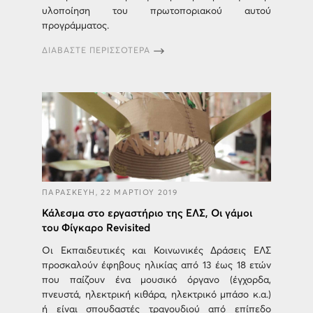
υλοποίηση του πρωτοποριακού αυτού
προγράμματος.
ΔΙΑΒΑΣΤΕ ΠΕΡΙΣΣΟΤΕΡΑ
ΠΑΡΑΣΚΕΥΗ, 22 ΜΑΡΤΙΟΥ 2019
Κάλεσμα στο εργαστήριο της ΕΛΣ, Οι γάμοι
του Φίγκαρο Revisited
Οι Εκπαιδευτικές και Κοινωνικές Δράσεις ΕΛΣ
προσκαλούν έφηβους ηλικίας από 13 έως 18 ετών
που παίζουν ένα μουσικό όργανο (έγχορδα,
πνευστά, ηλεκτρική κιθάρα, ηλεκτρικό μπάσο κ.α.)
ή είναι σπουδαστές τραγουδιού από επίπεδο