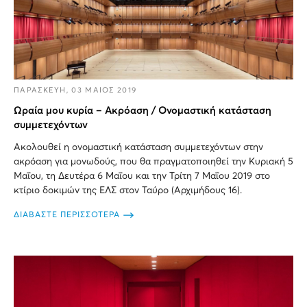
ΠΑΡΑΣΚΕΥΗ, 03 ΜΑΙΟΣ 2019
Ωραία μου κυρία – Ακρόαση / Ονομαστική κατάσταση
συμμετεχόντων
Ακολουθεί η ονομαστική κατάσταση συμμετεχόντων στην
ακρόαση για μονωδούς, που θα πραγματοποιηθεί την Κυριακή 5
Μαΐου, τη Δευτέρα 6 Μαΐου και την Τρίτη 7 Μαΐου 2019 στο
κτίριο δοκιμών της ΕΛΣ στον Ταύρο (Aρχιμήδους 16).
ΔΙΑΒΑΣΤΕ ΠΕΡΙΣΣΟΤΕΡΑ