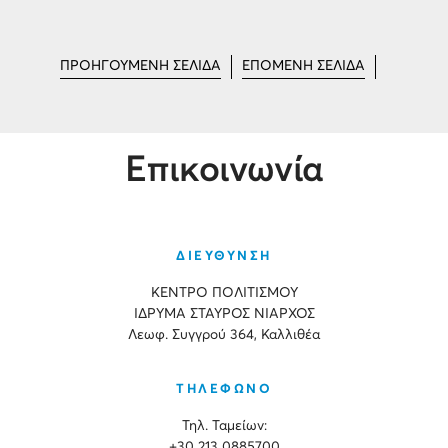
ΠΡΟΗΓΟΥΜΕΝΗ ΣΕΛΙΔΑ
ΕΠΟΜΕΝΗ ΣΕΛΙΔΑ
Επικοινωνία
ΔΙΕΥΘΥΝΣΗ
ΚΕΝΤΡΟ ΠΟΛΙΤΙΣΜΟΥ
ΙΔΡΥΜΑ ΣΤΑΥΡΟΣ ΝΙΑΡΧΟΣ
Λεωφ. Συγγρού 364, Καλλιθέα
ΤΗΛΕΦΩΝΟ
Τηλ. Ταμείων:
+30 213 0885700