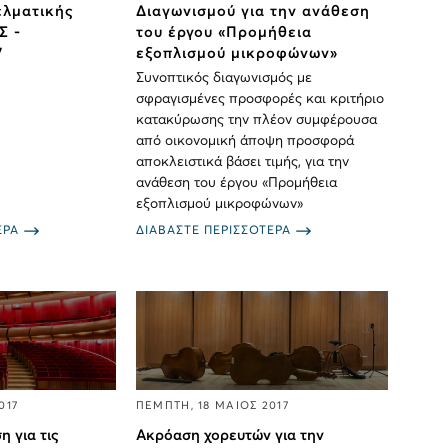
ελματικής
Διαγωνισμού για την ανάθεση
Σ -
του έργου «Προμήθεια
7
εξοπλισμού μικροφώνων»
Συνοπτικός διαγωνισμός με
σφραγισμένες προσφορές και κριτήριο
κατακύρωσης την πλέον συμφέρουσα
από οικονομική άποψη προσφορά
αποκλειστικά βάσει τιμής, για την
ανάθεση του έργου «Προμήθεια
εξοπλισμού μικροφώνων»
ΕΡΑ
ΔΙΑΒΑΣΤΕ ΠΕΡΙΣΣΟΤΕΡΑ
017
ΠΕΜΠΤΗ, 18 ΜΑΙΟΣ 2017
 για τις
Ακρόαση χορευτών για την