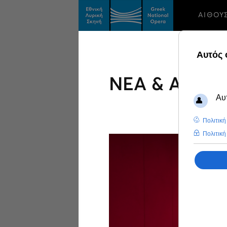
ΑΙΘΟΥ
ΝΕΑ & ΑΝΑΚ