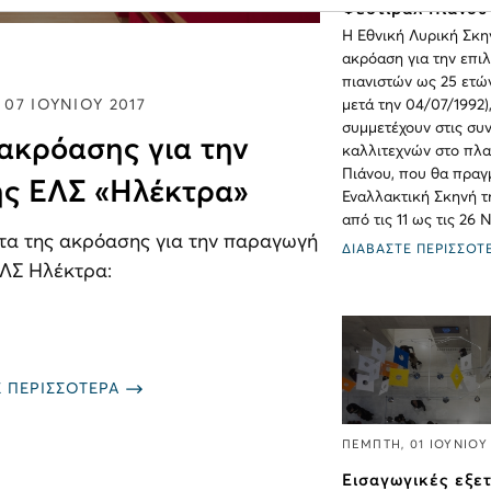
Φεστιβάλ Πιάνου
Η Εθνική Λυρική Σκη
ακρόαση για την επι
πιανιστών ως 25 ετώ
 07 ΙΟΥΝΙΟΥ 2017
μετά την 04/07/1992)
συμμετέχουν στις συ
 ακρόασης για την
καλλιτεχνών στο πλα
Πιάνου, που θα πραγ
ς ΕΛΣ «Ηλέκτρα»
Εναλλακτική Σκηνή τ
από τις 11 ως τις 26 
τα της ακρόασης για την παραγωγή
ΔΙΑΒΑΣΤΕ ΠΕΡΙΣΣΟΤ
ΕΛΣ Ηλέκτρα:
Ε ΠΕΡΙΣΣΟΤΕΡΑ
ΠΕΜΠΤΗ, 01 ΙΟΥΝΙΟΥ 
Εισαγωγικές εξε