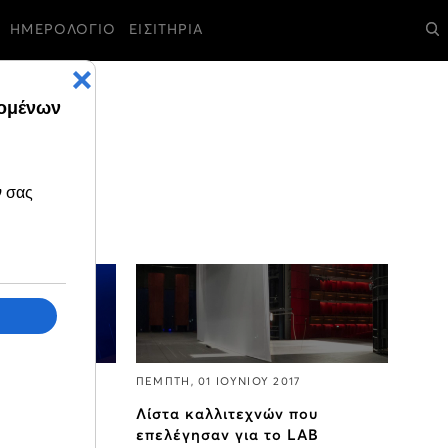
ΗΜΕΡΟΛΟΓΙΟ
ΕΙΣΙΤΗΡΙΑ
17
ΠΕΜΠΤΗ, 01 ΙΟΥΝΙΟΥ 2017
λογή νέων
Λίστα καλλιτεχνών που
αίσιο του
επελέγησαν για το LAB