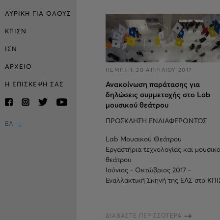
ΛΥΡΙΚΗ ΓΙΑ ΟΛΟΥΣ
ΚΠΙΣΝ
ΙΣΝ
ΑΡΧΕΙΟ
ΠΕΜΠΤΗ, 20 ΑΠΡΙΛΙΟΥ 2017
Ανακοίνωση παράτασης για
Η ΕΠΙΣΚΕΨΗ ΣΑΣ
δηλώσεις συμμετοχής στο Lab
μουσικού θεάτρου
ΠΡΟΣΚΛΗΣΗ ΕΝΔΙΑΦΕΡΟΝΤΟΣ
ΕΛ
Lab Μουσικού Θεάτρου
Εργαστήρια τεχνολογίας και μουσικ
θεάτρου
Ιούνιος - Οκτώβριος 2017 -
Εναλλακτική Σκηνή της ΕΛΣ στο ΚΠ
ΔΙΑΒΑΣΤΕ ΠΕΡΙΣΣΟΤΕΡΑ