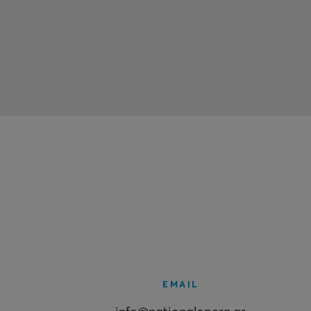
EMAIL