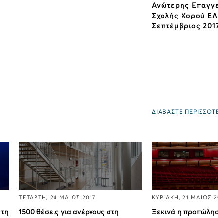
Ανώτερης Επαγγ
Σχολής Χορού ΕΛ
Σεπτέμβριος 201
ΔΙΑΒΑΣΤΕ ΠΕΡΙΣΣΟΤ
ΤΕΤΑΡΤΗ, 24 ΜΑΙΟΣ 2017
ΚΥΡΙΑΚΗ, 21 ΜΑΙΟΣ 2
 τη
1500 θέσεις για ανέργους στη
Ξεκινά η προπώληση