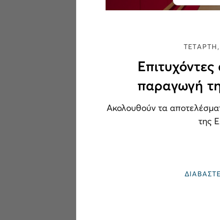
ΤΕΤΑΡΤΗ,
Επιτυχόντες
παραγωγή τη
Ακολουθούν τα αποτελέσμα
της 
ΔΙΑΒΑΣΤ