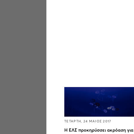
ΤΕΤΑΡΤΗ, 24 ΜΑΙΟΣ 2017
Η ΕΛΣ προκηρύσσει ακρόαση για