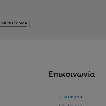
ΟΜΕΝΗ ΣΕΛΙΔΑ
Επικοινωνία
ΤΗΛΕΦΩΝΟ