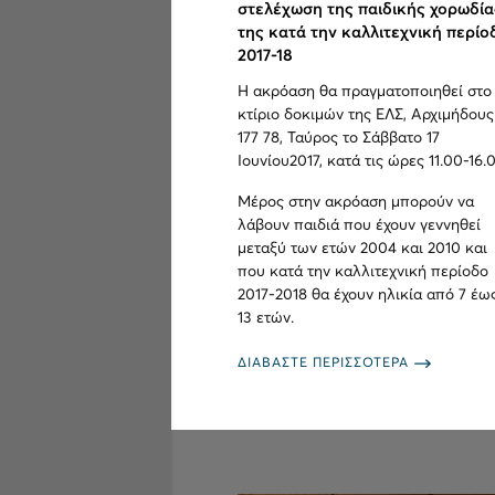
στελέχωση της παιδικής χορωδία
της κατά την καλλιτεχνική περίο
2017-18
Η ακρόαση θα πραγματοποιηθεί στο
κτίριο δοκιμών της ΕΛΣ, Αρχιμήδους 
177 78, Ταύρος το Σάββατο 17
Ιουνίου2017, κατά τις ώρες 11.00-16.
Μέρος στην ακρόαση μπορούν να
λάβουν παιδιά που έχουν γεννηθεί
μεταξύ των ετών 2004 και 2010 και
που κατά την καλλιτεχνική περίοδο
2017-2018 θα έχουν ηλικία από 7 έω
13 ετών.
ΔΙΑΒΑΣΤΕ ΠΕΡΙΣΣΟΤΕΡΑ