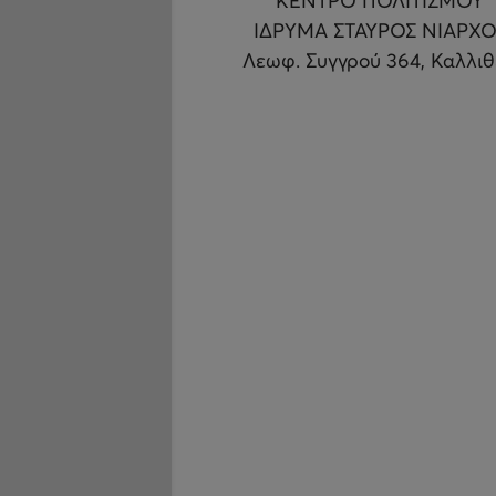
ΚΕΝΤΡΟ ΠΟΛΙΤΙΣΜΟΥ
ΙΔΡΥΜΑ ΣΤΑΥΡΟΣ ΝΙΑΡΧΟ
Λεωφ. Συγγρού 364, Καλλι