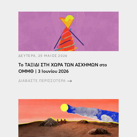
ΔΕΥΤΕΡΑ, 25 ΜΑΙΟΣ 2026
Το ΤΑΞΙΔΙ ΣΤΗ ΧΩΡΑ ΤΩΝ ΑΣΧΗΜΩΝ στο
ΟΜΜΘ | 3 Ιουνίου 2026
ΔΙΑΒΑΣΤΕ ΠΕΡΙΣΣΟΤΕΡΑ