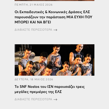
ΠΕΜΠΤΗ, 21 ΜΑΙΟΣ 2026
Οι Εκπαιδευτικές & Κοινωνικές Δράσεις ΕΛΣ
παρουσιάζουν την παράσταση ΜΙΑ ΕΥΧΗ ΠΟΥ
ΜΠΟΡΕΙ ΚΑΙ ΝΑ ΒΓΕΙ
ΔΙΑΒΑΣΤΕ ΠΕΡΙΣΣΟΤΕΡΑ
ΔΕΥΤΕΡΑ, 18 ΜΑΙΟΣ 2026
Το SNF Nostos του ΙΣΝ παρουσιάζει τρεις
μεγάλες πρεμιέρες της ΕΛΣ
ΔΙΑΒΑΣΤΕ ΠΕΡΙΣΣΟΤΕΡΑ