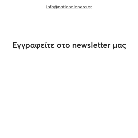
info@nationalopera.gr
Εγγραφείτε στο newsletter μας