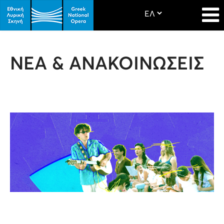
ΝΕΑ & ΑΝΑΚΟΙΝΩΣΕΙΣ