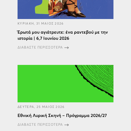
ΚΥΡΙΑΚΗ, 31 ΜΑΙΟΣ 2026
Έρωτά μου αγιάτρευτε: ένα ραντεβού με την
ιστορία | 6,7 Ιουνίου 2026
ΔΙΑΒΑΣΤΕ ΠΕΡΙΣΣΟΤΕΡΑ
ΔΕΥΤΕΡΑ, 25 ΜΑΙΟΣ 2026
Εθνική Λυρική Σκηνή – Πρόγραμμα 2026/27
ΔΙΑΒΑΣΤΕ ΠΕΡΙΣΣΟΤΕΡΑ