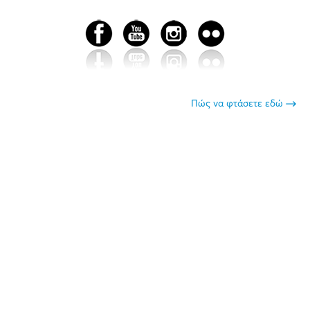
Πώς να φτάσετε εδώ