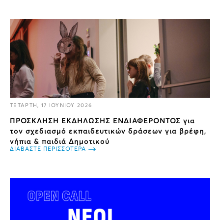
ΤΕΤΑΡΤΗ, 17 ΙΟΥΝΙΟΥ 2026
ΠΡΟΣΚΛΗΣΗ ΕΚΔΗΛΩΣΗΣ ΕΝΔΙΑΦΕΡΟΝΤΟΣ για
τον σχεδιασμό εκπαιδευτικών δράσεων για βρέφη,
νήπια & παιδιά Δημοτικού
ΔΙΑΒΑΣΤΕ ΠΕΡΙΣΣΟΤΕΡΑ