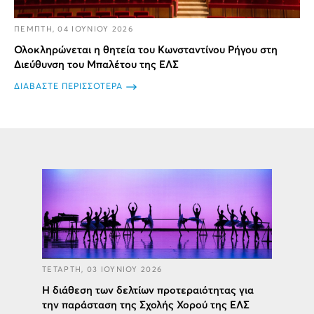
ΠΕΜΠΤΗ, 04 ΙΟΥΝΙΟΥ 2026
Ολοκληρώνεται η θητεία του Κωνσταντίνου Ρήγου στη
Διεύθυνση του Μπαλέτου της ΕΛΣ
ΔΙΑΒΑΣΤΕ ΠΕΡΙΣΣΟΤΕΡΑ
ΤΕΤΑΡΤΗ, 03 ΙΟΥΝΙΟΥ 2026
H διάθεση των δελτίων προτεραιότητας για
την παράσταση της Σχολής Χορού της ΕΛΣ