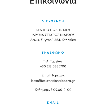
Επικοινωνία
ΔΙΕΥΘΥΝΣΗ
ΚΕΝΤΡΟ ΠΟΛΙΤΙΣΜΟΥ
ΙΔΡΥΜΑ ΣΤΑΥΡΟΣ ΝΙΑΡΧΟΣ
Λεωφ. Συγγρού 364, Καλλιθέα
ΤΗΛΕΦΩΝΟ
Τηλ. Ταμείων:
+30 213 0885700
Εmail Ταμείων:
boxoffice@nationalopera.gr
Καθημερινά 09.00-21.00
EMAIL