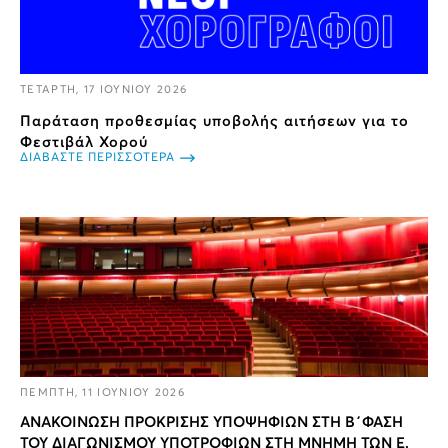
ΤΕΤΑΡΤΗ, 17 ΙΟΥΝΙΟΥ 2026
Παράταση προθεσμίας υποβολής αιτήσεων για το
Φεστιβάλ Χορού
ΔΙΑΒΑΣΤΕ ΠΕΡΙΣΣΟΤΕΡΑ
ΠΕΜΠΤΗ, 11 ΙΟΥΝΙΟΥ 2026
ΑΝΑΚΟΙΝΩΣΗ ΠΡΟΚΡΙΣΗΣ ΥΠΟΨΗΦΙΩΝ ΣΤΗ Β΄ΦΑΣΗ
ΤΟΥ ΔΙΑΓΩΝΙΣΜΟΥ ΥΠΟΤΡΟΦΙΩΝ ΣΤΗ ΜΝΗΜΗ ΤΩΝ Ε.