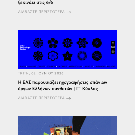
ξεκινάει στις 6/6
ΔΙΑΒΑΣΤΕ ΠΕΡΙΣΣΟΤΕΡΑ
ΤΡΙΤΗ, 02 ΙΟΥΝΙΟΥ 2026
Η ΕΛΣ παρουσιάζει ηχογραφήσεις σπάνιων
έργων Ελλήνων συνθετών | Γ΄ Κύκλος
ΔΙΑΒΑΣΤΕ ΠΕΡΙΣΣΟΤΕΡΑ