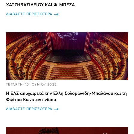
ΧΑΤΖΗΒΑΣΙΛΕΙΟΥ ΚΑΙ Φ. ΜΠΕΖΑ
ΔΙΑΒΑΣΤΕ ΠΕΡΙΣΣΟΤΕΡΑ
ΤΕΤΑΡΤΗ, 10 ΙΟΥΝΙΟΥ 2026
Η ΕΛΣ αποχαιρετά την Έλλη Σολομωνίδη-Μπαλάνου και τη
Φιλίτσα Κωνσταντινίδου
ΔΙΑΒΑΣΤΕ ΠΕΡΙΣΣΟΤΕΡΑ