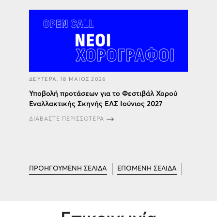
ΔΕΥΤΕΡΑ, 18 ΜΑΙΟΣ 2026
Υποβολή προτάσεων για το Φεστιβάλ Χορού
Εναλλακτικής Σκηνής ΕΛΣ Ιούνιος 2027
ΔΙΑΒΑΣΤΕ ΠΕΡΙΣΣΟΤΕΡΑ
ΠΡΟΗΓΟΥΜΕΝΗ ΣΕΛΙΔΑ
ΕΠΟΜΕΝΗ ΣΕΛΙΔΑ