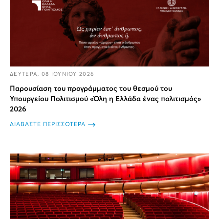
ΔΕΥΤΕΡΑ, 08 ΙΟΥΝΙΟΥ 2026
Παρουσίαση του προγράμματος του θεσμού του
Υπουργείου Πολιτισμού «Όλη η Ελλάδα ένας πολιτισμός»
2026
ΔΙΑΒΑΣΤΕ ΠΕΡΙΣΣΟΤΕΡΑ