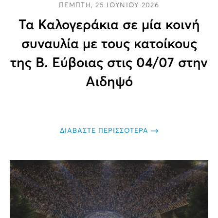
ΠΕΜΠΤΗ, 25 ΙΟΥΝΙΟΥ 2026
Τα Καλογεράκια σε μία κοινή
συναυλία με τους κατοίκους
της Β. Εύβοιας στις 04/07 στην
Αιδηψό
ΔΙΑΒΑΣΤΕ ΠΕΡΙΣΣΟΤΕΡΑ