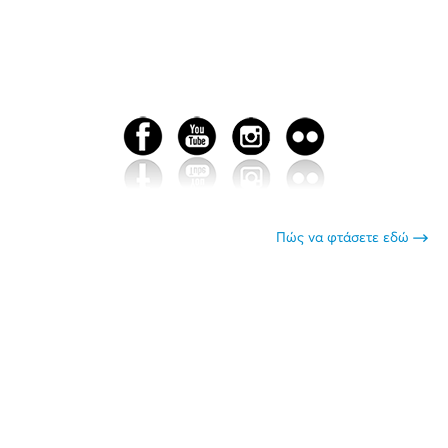
Πώς να φτάσετε εδώ