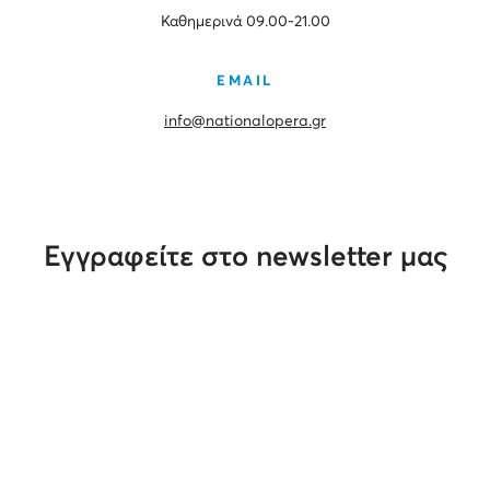
Καθημερινά 09.00-21.00
EMAIL
info@nationalopera.gr
Εγγραφείτε στο newsletter μας