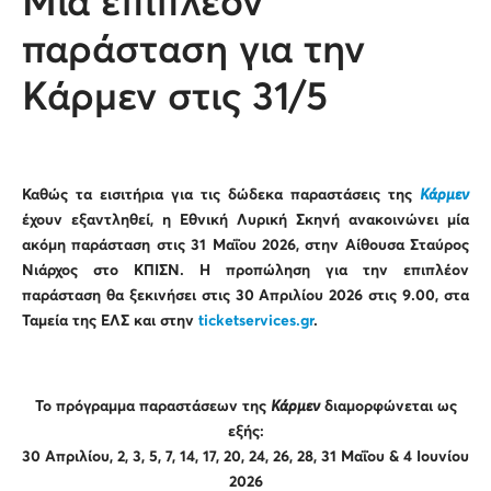
Μία επιπλέον
παράσταση για την
Κάρμεν στις 31/5
Καθώς τα εισιτήρια για τις δώδεκα παραστάσεις της
Κάρμεν
έχουν εξαντληθεί, η Εθνική Λυρική Σκηνή ανακοινώνει μία
ακόμη παράσταση στις 31 Μαΐου 2026, στην Αίθουσα Σταύρος
Νιάρχος στο ΚΠΙΣΝ. Η προπώληση για την επιπλέον
παράσταση θα ξεκινήσει στις 30 Απριλίου 2026 στις 9.00, στα
Ταμεία της ΕΛΣ και στην
ticketservices.gr
.
Το πρόγραμμα παραστάσεων της
Κάρμεν
διαμορφώνεται ως
εξής:
30 Απριλίου, 2, 3, 5, 7, 14, 17, 20, 24, 26, 28, 31 Μαΐου & 4 Ιουνίου
2026