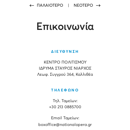
ΠΑΛΑΙΟΤΕΡΟ
|
ΝΕΟΤΕΡΟ
Επικοινωνία
ΔΙΕΥΘΥΝΣΗ
ΚΕΝΤΡΟ ΠΟΛΙΤΙΣΜΟΥ
ΙΔΡΥΜΑ ΣΤΑΥΡΟΣ ΝΙΑΡΧΟΣ
Λεωφ. Συγγρού 364, Καλλιθέα
ΤΗΛΕΦΩΝΟ
Τηλ. Ταμείων:
+30 213 0885700
Εmail Ταμείων:
boxoffice@nationalopera.gr