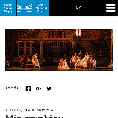
SHARE
ΤΕΤΑΡΤΗ, 29 ΑΠΡΙΛΙΟΥ 2026