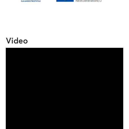
Video