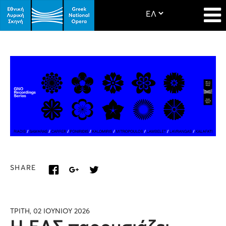
SHARE
ΤΡΙΤΗ, 02 ΙΟΥΝΙΟΥ 2026