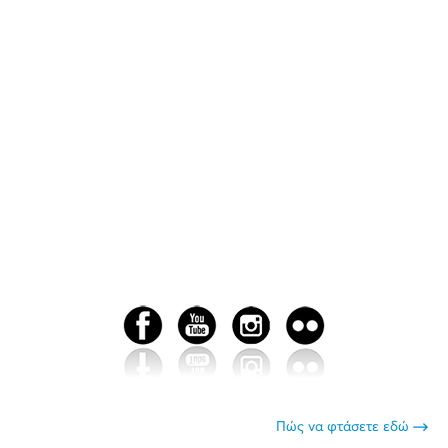
Πώς να φτάσετε εδώ