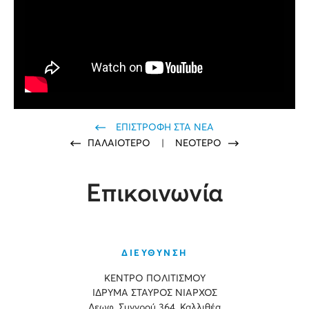
ΕΠΙΣΤΡΟΦΗ ΣΤΑ ΝΕΑ
ΠΑΛΑΙΟΤΕΡΟ
|
ΝΕΟΤΕΡΟ
Επικοινωνία
ΔΙΕΥΘΥΝΣΗ
ΚΕΝΤΡΟ ΠΟΛΙΤΙΣΜΟΥ
ΙΔΡΥΜΑ ΣΤΑΥΡΟΣ ΝΙΑΡΧΟΣ
Λεωφ. Συγγρού 364, Καλλιθέα