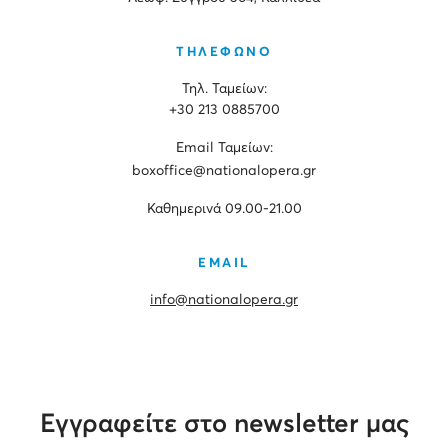
ΤΗΛΕΦΩΝΟ
Τηλ. Ταμείων:
+30 213 0885700
Εmail Ταμείων:
boxoffice@nationalopera.gr
Καθημερινά 09.00-21.00
EMAIL
info@nationalopera.gr
Εγγραφείτε στο newsletter μας