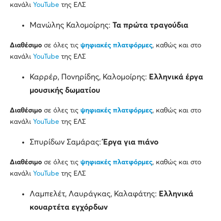
κανάλι
YouTube
της ΕΛΣ
Μανώλης Καλομοίρης:
Τα πρώτα τραγούδια
Διαθέσιμο
σε όλες τις
ψηφιακές πλατφόρμες
, καθώς και στο
κανάλι
YouTube
της ΕΛΣ
Καρρέρ, Πονηρίδης, Καλομοίρης:
Ελληνικά έργα
μουσικής δωματίου
Διαθέσιμο
σε όλες τις
ψηφιακές πλατφόρμες
, καθώς και στο
κανάλι
YouTube
της ΕΛΣ
Σπυρίδων Σαμάρας:
Έργα για πιάνο
Διαθέσιμο
σε όλες τις
ψηφιακές πλατφόρμες
, καθώς και στο
κανάλι
YouTube
της ΕΛΣ
Λαμπελέτ, Λαυράγκας, Καλαφάτης:
Ελληνικά
κουαρτέτα εγχόρδων