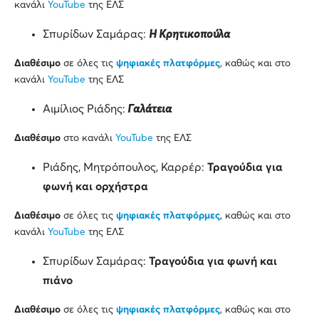
κανάλι
YouTube
της ΕΛΣ
Σπυρίδων Σαμάρας:
Η Κρητικοπούλα
Διαθέσιμο
σε όλες τις
ψηφιακές πλατφόρμες
, καθώς και στο
κανάλι
YouTube
της ΕΛΣ
Αιμίλιος Ριάδης:
Γαλάτεια
Διαθέσιμο
στο κανάλι
YouTube
της ΕΛΣ
Ριάδης, Μητρόπουλος, Καρρέρ:
Τραγούδια για
φωνή και ορχήστρα
Διαθέσιμο
σε όλες τις
ψηφιακές πλατφόρμες
, καθώς και στο
κανάλι
YouTube
της ΕΛΣ
Σπυρίδων Σαμάρας:
Τραγούδια για φωνή και
πιάνο
Διαθέσιμο
σε όλες τις
ψηφιακές πλατφόρμες
, καθώς και στο