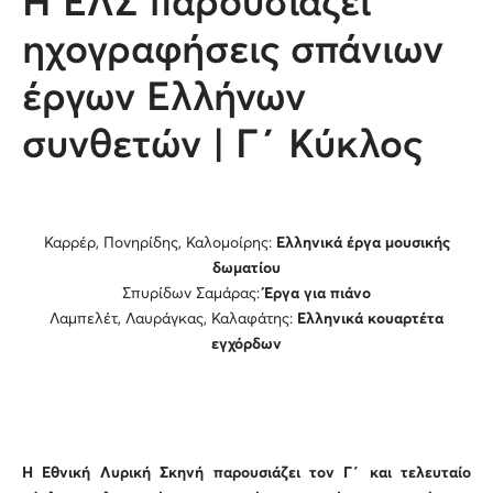
Η ΕΛΣ παρουσιάζει
ηχογραφήσεις σπάνιων
έργων Ελλήνων
συνθετών | Γ΄ Κύκλος
Καρρέρ, Πονηρίδης, Καλομοίρης:
Ελληνικά έργα μουσικής
δωματίου
Σπυρίδων Σαμάρας:
Έργα για πιάνο
Λαμπελέτ, Λαυράγκας, Καλαφάτης:
Ελληνικά κουαρτέτα
εγχόρδων
Η Εθνική Λυρική Σκηνή παρουσιάζει τον Γ΄ και τελευταίο