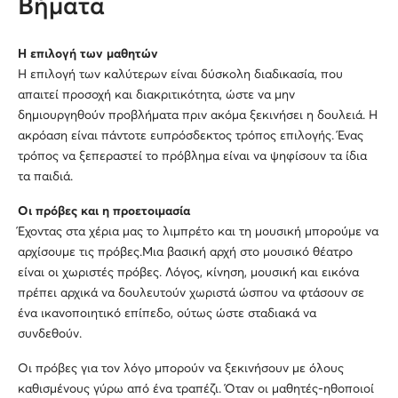
Βήματα
Η επιλογή των μαθητών
Η επιλογή των καλύτερων είναι δύσκολη διαδικασία, που
απαιτεί προσοχή και διακριτικότητα, ώστε να μην
δημιουργηθούν προβλήματα πριν ακόμα ξεκινήσει η δουλειά. Η
ακρόαση είναι πάντοτε ευπρόσδεκτος τρόπος επιλογής. Ένας
τρόπος να ξεπεραστεί το πρόβλημα είναι να ψηφίσουν τα ίδια
τα παιδιά.
Οι πρόβες και η προετοιμασία
Έχοντας στα χέρια μας το λιμπρέτο και τη μουσική μπορούμε να
αρχίσουμε τις πρόβες.Μια βασική αρχή στο μουσικό θέατρο
είναι οι χωριστές πρόβες. Λόγος, κίνηση, μουσική και εικόνα
πρέπει αρχικά να δουλευτούν χωριστά ώσπου να φτάσουν σε
ένα ικανοποιητικό επίπεδο, ούτως ώστε σταδιακά να
συνδεθούν.
Οι πρόβες για τον λόγο μπορούν να ξεκινήσουν με όλους
καθισμένους γύρω από ένα τραπέζι. Όταν οι μαθητές-ηθοποιοί