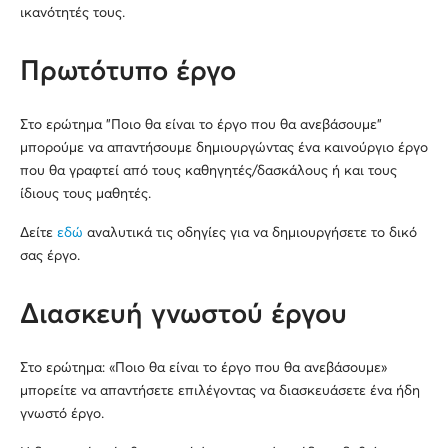
ικανότητές τους.
Πρωτότυπο έργο
Στο ερώτημα "Ποιο θα είναι το έργο που θα ανεβάσουμε"
μπορούμε να απαντήσουμε δημιουργώντας ένα καινούργιο έργο
που θα γραφτεί από τους καθηγητές/δασκάλους ή και τους
ίδιους τους μαθητές.
Δείτε
εδώ
αναλυτικά τις οδηγίες για να δημιουργήσετε το δικό
σας έργο.
Διασκευή γνωστού έργου
Στο ερώτημα: «Ποιο θα είναι το έργο που θα ανεβάσουμε»
μπορείτε να απαντήσετε επιλέγοντας να διασκευάσετε ένα ήδη
γνωστό έργο.