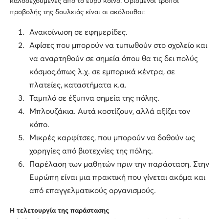
καλοδεχούμενες από το ευρύ κοινό. Ορισμένοι τρόποι
προβολής της δουλειάς είναι οι ακόλουθοι:
Ανακοίνωση σε εφημερίδες.
Αφίσες που μπορούν να τυπωθούν στο σχολείο και
να αναρτηθούν σε σημεία όπου θα τις δει πολύς
κόσμος,όπως λ.χ. σε εμπορικά κέντρα, σε
πλατείες, καταστήματα κ.α.
Ταμπλό σε έξυπνα σημεία της πόλης.
Μπλουζάκια. Αυτά κοστίζουν, αλλά αξίζει τον
κόπο.
Μικρές καρφίτσες, που μπορούν να δοθούν ως
χορηγίες από βιοτεχνίες της πόλης.
Παρέλαση των μαθητών πριν την παράσταση. Στην
Ευρώπη είναι μια πρακτική που γίνεται ακόμα και
από επαγγελματικούς οργανισμούς.
Η τελετουργία της παράστασης