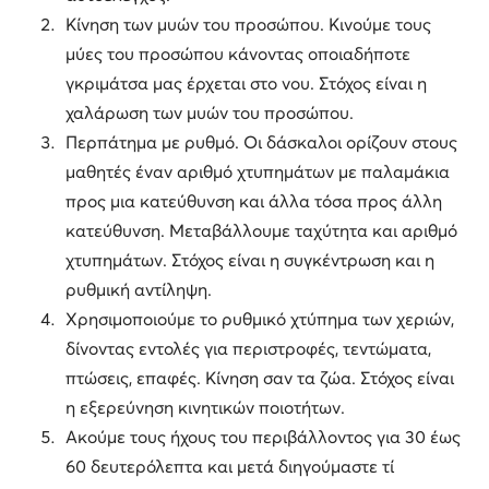
Κίνηση των μυών του προσώπου. Κινούμε τους
μύες του προσώπου κάνοντας οποιαδήποτε
γκριμάτσα μας έρχεται στο νου. Στόχος είναι η
χαλάρωση των μυών του προσώπου.
Περπάτημα με ρυθμό. Οι δάσκαλοι ορίζουν στους
μαθητές έναν αριθμό χτυπημάτων με παλαμάκια
προς μια κατεύθυνση και άλλα τόσα προς άλλη
κατεύθυνση. Μεταβάλλουμε ταχύτητα και αριθμό
χτυπημάτων. Στόχος είναι η συγκέντρωση και η
ρυθμική αντίληψη.
Χρησιμοποιούμε το ρυθμικό χτύπημα των χεριών,
δίνοντας εντολές για περιστροφές, τεντώματα,
πτώσεις, επαφές. Κίνηση σαν τα ζώα. Στόχος είναι
η εξερεύνηση κινητικών ποιοτήτων.
Ακούμε τους ήχους του περιβάλλοντος για 30 έως
60 δευτερόλεπτα και μετά διηγούμαστε τί