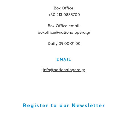
Box Office:
+30 213 0885700
Box Office email:
boxoffice@nationalopera.gr
Daily 09.00-21.00
EMAIL
info@nationalopera.gr
Register to our Newsletter