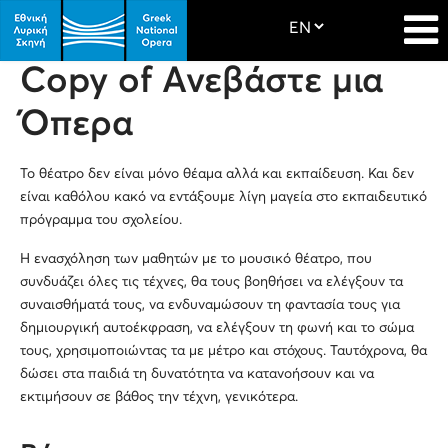
Copy of Ανεβάστε μια
Όπερα
Το θέατρο δεν είναι μόνο θέαμα αλλά και εκπαίδευση. Και δεν
είναι καθόλου κακό να εντάξουμε λίγη μαγεία στο εκπαιδευτικό
πρόγραμμα του σχολείου.
Η ενασχόληση των μαθητών με το μουσικό θέατρο, που
συνδυάζει όλες τις τέχνες, θα τους βοηθήσει να ελέγξουν τα
συναισθήματά τους, να ενδυναμώσουν τη φαντασία τους για
δημιουργική αυτοέκφραση, να ελέγξουν τη φωνή και το σώμα
τους, χρησιμοποιώντας τα με μέτρο και στόχους. Ταυτόχρονα, θα
δώσει στα παιδιά τη δυνατότητα να κατανοήσουν και να
εκτιμήσουν σε βάθος την τέχνη, γενικότερα.