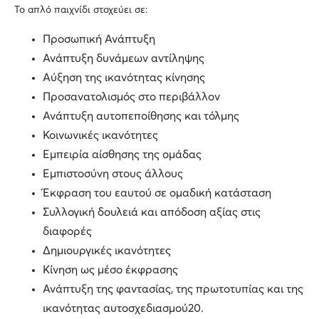
Το απλό παιχνίδι στοχεύει σε:
Προσωπική Ανάπτυξη
Ανάπτυξη δυνάμεων αντίληψης
Αύξηση της ικανότητας κίνησης
Προσανατολισμός στο περιβάλλον
Ανάπτυξη αυτοπεποίθησης και τόλμης
Κοινωνικές ικανότητες
Εμπειρία αίσθησης της ομάδας
Εμπιστοσύνη στους άλλους
Έκφραση του εαυτού σε ομαδική κατάσταση
Συλλογική δουλειά και απόδοση αξίας στις
διαφορές
Δημιουργικές ικανότητες
Κίνηση ως μέσο έκφρασης
Ανάπτυξη της φαντασίας, της πρωτοτυπίας και της
ικανότητας αυτοσχεδιασμού20.