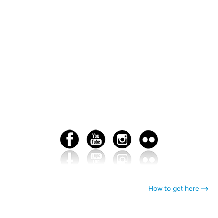
How to get here