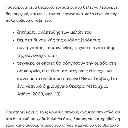
Ταυτόχρονα, «ένα θεατρικό εργαστήρι που θέλει να λειτουργεί
δημιουργικά, και ως εκ τούτου ερευνητικά, καλό είναι να πάρει
πολύ σοβαρά υπόψη του:
ζητήματα ανάπτυξης των μελών του
θέματα δυναμικής της ομάδας (τρόπους
συνεργασίας, επικοινωνίας, τεχνικές ανάπτυξης
της συνενοχής κ.α.)
τεχνικές, οι οποίες θα οδηγήσουν την ομάδα στη
δημιουργία, είτε είναι πρωτογενείς είτε έχει να
κάνει με το ανέβασμα έργων» (Νίκος Γκόβας, Για
ένα νεανικό δημιουργικό θέατρο, Μεταίχμιο,
Αθήνα, 2003, σελ. 19).
Παρατηρεί κανείς, τους κοινούς στόχους ανάμεσα στο απλό και
στο θεατρικό παιχνίδι. Καλό θα ήταν, λοιπόν, να διατηρηθούν η
χαρά και ο αυθορμητισμός του απλού παιχνιδιού στο θεατρικό