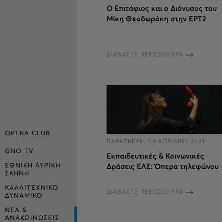
Ο Επιτάφιος και ο Διόνυσος του
Μίκη Θεοδωράκη στην ΕΡΤ2
ΔΙΑΒΑΣΤΕ ΠΕΡΙΣΣΟΤΕΡΑ
OPERA CLUB
ΠΑΡΑΣΚΕΥΗ, 09 ΑΠΡΙΛΙΟΥ 2021
GNO TV
Εκπαιδευτικές & Κοινωνικές
ΕΘΝΙΚΗ ΛΥΡΙΚΗ
Δράσεις ΕΛΣ: Όπερα τηλεφώνου
ΣΚΗΝΗ
ΚΑΛΛΙΤΕΧΝΙΚΟ
ΔΙΑΒΑΣΤΕ ΠΕΡΙΣΣΟΤΕΡΑ
ΔΥΝΑΜΙΚΟ
ΝΕΑ &
ΑΝΑΚΟΙΝΩΣΕΙΣ