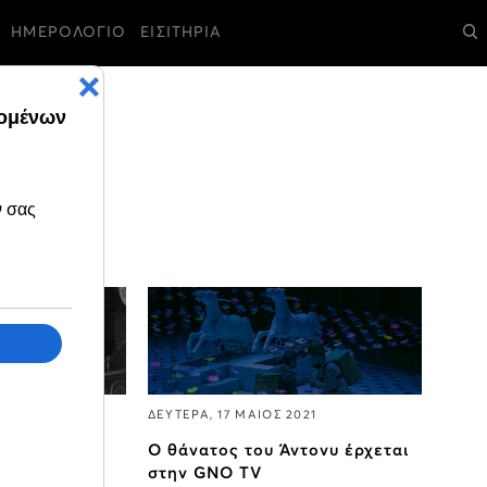
ΗΜΕΡΟΛΟΓΙΟ
ΕΙΣΙΤΗΡΙΑ
021
ΔΕΥΤΕΡΑ, 17 ΜΑΙΟΣ 2021
νώς
Ο θάνατος του Άντονυ έρχεται
σόφωνος της
στην GNO TV