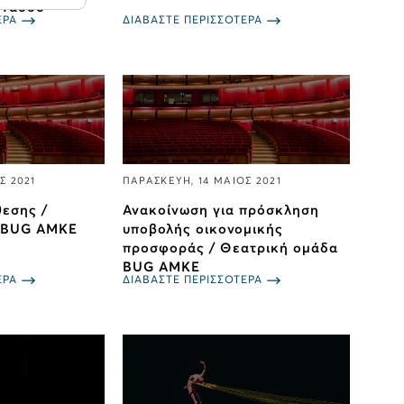
 Τάσσο
ΕΡΑ
ΔΙΑΒΑΣΤΕ ΠΕΡΙΣΣΟΤΕΡΑ
Σ 2021
ΠΑΡΑΣΚΕΥΗ, 14 ΜΑΙΟΣ 2021
εσης /
Ανακοίνωση για πρόσκληση
 BUG ΑΜΚΕ
υποβολής οικονομικής
προσφοράς / Θεατρική ομάδα
BUG ΑΜΚΕ
ΕΡΑ
ΔΙΑΒΑΣΤΕ ΠΕΡΙΣΣΟΤΕΡΑ