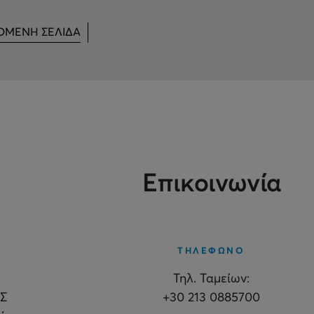
ΟΜΕΝΗ ΣΕΛΙΔΑ
Επικοινωνία
ΤΗΛΕΦΩΝΟ
Τηλ. Ταμείων:
Σ
+30 213 0885700