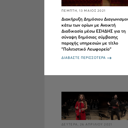
ΠΕΜΠΤΗ, 13 ΜΑΙΟΣ 2021
Διακήρυξη Δημόσιου Διαγωνισμο
κάτω των ορίων με Ανοικτή
Διαδικασία μέσω ΕΣΗΔΗΣ για τη
σύναψη δημόσιας σύμβασης
παροχής υπηρεσιών με τίτλο
"Πολιτιστικό Λεωφορείο"
ΔΙΑΒΑΣΤΕ ΠΕΡΙΣΣΟΤΕΡΑ
ΔΕΥΤΕΡΑ, 26 ΑΠΡΙΛΙΟΥ 2021