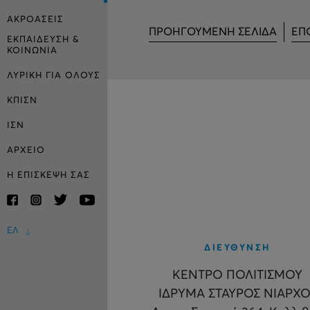
ΑΚΡΟΑΣΕΙΣ
ΠΡΟΗΓΟΥΜΕΝΗ ΣΕΛΙΔΑ
ΕΠ
ΕΚΠΑΙΔΕΥΣΗ &
ΚΟΙΝΩΝΙΑ
ΛΥΡΙΚΗ ΓΙΑ ΟΛΟΥΣ
ΚΠΙΣΝ
ΙΣΝ
ΑΡΧΕΙΟ
Η ΕΠΙΣΚΕΨΗ ΣΑΣ
ΕΛ
ΔΙΕΥΘΥΝΣΗ
ΚΕΝΤΡΟ ΠΟΛΙΤΙΣΜΟΥ
ΙΔΡΥΜΑ ΣΤΑΥΡΟΣ ΝΙΑΡΧΟ