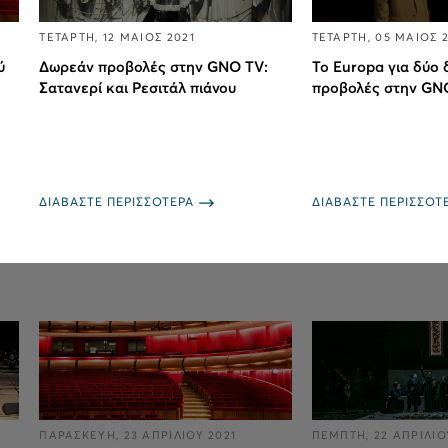
ΤΕΤΑΡΤΗ, 12 ΜΑΙΟΣ 2021
ΤΕΤΑΡΤΗ, 05 ΜΑΙΟΣ 
ύ
Δωρεάν προβολές στην GNO TV:
Το Europa για δύο
Σατανερί και Ρεσιτάλ πιάνου
προβολές στην GNO 
ΔΙΑΒΑΣΤΕ ΠΕΡΙΣΣΟΤΕΡΑ
ΔΙΑΒΑΣΤΕ ΠΕΡΙΣΣΟΤ
ΠΑΡΑΣΚΕΥΗ, 23 ΑΠΡΙΛΙΟΥ 2021
ΠΕΜΠΤΗ, 22 ΑΠΡΙΛΙΟ