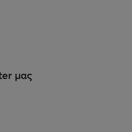
ter μας