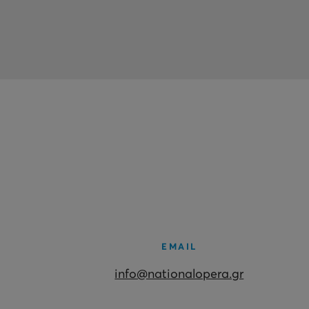
EMAIL
info@nationalopera.gr