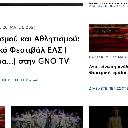
ΕΛΣ Γιολάντα ντι
ΔΙΑΒΑΣΤΕ ΠΕΡΙΣΣΟΤ
 20 ΜΑΙΟΣ 2021
ισμού και Αθλητισμού:
κό Φεστιβάλ ΕΛΣ |
ΠΑΡΑΣΚΕΥΗ, 14 ΜΑΙΟ
α...| στην GNO TV
Ανακοίνωση ανάθ
Θεατρική ομάδα
Ε ΠΕΡΙΣΣΟΤΕΡΑ
ΔΙΑΒΑΣΤΕ ΠΕΡΙΣΣΟΤ