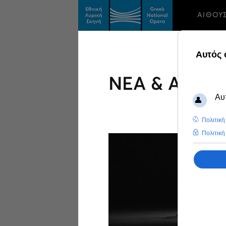
ΑΙΘΟΥ
ΝΕΑ & ΑΝΑΚ