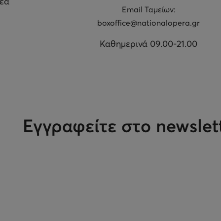
θέα
Εmail Ταμείων:
boxoffice@nationalopera.gr
Καθημερινά 09.00-21.00
Εγγραφείτε στο newslet