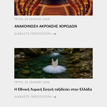
ΤΡΙΤΗ, 22 ΙΟΥΛΙΟΥ 2025
ΑΝΑΚΟΙΝΩΣΗ ΑΚΡΟΑΣΗΣ ΧΟΡΩΔΩΝ
ΔΙΑΒΑΣΤΕ ΠΕΡΙΣΣΟΤΕΡΑ
ΤΡΙΤΗ, 22 ΙΟΥΛΙΟΥ 2025
H Εθνική Λυρική Σκηνή ταξιδεύει στην Ελλάδα
ΔΙΑΒΑΣΤΕ ΠΕΡΙΣΣΟΤΕΡΑ