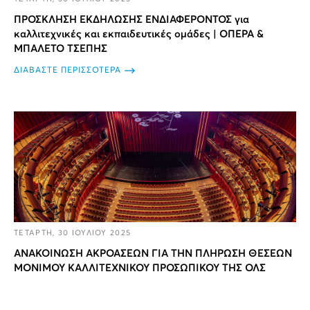
ΠΡΟΣΚΛΗΣΗ ΕΚΔΗΛΩΣΗΣ ΕΝΔΙΑΦΕΡΟΝΤΟΣ για
καλλιτεχνικές και εκπαιδευτικές ομάδες | ΟΠΕΡΑ &
ΜΠΑΛΕΤΟ ΤΣΕΠΗΣ
ΔΙΑΒΑΣΤΕ ΠΕΡΙΣΣΟΤΕΡΑ
ΤΕΤΑΡΤΗ, 30 ΙΟΥΛΙΟΥ 2025
ΑΝΑΚΟΙΝΩΣΗ ΑΚΡΟΑΣΕΩΝ ΓΙΑ ΤΗΝ ΠΛΗΡΩΣΗ ΘΕΣΕΩΝ
ΜΟΝΙΜΟΥ ΚΑΛΛΙΤΕΧΝΙΚΟΥ ΠΡΟΣΩΠΙΚΟΥ ΤΗΣ ΟΛΣ