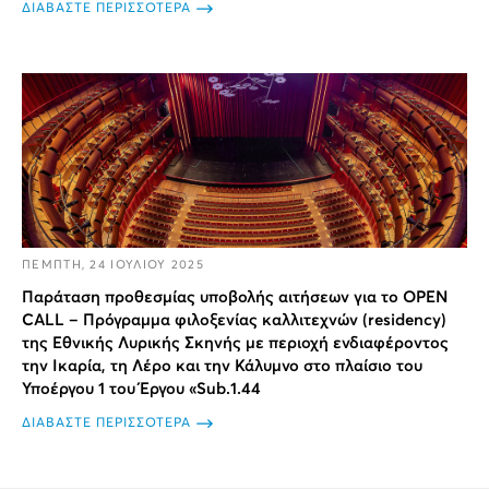
ΔΙΑΒΑΣΤΕ ΠΕΡΙΣΣΟΤΕΡΑ
ΠΕΜΠΤΗ, 24 ΙΟΥΛΙΟΥ 2025
Παράταση προθεσμίας υποβολής αιτήσεων για το OPEN
CALL – Πρόγραμμα φιλοξενίας καλλιτεχνών (residency)
της Εθνικής Λυρικής Σκηνής με περιοχή ενδιαφέροντος
την Ικαρία, τη Λέρο και την Κάλυμνο στο πλαίσιο του
Υποέργου 1 του Έργου «Sub.1.44
ΔΙΑΒΑΣΤΕ ΠΕΡΙΣΣΟΤΕΡΑ