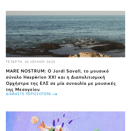
ΤΕΤΑΡΤΗ, 30 ΙΟΥΛΙΟΥ 2025
MARE NOSTRUM: Ο Jordi Savall, το μουσικό
σύνολο Hespèrion XXI και η Διαπολιτισμική
Ορχήστρα της ΕΛΣ σε μία συναυλία με μουσικές
της Μεσογείου
ΔΙΑΒΑΣΤΕ ΠΕΡΙΣΣΟΤΕΡΑ