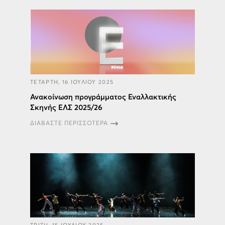
ΤΕΤΑΡΤΗ, 16 ΙΟΥΛΙΟΥ 2025
Ανακοίνωση προγράμματος Εναλλακτικής​
Σκηνής ΕΛΣ​ 2025/26
ΔΙΑΒΑΣΤΕ ΠΕΡΙΣΣΟΤΕΡΑ