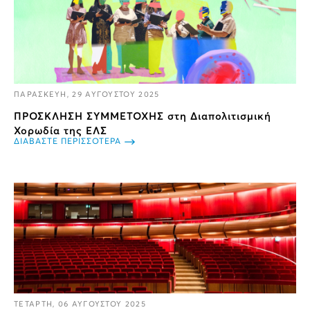
ΠΑΡΑΣΚΕΥΗ, 29 ΑΥΓΟΥΣΤΟΥ 2025
ΠΡΟΣΚΛΗΣΗ ΣΥΜΜΕΤΟΧΗΣ στη Διαπολιτισμική
Χορωδία της ΕΛΣ
ΔΙΑΒΑΣΤΕ ΠΕΡΙΣΣΟΤΕΡΑ
ΤΕΤΑΡΤΗ, 06 ΑΥΓΟΥΣΤΟΥ 2025