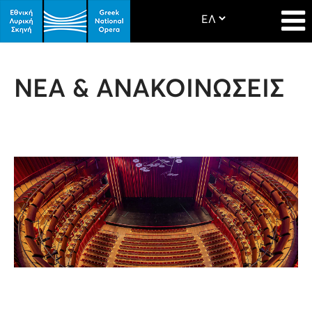
ΝΕΑ & ΑΝΑΚΟΙΝΩΣΕΙΣ