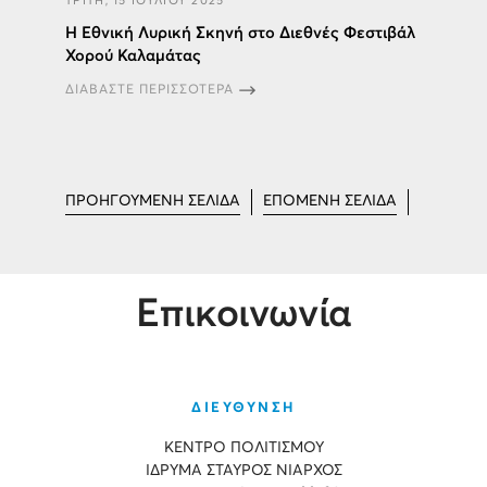
ΤΡΙΤΗ, 15 ΙΟΥΛΙΟΥ 2025
H Εθνική Λυρική Σκηνή στο Διεθνές Φεστιβάλ
Χορού Καλαμάτας
ΔΙΑΒΑΣΤΕ ΠΕΡΙΣΣΟΤΕΡΑ
ΠΡΟΗΓΟΥΜΕΝΗ ΣΕΛΙΔΑ
ΕΠΟΜΕΝΗ ΣΕΛΙΔΑ
Επικοινωνία
ΔΙΕΥΘΥΝΣΗ
ΚΕΝΤΡΟ ΠΟΛΙΤΙΣΜΟΥ
ΙΔΡΥΜΑ ΣΤΑΥΡΟΣ ΝΙΑΡΧΟΣ