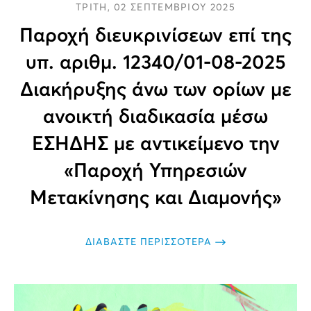
ΤΡΙΤΗ, 02 ΣΕΠΤΕΜΒΡΙΟΥ 2025
Παροχή διευκρινίσεων επί της
υπ. αριθμ. 12340/01-08-2025
Διακήρυξης άνω των ορίων με
ανοικτή διαδικασία μέσω
ΕΣΗΔΗΣ με αντικείμενο την
«Παροχή Υπηρεσιών
Μετακίνησης και Διαμονής»
ΔΙΑΒΑΣΤΕ ΠΕΡΙΣΣΟΤΕΡΑ