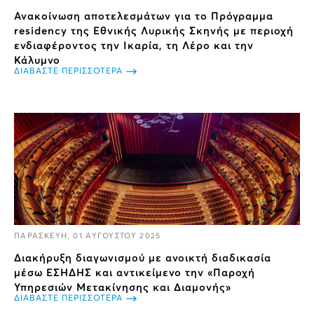
Ανακοίνωση αποτελεσμάτων για το Πρόγραμμα
residency της Εθνικής Λυρικής Σκηνής με περιοχή
ενδιαφέροντος την Ικαρία, τη Λέρο και την
Κάλυμνο
ΔΙΑΒΑΣΤΕ ΠΕΡΙΣΣΟΤΕΡΑ
ΠΑΡΑΣΚΕΥΗ, 01 ΑΥΓΟΥΣΤΟΥ 2025
Διακήρυξη διαγωνισμού με ανοικτή διαδικασία
μέσω ΕΣΗΔΗΣ και αντικείμενο την «Παροχή
Υπηρεσιών Μετακίνησης και Διαμονής»
ΔΙΑΒΑΣΤΕ ΠΕΡΙΣΣΟΤΕΡΑ