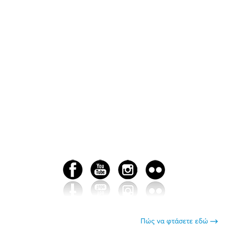
Πώς να φτάσετε εδώ