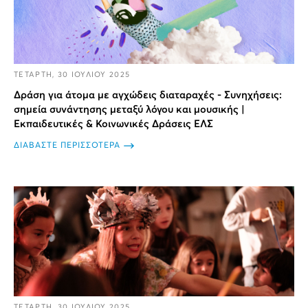
ΤΕΤΑΡΤΗ, 30 ΙΟΥΛΙΟΥ 2025
Δράση για άτομα με αγχώδεις διαταραχές - Συνηχήσεις:
σημεία συνάντησης μεταξύ λόγου και μουσικής |
Εκπαιδευτικές & Κοινωνικές Δράσεις ΕΛΣ
ΔΙΑΒΑΣΤΕ ΠΕΡΙΣΣΟΤΕΡΑ
ΤΕΤΑΡΤΗ, 30 ΙΟΥΛΙΟΥ 2025