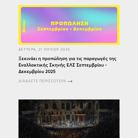
ΔΕΥΤΕΡΑ, 21 ΙΟΥΛΙΟΥ 2025
Ξεκινάει η προπώληση για τις παραγωγές της
Εναλλακτικής Σκηνής ΕΛΣ Σεπτεμβρίου -
Δεκεμβρίου 2025
ΔΙΑΒΑΣΤΕ ΠΕΡΙΣΣΟΤΕΡΑ