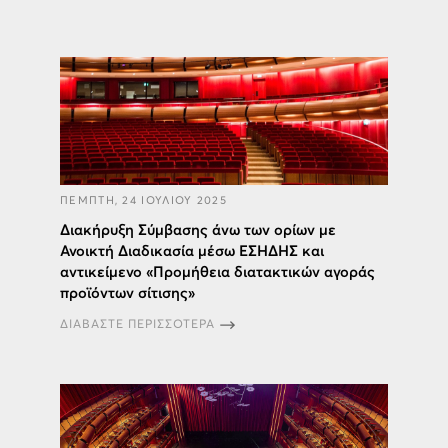
ΠΕΜΠΤΗ, 24 ΙΟΥΛΙΟΥ 2025
Διακήρυξη Σύμβασης άνω των ορίων με
Ανοικτή Διαδικασία μέσω ΕΣΗΔΗΣ και
αντικείμενο «Προμήθεια διατακτικών αγοράς
προϊόντων σίτισης»
ΔΙΑΒΑΣΤΕ ΠΕΡΙΣΣΟΤΕΡΑ