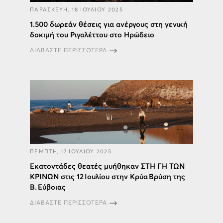
ΠΑΡΑΣΚΕΥΗ, 18 ΙΟΥΛΙΟΥ 2025
1.500 δωρεάν θέσεις για ανέργους στη γενική
δοκιμή του Ριγολέττου στο Ηρώδειο
ΔΙΑΒΑΣΤΕ ΠΕΡΙΣΣΟΤΕΡΑ
ΠΕΜΠΤΗ, 17 ΙΟΥΛΙΟΥ 2025
Εκατοντάδες θεατές μυήθηκαν ΣΤΗ ΓΗ ΤΩΝ
ΚΡΙΝΩΝ στις 12 Ιουλίου στην Κρύα Βρύση της
Β. Εύβοιας
ΔΙΑΒΑΣΤΕ ΠΕΡΙΣΣΟΤΕΡΑ