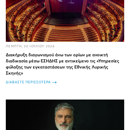
ΠΕΜΠΤΗ, 30 ΙΟΥΛΙΟΥ 2026
Διακήρυξη διαγωνισμού άνω των ορίων με ανοικτή
διαδικασία μέσω ΕΣΗΔΗΣ με αντικείμενο τις «Υπηρεσίες
φύλαξης των εγκαταστάσεων της Εθνικής Λυρικής
Σκηνής»
ΔΙΑΒΑΣΤΕ ΠΕΡΙΣΣΟΤΕΡΑ