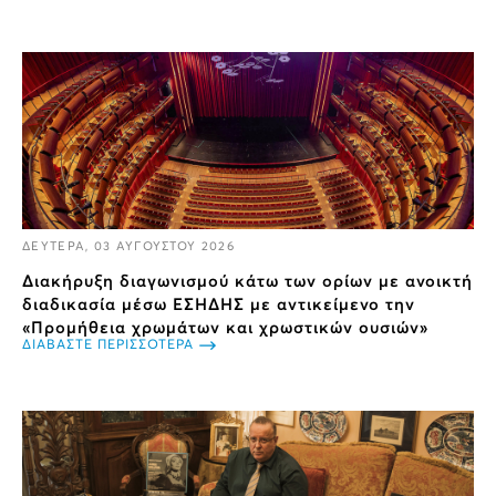
ΔΕΥΤΕΡΑ, 03 ΑΥΓΟΥΣΤΟΥ 2026
Διακήρυξη διαγωνισμού κάτω των ορίων με ανοικτή
διαδικασία μέσω ΕΣΗΔΗΣ με αντικείμενο την
«Προμήθεια χρωμάτων και χρωστικών ουσιών»
ΔΙΑΒΑΣΤΕ ΠΕΡΙΣΣΟΤΕΡΑ