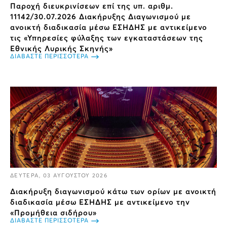
Παροχή διευκρινίσεων επί της υπ. αριθμ.
11142/30.07.2026 Διακήρυξης Διαγωνισμού με
ανοικτή διαδικασία μέσω ΕΣΗΔΗΣ με αντικείμενο
τις «Υπηρεσίες φύλαξης των εγκαταστάσεων της
Εθνικής Λυρικής Σκηνής»
ΔΙΑΒΑΣΤΕ ΠΕΡΙΣΣΟΤΕΡΑ
ΔΕΥΤΕΡΑ, 03 ΑΥΓΟΥΣΤΟΥ 2026
Διακήρυξη διαγωνισμού κάτω των ορίων με ανοικτή
διαδικασία μέσω ΕΣΗΔΗΣ με αντικείμενο την
«Προμήθεια σιδήρου»
ΔΙΑΒΑΣΤΕ ΠΕΡΙΣΣΟΤΕΡΑ