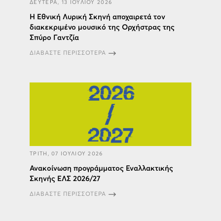
ΔΕΥΤΕΡΑ, 13 ΙΟΥΛΙΟΥ 2026
Η Εθνική Λυρική Σκηνή αποχαιρετά τον
διακεκριμένο μουσικό της Ορχήστρας της
Σπύρο Γαντζία
ΔΙΑΒΑΣΤΕ ΠΕΡΙΣΣΟΤΕΡΑ
ΤΡΙΤΗ, 07 ΙΟΥΛΙΟΥ 2026
Ανακοίνωση προγράμματος Εναλλακτικής
Σκηνής ΕΛΣ 2026/27
ΔΙΑΒΑΣΤΕ ΠΕΡΙΣΣΟΤΕΡΑ