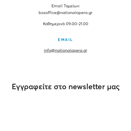
Εmail Ταμείων:
boxoffice@nationalopera.gr
Καθημερινά 09.00-21.00
EMAIL
info@nationalopera.gr
Εγγραφείτε στο newsletter μας