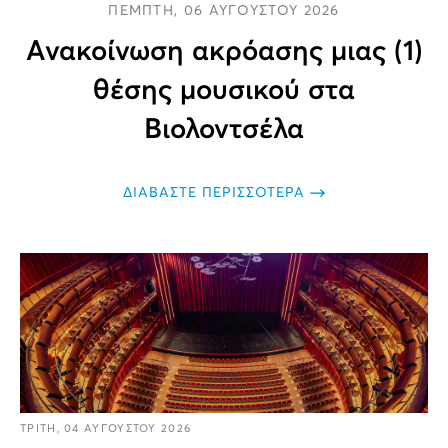
ΠΕΜΠΤΗ, 06 ΑΥΓΟΥΣΤΟΥ 2026
Ανακοίνωση ακρόασης μιας (1)
θέσης μουσικού στα
Βιολοντσέλα
ΔΙΑΒΑΣΤΕ ΠΕΡΙΣΣΟΤΕΡΑ
ΤΡΙΤΗ, 04 ΑΥΓΟΥΣΤΟΥ 2026