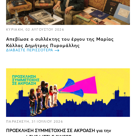
ΚΥΡΙΑΚΗ, 02 ΑΥΓΟΥΣΤΟΥ 2026
Απεβίωσε ο συλλέκτης του έργου της Μαρίας
Κάλλας Δημήτρης Πυρομάλλης
ΔΙΑΒΑΣΤΕ ΠΕΡΙΣΣΟΤΕΡΑ
ΠΑΡΑΣΚΕΥΗ, 31 ΙΟΥΛΙΟΥ 2026
ΠΡΟΣΚΛΗΣΗ ΣΥΜΜΕΤΟΧΗΣ ΣΕ ΑΚΡΟΑΣΗ για την