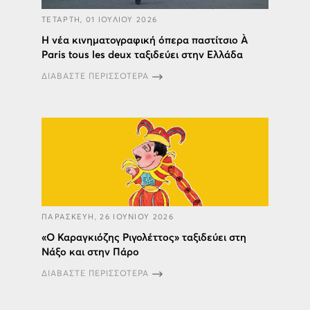
ΤΕΤΑΡΤΗ, 01 ΙΟΥΛΙΟΥ 2026
Η νέα κινηματογραφική όπερα παστίτσιο À
Paris tous les deux ταξιδεύει στην Ελλάδα
ΔΙΑΒΑΣΤΕ ΠΕΡΙΣΣΟΤΕΡΑ
ΠΑΡΑΣΚΕΥΗ, 26 ΙΟΥΝΙΟΥ 2026
«Ο Καραγκιόζης Ριγολέττος» ταξιδεύει στη
Νάξο και στην Πάρο
ΔΙΑΒΑΣΤΕ ΠΕΡΙΣΣΟΤΕΡΑ