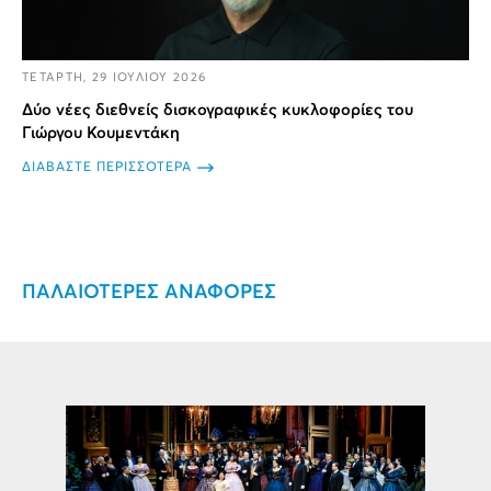
ΤΕΤΑΡΤΗ, 29 ΙΟΥΛΙΟΥ 2026
Δύο νέες διεθνείς δισκογραφικές κυκλοφορίες του
Γιώργου Κουμεντάκη
ΔΙΑΒΑΣΤΕ ΠΕΡΙΣΣΟΤΕΡΑ
ΠΑΛΑΙΟΤΕΡΕΣ ΑΝΑΦΟΡΕΣ