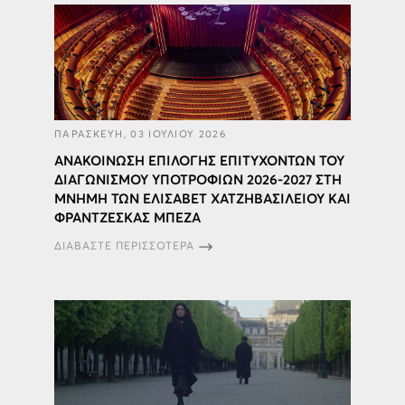
ΠΑΡΑΣΚΕΥΗ, 03 ΙΟΥΛΙΟΥ 2026
ΑΝΑΚΟΙΝΩΣΗ ΕΠΙΛΟΓΗΣ ΕΠΙΤΥΧΟΝΤΩΝ ΤΟΥ
ΔΙΑΓΩΝΙΣΜΟΥ ΥΠΟΤΡΟΦΙΩΝ 2026-2027 ΣΤΗ
ΜΝΗΜΗ ΤΩΝ ΕΛΙΣΑΒΕΤ ΧΑΤΖΗΒΑΣΙΛΕΙΟΥ ΚΑΙ
ΦΡΑΝΤZΕΣΚΑΣ ΜΠΕΖΑ
ΔΙΑΒΑΣΤΕ ΠΕΡΙΣΣΟΤΕΡΑ