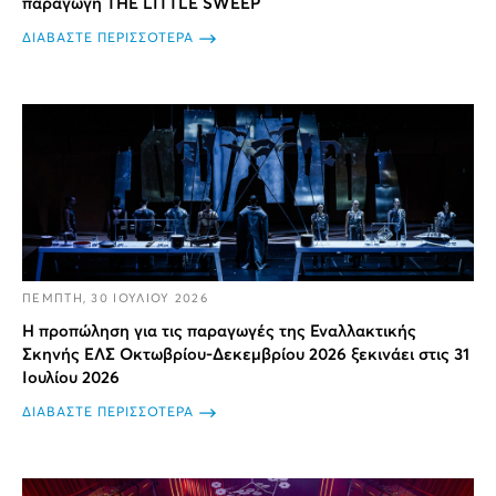
παραγωγή THE LITTLE SWEEP
ΔΙΑΒΑΣΤΕ ΠΕΡΙΣΣΟΤΕΡΑ
ΠΕΜΠΤΗ, 30 ΙΟΥΛΙΟΥ 2026
Η προπώληση για τις παραγωγές της Εναλλακτικής
Σκηνής ΕΛΣ Οκτωβρίου-Δεκεμβρίου 2026 ξεκινάει στις 31
Ιουλίου 2026
ΔΙΑΒΑΣΤΕ ΠΕΡΙΣΣΟΤΕΡΑ