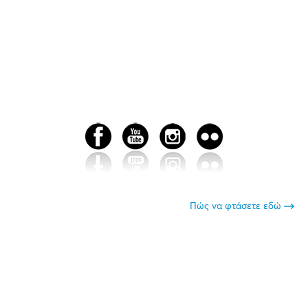
Πώς να φτάσετε εδώ