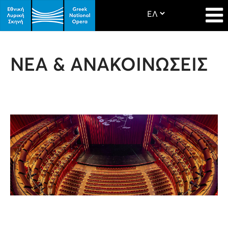
ΝΕΑ & ΑΝΑΚΟΙΝΩΣΕΙΣ