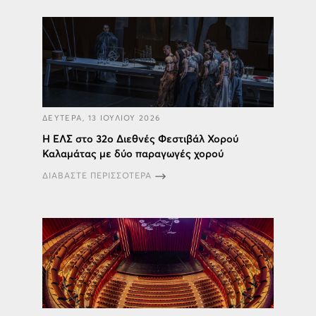
ΔΕΥΤΕΡΑ, 13 ΙΟΥΛΙΟΥ 2026
Η ΕΛΣ στο 32ο Διεθνές Φεστιβάλ Χορού
Καλαμάτας με δύο παραγωγές χορού
ΔΙΑΒΑΣΤΕ ΠΕΡΙΣΣΟΤΕΡΑ