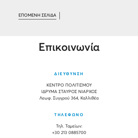
ΕΠΟΜΕΝΗ ΣΕΛΙΔΑ
Επικοινωνία
ΔΙΕΥΘΥΝΣΗ
ΚΕΝΤΡΟ ΠΟΛΙΤΙΣΜΟΥ
ΙΔΡΥΜΑ ΣΤΑΥΡΟΣ ΝΙΑΡΧΟΣ
Λεωφ. Συγγρού 364, Καλλιθέα
ΤΗΛΕΦΩΝΟ
Τηλ. Ταμείων:
+30 213 0885700