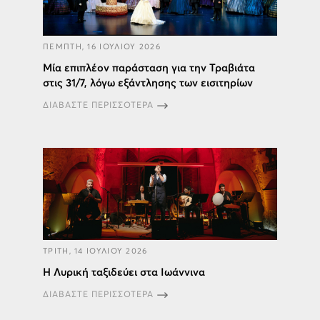
ΠΕΜΠΤΗ, 16 ΙΟΥΛΙΟΥ 2026
Μία επιπλέον παράσταση για την Τραβιάτα
στις 31/7, λόγω εξάντλησης των εισιτηρίων
ΔΙΑΒΑΣΤΕ ΠΕΡΙΣΣΟΤΕΡΑ
ΤΡΙΤΗ, 14 ΙΟΥΛΙΟΥ 2026
H Λυρική ταξιδεύει στα Ιωάννινα
ΔΙΑΒΑΣΤΕ ΠΕΡΙΣΣΟΤΕΡΑ