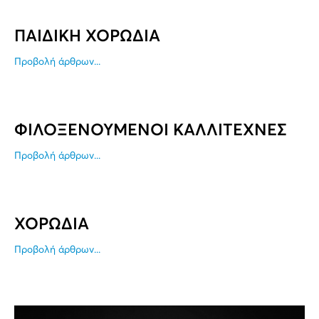
ΠΑΙΔΙΚΗ ΧΟΡΩΔΙΑ
Προβολή άρθρων...
ΦΙΛΟΞΕΝΟΥΜΕΝΟΙ ΚΑΛΛΙΤΕΧΝΕΣ
Προβολή άρθρων...
ΧΟΡΩΔΙΑ
Προβολή άρθρων...