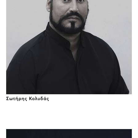
Σωτήρης Κολυδάς