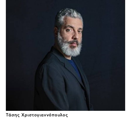
Τάσης Χριστογιαννόπουλος