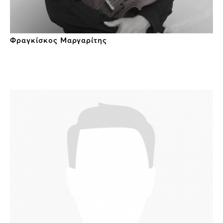
Φραγκίσκος Μαργαρίτης