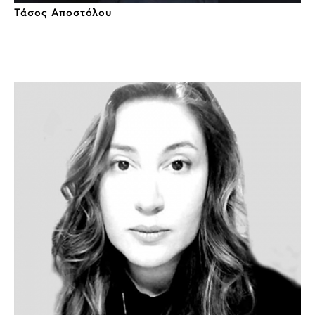
Τάσος Αποστόλου