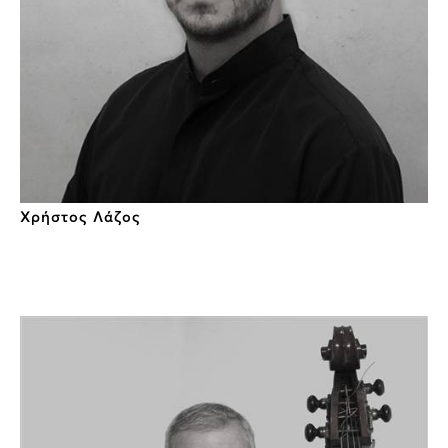
Χρήστος Λάζος