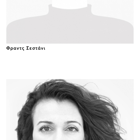
Φραντς Σεστάνι