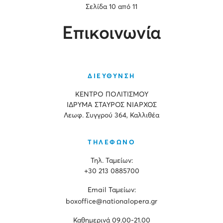
Σελίδα 10 από 11
Επικοινωνία
ΔΙΕΥΘΥΝΣΗ
ΚΕΝΤΡΟ ΠΟΛΙΤΙΣΜΟΥ
ΙΔΡΥΜΑ ΣΤΑΥΡΟΣ ΝΙΑΡΧΟΣ
Λεωφ. Συγγρού 364, Καλλιθέα
ΤΗΛΕΦΩΝΟ
Τηλ. Ταμείων:
+30 213 0885700
Εmail Ταμείων:
boxoffice@nationalopera.gr
Καθημερινά 09.00-21.00