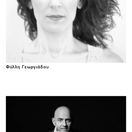
Φύλλη Γεωργιάδου