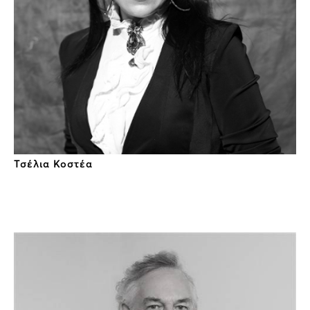
Τσέλια Κοστέα