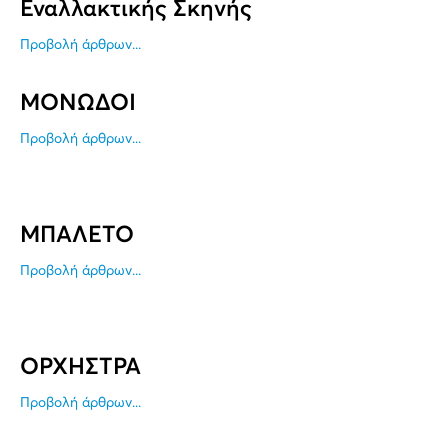
Εναλλακτικής Σκηνής
Προβολή άρθρων...
ΜΟΝΩΔΟΙ
Προβολή άρθρων...
ΜΠΑΛΕΤΟ
Προβολή άρθρων...
ΟΡΧΗΣΤΡΑ
Προβολή άρθρων...