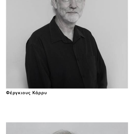
Φέργκιους Κάρρυ