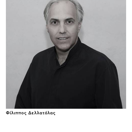
Φίλιππος Δελλατόλας