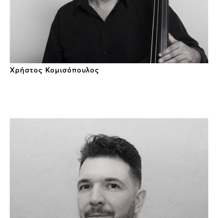
Χρήστος Κομισόπουλος