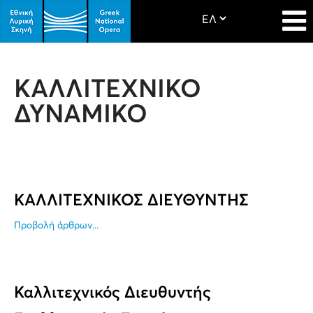
ΚΑΛΛΙΤΕΧΝΙΚΟ
ΔΥΝΑΜΙΚΟ
ΚΑΛΛΙΤΕΧΝΙΚΟΣ ΔΙΕΥΘΥΝΤΗΣ
Προβολή άρθρων...
Καλλιτεχνικός Διευθυντής