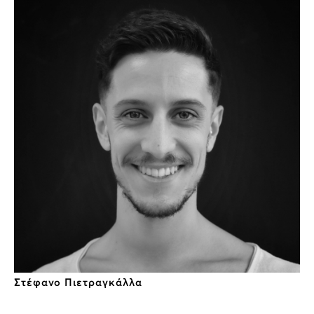
Στέφανο Πιετραγκάλλα