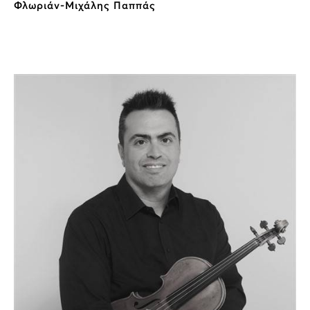
Φλωριάν-Μιχάλης Παππάς