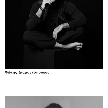
Φώτης Διαμαντόπουλος