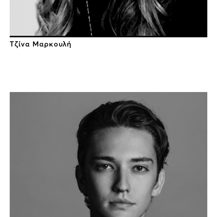
Τζίνα Μαρκουλή