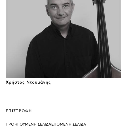
Χρήστος Ντουμάνης
ΕΠΙΣΤΡΟΦΗ
ΠΡΟΗΓΟΥΜΕΝΗ ΣΕΛΙΔΑ
ΕΠΟΜΕΝΗ ΣΕΛΙΔΑ