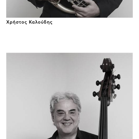
Χρήστος Καλούδης