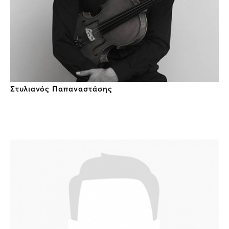
Στυλιανός Παπαναστάσης