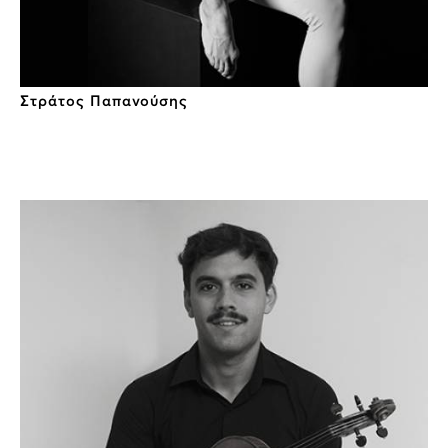
Στράτος Παπανούσης