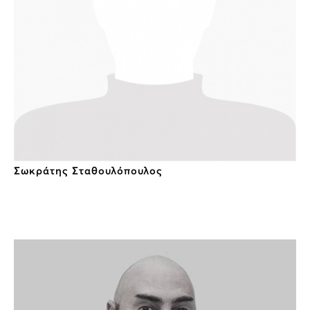
Σωκράτης Σταθουλόπουλος