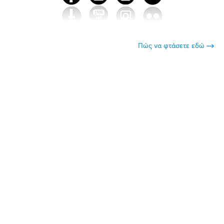
Πώς να φτάσετε εδώ