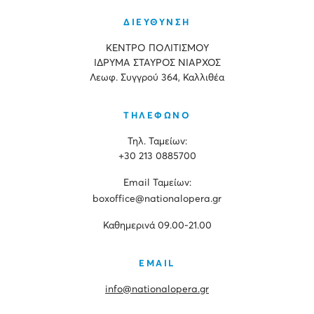
ΔΙΕΥΘΥΝΣΗ
ΚΕΝΤΡΟ ΠΟΛΙΤΙΣΜΟΥ
ΙΔΡΥΜΑ ΣΤΑΥΡΟΣ ΝΙΑΡΧΟΣ
Λεωφ. Συγγρού 364, Καλλιθέα
ΤΗΛΕΦΩΝΟ
Τηλ. Ταμείων:
+30 213 0885700
Εmail Ταμείων:
boxoffice@nationalopera.gr
Καθημερινά 09.00-21.00
EMAIL
info@nationalopera.gr