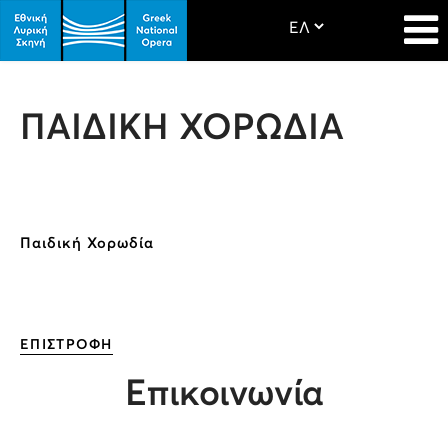
ΠΑΙΔΙΚΗ ΧΟΡΩΔΙΑ
Παιδική Χορωδία
ΕΠΙΣΤΡΟΦΗ
Επικοινωνία