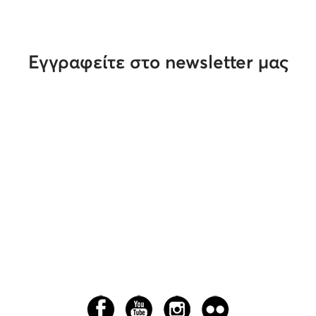
Εγγραφείτε στο newsletter μας