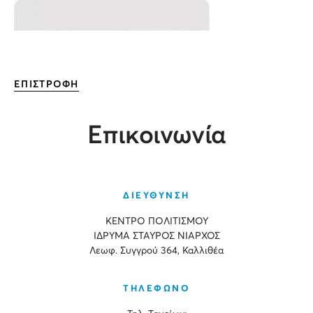
ΕΠΙΣΤΡΟΦΗ
Επικοινωνία
ΔΙΕΥΘΥΝΣΗ
ΚΕΝΤΡΟ ΠΟΛΙΤΙΣΜΟΥ
ΙΔΡΥΜΑ ΣΤΑΥΡΟΣ ΝΙΑΡΧΟΣ
Λεωφ. Συγγρού 364, Καλλιθέα
ΤΗΛΕΦΩΝΟ