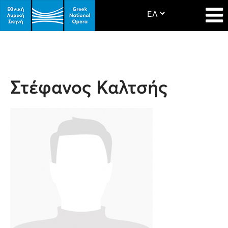
Στέφανος Καλτσής