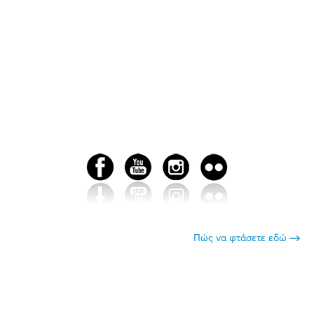
Πώς να φτάσετε εδώ