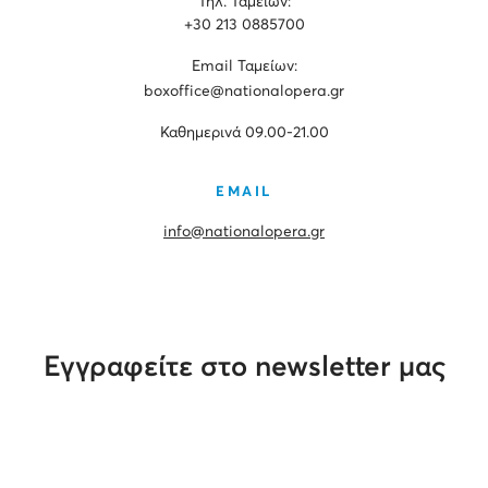
Τηλ. Ταμείων:
+30 213 0885700
Εmail Ταμείων:
boxoffice@nationalopera.gr
Καθημερινά 09.00-21.00
EMAIL
info@nationalopera.gr
Εγγραφείτε στο newsletter μας