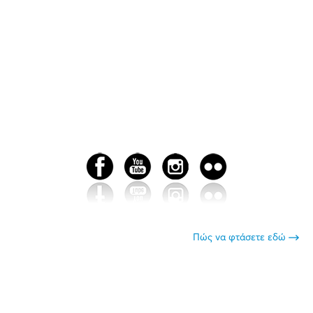
Πώς να φτάσετε εδώ