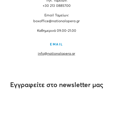
Τηλ. Ταμείων:
+30 213 0885700
Εmail Ταμείων:
boxoffice@nationalopera.gr
Καθημερινά 09.00-21.00
EMAIL
info@nationalopera.gr
Εγγραφείτε στο newsletter μας