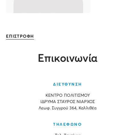
ΕΠΙΣΤΡΟΦΗ
Επικοινωνία
ΔΙΕΥΘΥΝΣΗ
ΚΕΝΤΡΟ ΠΟΛΙΤΙΣΜΟΥ
ΙΔΡΥΜΑ ΣΤΑΥΡΟΣ ΝΙΑΡΧΟΣ
Λεωφ. Συγγρού 364, Καλλιθέα
ΤΗΛΕΦΩΝΟ