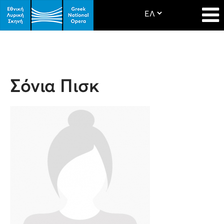
Σόνια Πισκ