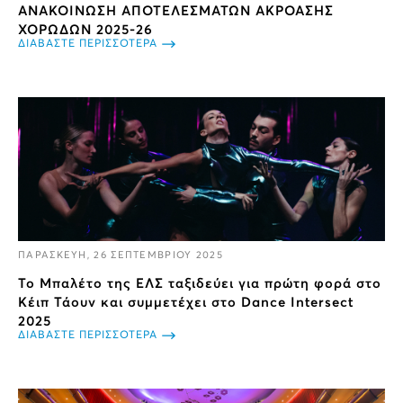
ΑΝΑΚΟΙΝΩΣΗ ΑΠΟΤΕΛΕΣΜΑΤΩΝ ΑΚΡΟΑΣΗΣ
ΧΟΡΩΔΩΝ 2025-26
ΔΙΑΒΑΣΤΕ ΠΕΡΙΣΣΟΤΕΡΑ
ΠΑΡΑΣΚΕΥΗ, 26 ΣΕΠΤΕΜΒΡΙΟΥ 2025
Το Μπαλέτο της ΕΛΣ ταξιδεύει για πρώτη φορά στο
Κέιπ Τάουν και συμμετέχει στο Dance Intersect
2025
ΔΙΑΒΑΣΤΕ ΠΕΡΙΣΣΟΤΕΡΑ