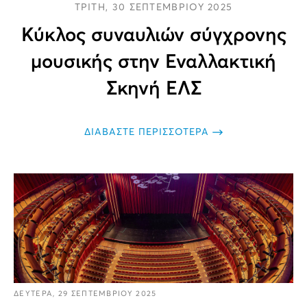
ΤΡΙΤΗ, 30 ΣΕΠΤΕΜΒΡΙΟΥ 2025
Κύκλος συναυλιών σύγχρονης
μουσικής στην Εναλλακτική
Σκηνή ΕΛΣ
ΔΙΑΒΑΣΤΕ ΠΕΡΙΣΣΟΤΕΡΑ
ΔΕΥΤΕΡΑ, 29 ΣΕΠΤΕΜΒΡΙΟΥ 2025