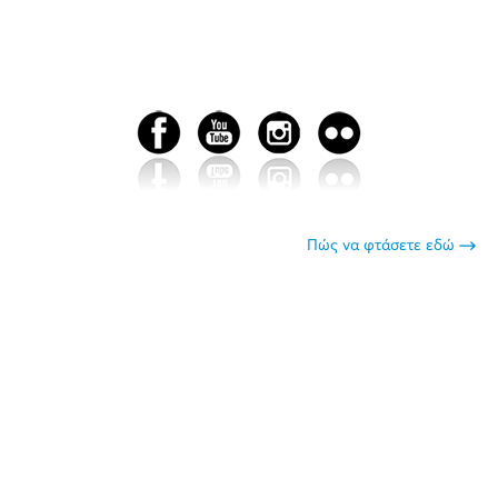
Πώς να φτάσετε εδώ