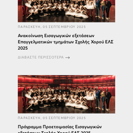
ΠΑΡΑΣΚΕΥΗ, 05 ΣΕΠΤΕΜΒΡΙΟΥ 2025
Ανακοίνωση Εισαγωγικών εξετάσεων
Επαγγελματικών τμημάτων Σχολής Χορού ΕΛΣ
2025
ΔΙΑΒΑΣΤΕ ΠΕΡΙΣΣΟΤΕΡΑ
ΠΑΡΑΣΚΕΥΗ, 05 ΣΕΠΤΕΜΒΡΙΟΥ 2025
Πρόγραμμα Προετοιμασίας Εισαγωγικών