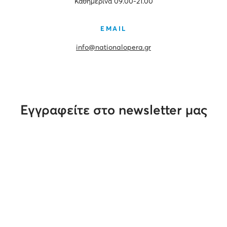
Καθημερινά 09.00-21.00
EMAIL
info@nationalopera.gr
Εγγραφείτε στο newsletter μας