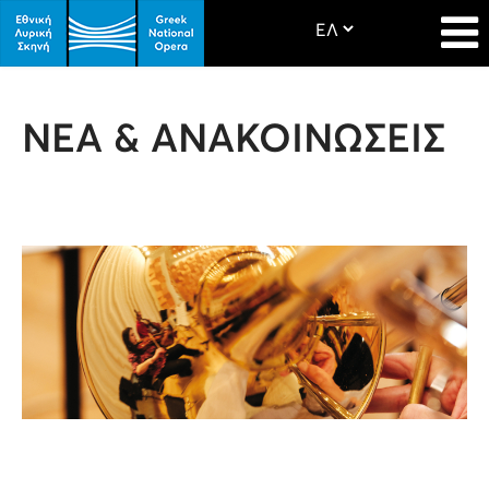
ΝΕΑ & ΑΝΑΚΟΙΝΩΣΕΙΣ