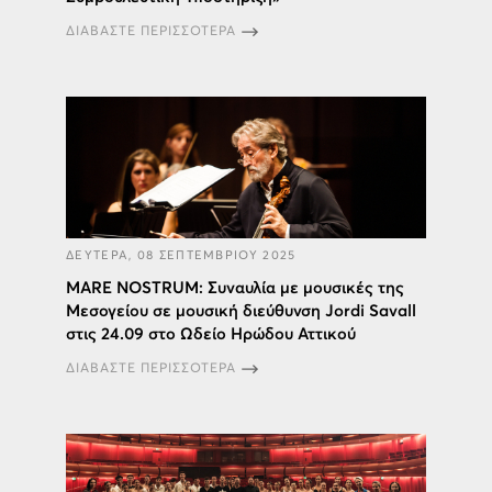
ΔΙΑΒΑΣΤΕ ΠΕΡΙΣΣΟΤΕΡΑ
ΔΕΥΤΕΡΑ, 08 ΣΕΠΤΕΜΒΡΙΟΥ 2025
MARE NOSTRUM: Συναυλία με μουσικές της
Μεσογείου σε μoυσική διεύθυνση Jordi Savall
στις 24.09 στο Ωδείο Ηρώδου Αττικού
ΔΙΑΒΑΣΤΕ ΠΕΡΙΣΣΟΤΕΡΑ