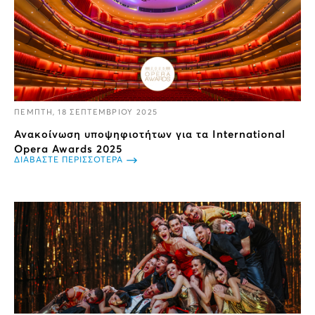
ΠΕΜΠΤΗ, 18 ΣΕΠΤΕΜΒΡΙΟΥ 2025
Ανακοίνωση υποψηφιοτήτων για τα International
Opera Awards 2025
ΔΙΑΒΑΣΤΕ ΠΕΡΙΣΣΟΤΕΡΑ