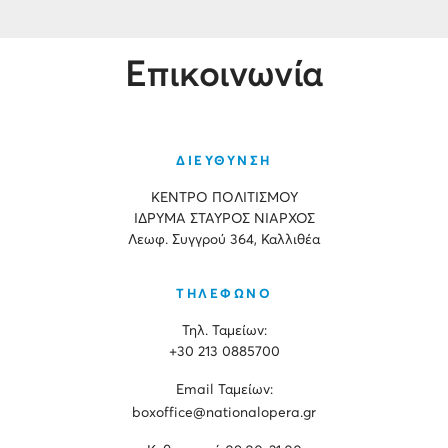
Επικοινωνία
ΔΙΕΥΘΥΝΣΗ
ΚΕΝΤΡΟ ΠΟΛΙΤΙΣΜΟΥ
ΙΔΡΥΜΑ ΣΤΑΥΡΟΣ ΝΙΑΡΧΟΣ
Λεωφ. Συγγρού 364, Καλλιθέα
ΤΗΛΕΦΩΝΟ
Τηλ. Ταμείων:
+30 213 0885700
Εmail Ταμείων:
boxoffice@nationalopera.gr