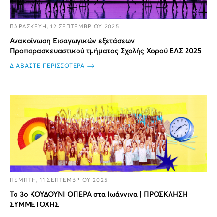
ΠΑΡΑΣΚΕΥΗ, 12 ΣΕΠΤΕΜΒΡΙΟΥ 2025
Ανακοίνωση Εισαγωγικών εξετάσεων
Προπαρασκευαστικού τμήματος Σχολής Χορού ΕΛΣ 2025
ΔΙΑΒΑΣΤΕ ΠΕΡΙΣΣΟΤΕΡΑ
ΠΕΜΠΤΗ, 11 ΣΕΠΤΕΜΒΡΙΟΥ 2025
Το 3ο ΚΟΥΔΟΥΝΙ ΟΠΕΡΑ στα Ιωάννινα | ΠΡΟΣΚΛΗΣΗ
ΣΥΜΜΕΤΟΧΗΣ