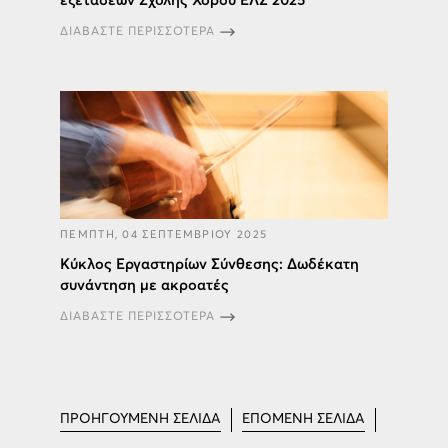
εξετάσεων Σχολής Χορού ΕΛΣ 2025
ΔΙΑΒΑΣΤΕ ΠΕΡΙΣΣΟΤΕΡΑ
ΠΕΜΠΤΗ, 04 ΣΕΠΤΕΜΒΡΙΟΥ 2025
Κύκλος Εργαστηρίων Σύνθεσης: Δωδέκατη
συνάντηση με ακροατές
ΔΙΑΒΑΣΤΕ ΠΕΡΙΣΣΟΤΕΡΑ
ΠΡΟΗΓΟΥΜΕΝΗ ΣΕΛΙΔΑ
ΕΠΟΜΕΝΗ ΣΕΛΙΔΑ