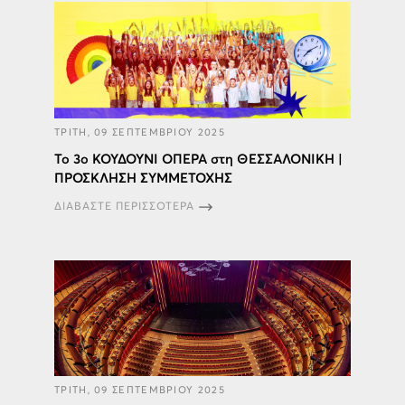
ΤΡΙΤΗ, 09 ΣΕΠΤΕΜΒΡΙΟΥ 2025
Το 3ο ΚΟΥΔΟΥΝΙ ΟΠΕΡΑ στη ΘΕΣΣΑΛΟΝΙΚΗ |
ΠΡΟΣΚΛΗΣΗ ΣΥΜΜΕΤΟΧΗΣ
ΔΙΑΒΑΣΤΕ ΠΕΡΙΣΣΟΤΕΡΑ
ΤΡΙΤΗ, 09 ΣΕΠΤΕΜΒΡΙΟΥ 2025