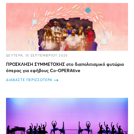
ΔΕΥΤΕΡΑ, 15 ΣΕΠΤΕΜΒΡΙΟΥ 2025
ΠΡΟΣΚΛΗΣΗ ΣΥΜΜΕΤΟΧΗΣ στο διαπολιτισμικό φυτώριο
όπερας για εφήβους Co-OPERAtive
ΔΙΑΒΑΣΤΕ ΠΕΡΙΣΣΟΤΕΡΑ