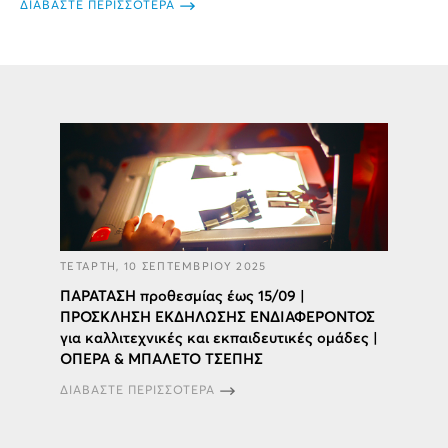
ΔΙΑΒΑΣΤΕ ΠΕΡΙΣΣΟΤΕΡΑ
ΤΕΤΑΡΤΗ, 10 ΣΕΠΤΕΜΒΡΙΟΥ 2025
ΠΑΡΑΤΑΣΗ προθεσμίας έως 15/09 |
ΠΡΟΣΚΛΗΣΗ ΕΚΔΗΛΩΣΗΣ ΕΝΔΙΑΦΕΡΟΝΤΟΣ
για καλλιτεχνικές και εκπαιδευτικές ομάδες |
ΟΠΕΡΑ & ΜΠΑΛΕΤΟ ΤΣΕΠΗΣ
ΔΙΑΒΑΣΤΕ ΠΕΡΙΣΣΟΤΕΡΑ