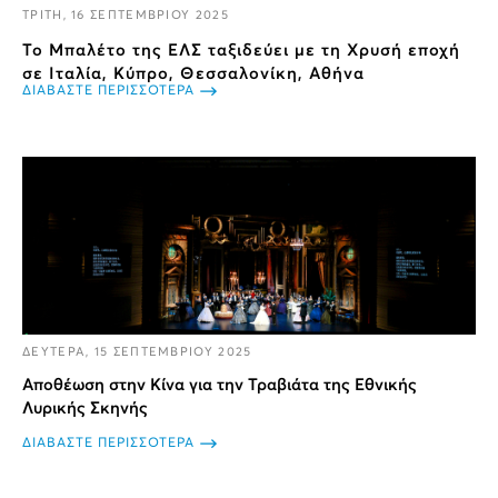
ΤΡΙΤΗ, 16 ΣΕΠΤΕΜΒΡΙΟΥ 2025
Το Μπαλέτο της ΕΛΣ ταξιδεύει με τη Χρυσή εποχή
σε Ιταλία, Κύπρο, Θεσσαλονίκη, Αθήνα
ΔΙΑΒΑΣΤΕ ΠΕΡΙΣΣΟΤΕΡΑ
ΔΕΥΤΕΡΑ, 15 ΣΕΠΤΕΜΒΡΙΟΥ 2025
Αποθέωση στην Κίνα για την Τραβιάτα της Εθνικής
Λυρικής Σκηνής
ΔΙΑΒΑΣΤΕ ΠΕΡΙΣΣΟΤΕΡΑ