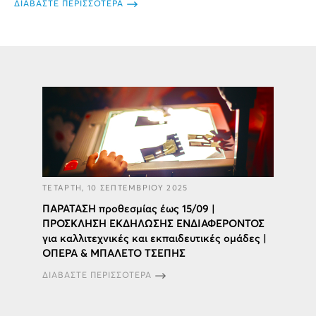
ΔΙΑΒΑΣΤΕ ΠΕΡΙΣΣΟΤΕΡΑ
ΤΕΤΑΡΤΗ, 10 ΣΕΠΤΕΜΒΡΙΟΥ 2025
ΠΑΡΑΤΑΣΗ προθεσμίας έως 15/09 |
ΠΡΟΣΚΛΗΣΗ ΕΚΔΗΛΩΣΗΣ ΕΝΔΙΑΦΕΡΟΝΤΟΣ
για καλλιτεχνικές και εκπαιδευτικές ομάδες |
ΟΠΕΡΑ & ΜΠΑΛΕΤΟ ΤΣΕΠΗΣ
ΔΙΑΒΑΣΤΕ ΠΕΡΙΣΣΟΤΕΡΑ