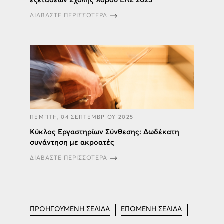
εξετάσεων Σχολής Χορού ΕΛΣ 2025
ΔΙΑΒΑΣΤΕ ΠΕΡΙΣΣΟΤΕΡΑ
ΠΕΜΠΤΗ, 04 ΣΕΠΤΕΜΒΡΙΟΥ 2025
Κύκλος Εργαστηρίων Σύνθεσης: Δωδέκατη
συνάντηση με ακροατές
ΔΙΑΒΑΣΤΕ ΠΕΡΙΣΣΟΤΕΡΑ
ΠΡΟΗΓΟΥΜΕΝΗ ΣΕΛΙΔΑ
ΕΠΟΜΕΝΗ ΣΕΛΙΔΑ