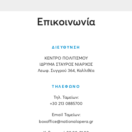
Επικοινωνία
ΔΙΕΥΘΥΝΣΗ
ΚΕΝΤΡΟ ΠΟΛΙΤΙΣΜΟΥ
ΙΔΡΥΜΑ ΣΤΑΥΡΟΣ ΝΙΑΡΧΟΣ
Λεωφ. Συγγρού 364, Καλλιθέα
ΤΗΛΕΦΩΝΟ
Τηλ. Ταμείων:
+30 213 0885700
Εmail Ταμείων:
boxoffice@nationalopera.gr