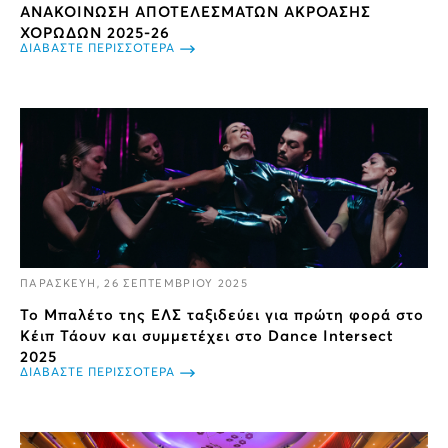
ΑΝΑΚΟΙΝΩΣΗ ΑΠΟΤΕΛΕΣΜΑΤΩΝ ΑΚΡΟΑΣΗΣ
ΧΟΡΩΔΩΝ 2025-26
ΔΙΑΒΑΣΤΕ ΠΕΡΙΣΣΟΤΕΡΑ
ΠΑΡΑΣΚΕΥΗ, 26 ΣΕΠΤΕΜΒΡΙΟΥ 2025
Το Μπαλέτο της ΕΛΣ ταξιδεύει για πρώτη φορά στο
Κέιπ Τάουν και συμμετέχει στο Dance Intersect
2025
ΔΙΑΒΑΣΤΕ ΠΕΡΙΣΣΟΤΕΡΑ