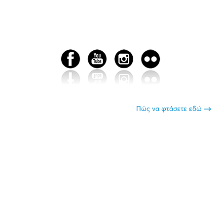
Πώς να φτάσετε εδώ