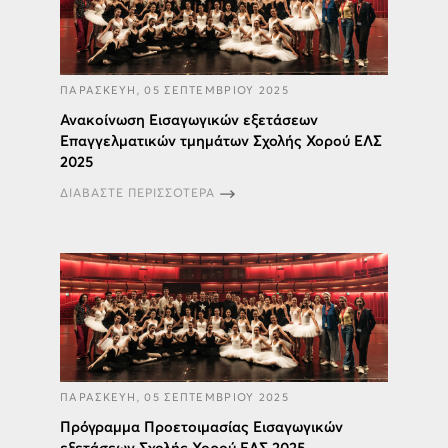
ΠΑΡΑΣΚΕΥΗ, 05 ΣΕΠΤΕΜΒΡΙΟΥ 2025
Ανακοίνωση Εισαγωγικών εξετάσεων
Επαγγελματικών τμημάτων Σχολής Χορού ΕΛΣ
2025
ΔΙΑΒΑΣΤΕ ΠΕΡΙΣΣΟΤΕΡΑ
ΠΑΡΑΣΚΕΥΗ, 05 ΣΕΠΤΕΜΒΡΙΟΥ 2025
Πρόγραμμα Προετοιμασίας Εισαγωγικών