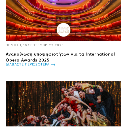
ΠΕΜΠΤΗ, 18 ΣΕΠΤΕΜΒΡΙΟΥ 2025
Ανακοίνωση υποψηφιοτήτων για τα International
Opera Awards 2025
ΔΙΑΒΑΣΤΕ ΠΕΡΙΣΣΟΤΕΡΑ