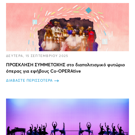
ΔΕΥΤΕΡΑ, 15 ΣΕΠΤΕΜΒΡΙΟΥ 2025
ΠΡΟΣΚΛΗΣΗ ΣΥΜΜΕΤΟΧΗΣ στο διαπολιτισμικό φυτώριο
όπερας για εφήβους Co-OPERAtive
ΔΙΑΒΑΣΤΕ ΠΕΡΙΣΣΟΤΕΡΑ