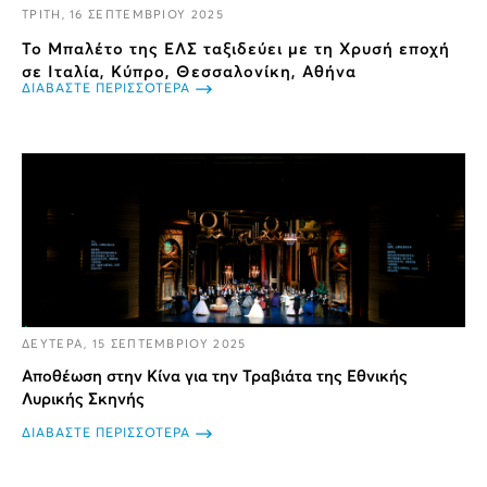
ΤΡΙΤΗ, 16 ΣΕΠΤΕΜΒΡΙΟΥ 2025
Το Μπαλέτο της ΕΛΣ ταξιδεύει με τη Χρυσή εποχή
σε Ιταλία, Κύπρο, Θεσσαλονίκη, Αθήνα
ΔΙΑΒΑΣΤΕ ΠΕΡΙΣΣΟΤΕΡΑ
ΔΕΥΤΕΡΑ, 15 ΣΕΠΤΕΜΒΡΙΟΥ 2025
Αποθέωση στην Κίνα για την Τραβιάτα της Εθνικής
Λυρικής Σκηνής
ΔΙΑΒΑΣΤΕ ΠΕΡΙΣΣΟΤΕΡΑ