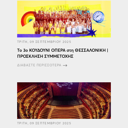
ΤΡΙΤΗ, 09 ΣΕΠΤΕΜΒΡΙΟΥ 2025
Το 3ο ΚΟΥΔΟΥΝΙ ΟΠΕΡΑ στη ΘΕΣΣΑΛΟΝΙΚΗ |
ΠΡΟΣΚΛΗΣΗ ΣΥΜΜΕΤΟΧΗΣ
ΔΙΑΒΑΣΤΕ ΠΕΡΙΣΣΟΤΕΡΑ
ΤΡΙΤΗ, 09 ΣΕΠΤΕΜΒΡΙΟΥ 2025