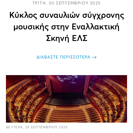
ΤΡΙΤΗ, 30 ΣΕΠΤΕΜΒΡΙΟΥ 2025
Κύκλος συναυλιών σύγχρονης
μουσικής στην Εναλλακτική
Σκηνή ΕΛΣ
ΔΙΑΒΑΣΤΕ ΠΕΡΙΣΣΟΤΕΡΑ
ΔΕΥΤΕΡΑ, 29 ΣΕΠΤΕΜΒΡΙΟΥ 2025