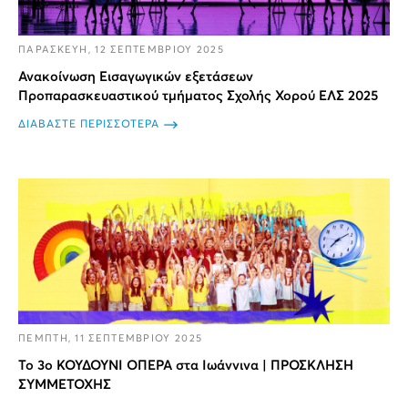
ΠΑΡΑΣΚΕΥΗ, 12 ΣΕΠΤΕΜΒΡΙΟΥ 2025
Ανακοίνωση Εισαγωγικών εξετάσεων
Προπαρασκευαστικού τμήματος Σχολής Χορού ΕΛΣ 2025
ΔΙΑΒΑΣΤΕ ΠΕΡΙΣΣΟΤΕΡΑ
ΠΕΜΠΤΗ, 11 ΣΕΠΤΕΜΒΡΙΟΥ 2025
Το 3ο ΚΟΥΔΟΥΝΙ ΟΠΕΡΑ στα Ιωάννινα | ΠΡΟΣΚΛΗΣΗ
ΣΥΜΜΕΤΟΧΗΣ