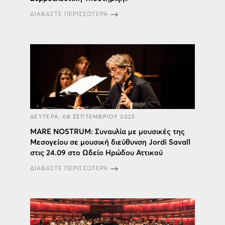
ΔΙΑΒΑΣΤΕ ΠΕΡΙΣΣΟΤΕΡΑ
ΔΕΥΤΕΡΑ, 08 ΣΕΠΤΕΜΒΡΙΟΥ 2025
MARE NOSTRUM: Συναυλία με μουσικές της
Μεσογείου σε μoυσική διεύθυνση Jordi Savall
στις 24.09 στο Ωδείο Ηρώδου Αττικού
ΔΙΑΒΑΣΤΕ ΠΕΡΙΣΣΟΤΕΡΑ