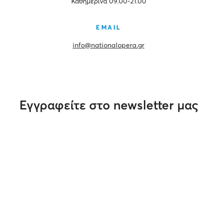
Καθημερινά 09.00-21.00
EMAIL
info@nationalopera.gr
Εγγραφείτε στο newsletter μας