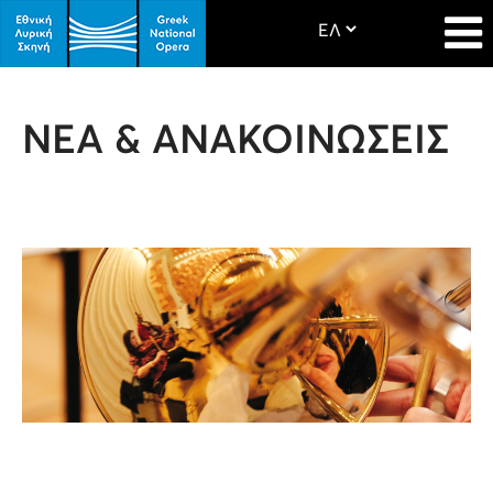
ΝΕΑ & ΑΝΑΚΟΙΝΩΣΕΙΣ