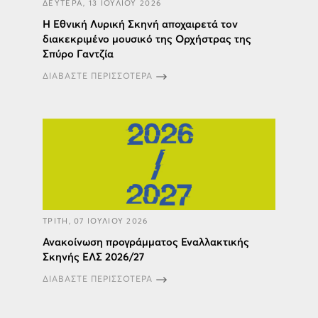
ΔΕΥΤΕΡΑ, 13 ΙΟΥΛΙΟΥ 2026
Η Εθνική Λυρική Σκηνή αποχαιρετά τον
διακεκριμένο μουσικό της Ορχήστρας της
Σπύρο Γαντζία
ΔΙΑΒΑΣΤΕ ΠΕΡΙΣΣΟΤΕΡΑ
ΤΡΙΤΗ, 07 ΙΟΥΛΙΟΥ 2026
Ανακοίνωση προγράμματος Εναλλακτικής
Σκηνής ΕΛΣ 2026/27
ΔΙΑΒΑΣΤΕ ΠΕΡΙΣΣΟΤΕΡΑ