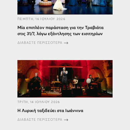
ΠΕΜΠΤΗ, 16 ΙΟΥΛΙΟΥ 2026
Μία επιπλέον παράσταση για την Τραβιάτα
στις 31/7, λόγω εξάντλησης των εισιτηρίων
ΔΙΑΒΑΣΤΕ ΠΕΡΙΣΣΟΤΕΡΑ
ΤΡΙΤΗ, 14 ΙΟΥΛΙΟΥ 2026
H Λυρική ταξιδεύει στα Ιωάννινα
ΔΙΑΒΑΣΤΕ ΠΕΡΙΣΣΟΤΕΡΑ