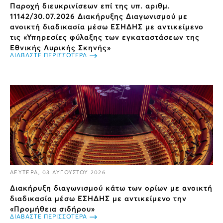
Παροχή διευκρινίσεων επί της υπ. αριθμ.
11142/30.07.2026 Διακήρυξης Διαγωνισμού με
ανοικτή διαδικασία μέσω ΕΣΗΔΗΣ με αντικείμενο
τις «Υπηρεσίες φύλαξης των εγκαταστάσεων της
Εθνικής Λυρικής Σκηνής»
ΔΙΑΒΑΣΤΕ ΠΕΡΙΣΣΟΤΕΡΑ
ΔΕΥΤΕΡΑ, 03 ΑΥΓΟΥΣΤΟΥ 2026
Διακήρυξη διαγωνισμού κάτω των ορίων με ανοικτή
διαδικασία μέσω ΕΣΗΔΗΣ με αντικείμενο την
«Προμήθεια σιδήρου»
ΔΙΑΒΑΣΤΕ ΠΕΡΙΣΣΟΤΕΡΑ