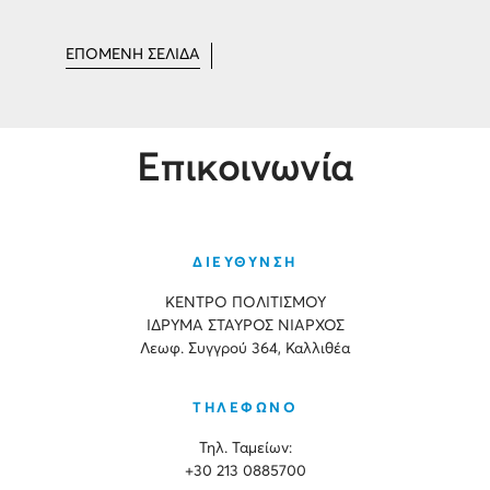
ΕΠΟΜΕΝΗ ΣΕΛΙΔΑ
Επικοινωνία
ΔΙΕΥΘΥΝΣΗ
ΚΕΝΤΡΟ ΠΟΛΙΤΙΣΜΟΥ
ΙΔΡΥΜΑ ΣΤΑΥΡΟΣ ΝΙΑΡΧΟΣ
Λεωφ. Συγγρού 364, Καλλιθέα
ΤΗΛΕΦΩΝΟ
Τηλ. Ταμείων:
+30 213 0885700