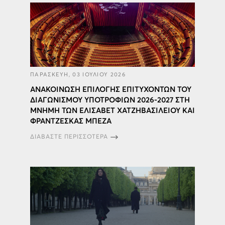
ΠΑΡΑΣΚΕΥΗ, 03 ΙΟΥΛΙΟΥ 2026
ΑΝΑΚΟΙΝΩΣΗ ΕΠΙΛΟΓΗΣ ΕΠΙΤΥΧΟΝΤΩΝ ΤΟΥ
ΔΙΑΓΩΝΙΣΜΟΥ ΥΠΟΤΡΟΦΙΩΝ 2026-2027 ΣΤΗ
ΜΝΗΜΗ ΤΩΝ ΕΛΙΣΑΒΕΤ ΧΑΤΖΗΒΑΣΙΛΕΙΟΥ ΚΑΙ
ΦΡΑΝΤZΕΣΚΑΣ ΜΠΕΖΑ
ΔΙΑΒΑΣΤΕ ΠΕΡΙΣΣΟΤΕΡΑ