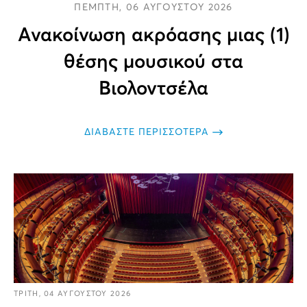
ΠΕΜΠΤΗ, 06 ΑΥΓΟΥΣΤΟΥ 2026
Ανακοίνωση ακρόασης μιας (1)
θέσης μουσικού στα
Βιολοντσέλα
ΔΙΑΒΑΣΤΕ ΠΕΡΙΣΣΟΤΕΡΑ
ΤΡΙΤΗ, 04 ΑΥΓΟΥΣΤΟΥ 2026