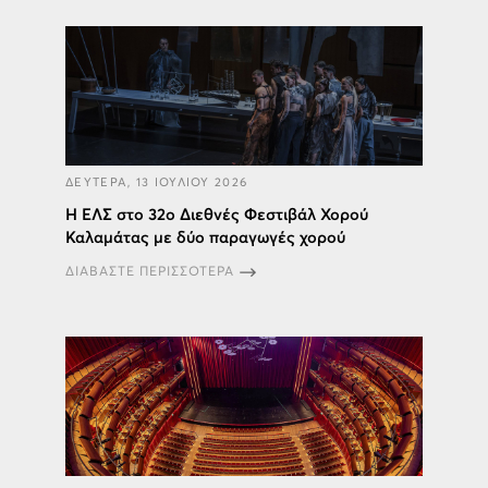
ΔΕΥΤΕΡΑ, 13 ΙΟΥΛΙΟΥ 2026
Η ΕΛΣ στο 32ο Διεθνές Φεστιβάλ Χορού
Καλαμάτας με δύο παραγωγές χορού
ΔΙΑΒΑΣΤΕ ΠΕΡΙΣΣΟΤΕΡΑ