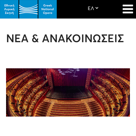
ΝΕΑ & ΑΝΑΚΟΙΝΩΣΕΙΣ