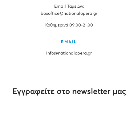
Εmail Ταμείων:
boxoffice@nationalopera.gr
Καθημερινά 09.00-21.00
EMAIL
info@nationalopera.gr
Εγγραφείτε στο newsletter μας