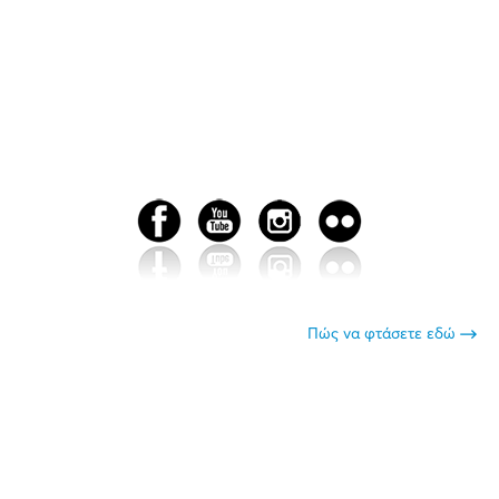
Πώς να φτάσετε εδώ