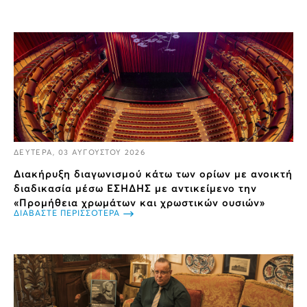
ΔΕΥΤΕΡΑ, 03 ΑΥΓΟΥΣΤΟΥ 2026
Διακήρυξη διαγωνισμού κάτω των ορίων με ανοικτή
διαδικασία μέσω ΕΣΗΔΗΣ με αντικείμενο την
«Προμήθεια χρωμάτων και χρωστικών ουσιών»
ΔΙΑΒΑΣΤΕ ΠΕΡΙΣΣΟΤΕΡΑ