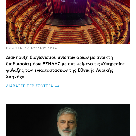
ΠΕΜΠΤΗ, 30 ΙΟΥΛΙΟΥ 2026
Διακήρυξη διαγωνισμού άνω των ορίων με ανοικτή
διαδικασία μέσω ΕΣΗΔΗΣ με αντικείμενο τις «Υπηρεσίες
φύλαξης των εγκαταστάσεων της Εθνικής Λυρικής
Σκηνής»
ΔΙΑΒΑΣΤΕ ΠΕΡΙΣΣΟΤΕΡΑ