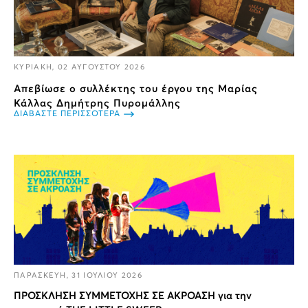
ΚΥΡΙΑΚΗ, 02 ΑΥΓΟΥΣΤΟΥ 2026
Απεβίωσε ο συλλέκτης του έργου της Μαρίας
Κάλλας Δημήτρης Πυρομάλλης
ΔΙΑΒΑΣΤΕ ΠΕΡΙΣΣΟΤΕΡΑ
ΠΑΡΑΣΚΕΥΗ, 31 ΙΟΥΛΙΟΥ 2026
ΠΡΟΣΚΛΗΣΗ ΣΥΜΜΕΤΟΧΗΣ ΣΕ ΑΚΡΟΑΣΗ για την