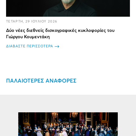
ΤΕΤΑΡΤΗ, 29 ΙΟΥΛΙΟΥ 2026
Δύο νέες διεθνείς δισκογραφικές κυκλοφορίες του
Γιώργου Κουμεντάκη
ΔΙΑΒΑΣΤΕ ΠΕΡΙΣΣΟΤΕΡΑ
ΠΑΛΑΙΟΤΕΡΕΣ ΑΝΑΦΟΡΕΣ