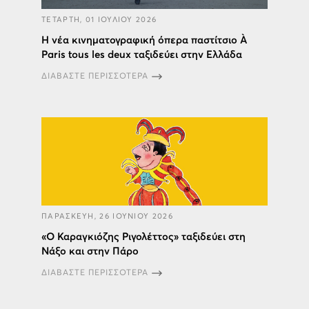
ΤΕΤΑΡΤΗ, 01 ΙΟΥΛΙΟΥ 2026
Η νέα κινηματογραφική όπερα παστίτσιο À
Paris tous les deux ταξιδεύει στην Ελλάδα
ΔΙΑΒΑΣΤΕ ΠΕΡΙΣΣΟΤΕΡΑ
ΠΑΡΑΣΚΕΥΗ, 26 ΙΟΥΝΙΟΥ 2026
«Ο Καραγκιόζης Ριγολέττος» ταξιδεύει στη
Νάξο και στην Πάρο
ΔΙΑΒΑΣΤΕ ΠΕΡΙΣΣΟΤΕΡΑ