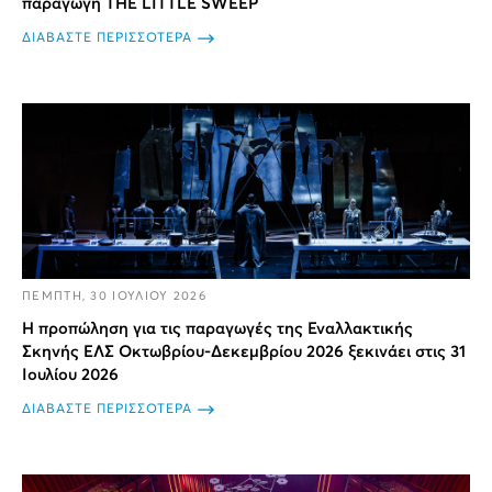
παραγωγή THE LITTLE SWEEP
ΔΙΑΒΑΣΤΕ ΠΕΡΙΣΣΟΤΕΡΑ
ΠΕΜΠΤΗ, 30 ΙΟΥΛΙΟΥ 2026
Η προπώληση για τις παραγωγές της Εναλλακτικής
Σκηνής ΕΛΣ Οκτωβρίου-Δεκεμβρίου 2026 ξεκινάει στις 31
Ιουλίου 2026
ΔΙΑΒΑΣΤΕ ΠΕΡΙΣΣΟΤΕΡΑ