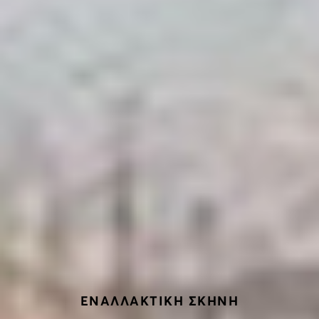
ΕΝΑΛΛΑΚΤΙΚΗ ΣΚΗΝΗ