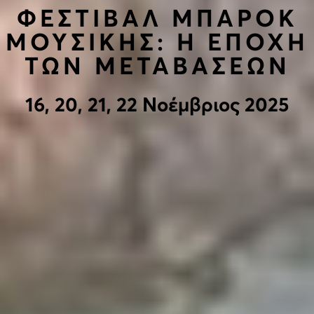
ΦΕΣΤΙΒΑΛ ΜΠΑΡΟΚ
ΜΟΥΣΙΚΗΣ: Η ΕΠΟΧΗ
ΤΩΝ ΜΕΤΑΒΑΣΕΩΝ
16, 20, 21, 22 Νοέμβριος 2025