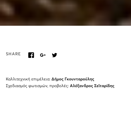
SHARE
Καλλιτεχνική επιμέλεια:
Δήμος Γκουνταρούλης
Σχεδιασμός φωτισμών, προβολές:
Αλέξανδρος Σεϊταρίδης