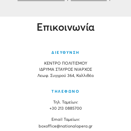
Επικοινωνία
ΔΙΕΥΘΥΝΣΗ
ΚΕΝΤΡΟ ΠΟΛΙΤΙΣΜΟΥ
ΙΔΡΥΜΑ ΣΤΑΥΡΟΣ ΝΙΑΡΧΟΣ
Λεωφ. Συγγρού 364, Καλλιθέα
ΤΗΛΕΦΩΝΟ
Τηλ. Ταμείων:
+30 213 0885700
Εmail Ταμείων:
boxoffice@nationalopera.gr