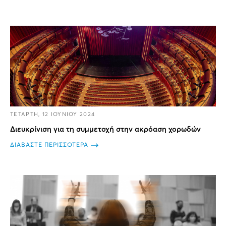
ΤΕΤΑΡΤΗ, 12 ΙΟΥΝΙΟΥ 2024
Διευκρίνιση για τη συμμετοχή στην ακρόαση χορωδών
ΔΙΑΒΑΣΤΕ ΠΕΡΙΣΣΟΤΕΡΑ