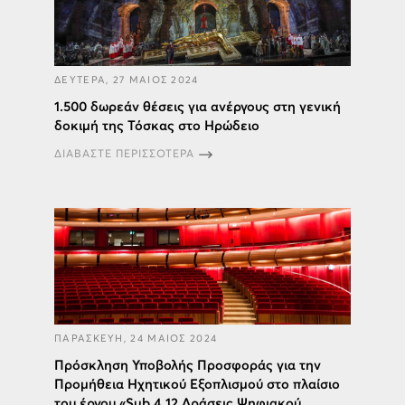
ΔΕΥΤΕΡΑ, 27 ΜΑΙΟΣ 2024
1.500 δωρεάν θέσεις για ανέργους στη γενική
δοκιμή της Τόσκας στο Ηρώδειο
ΔΙΑΒΑΣΤΕ ΠΕΡΙΣΣΟΤΕΡΑ
ΠΑΡΑΣΚΕΥΗ, 24 ΜΑΙΟΣ 2024
Πρόσκληση Υποβολής Προσφοράς για την
Προμήθεια Ηχητικού Εξοπλισμού στο πλαίσιο
του έργου «Sub 4.12 Δράσεις Ψηφιακού