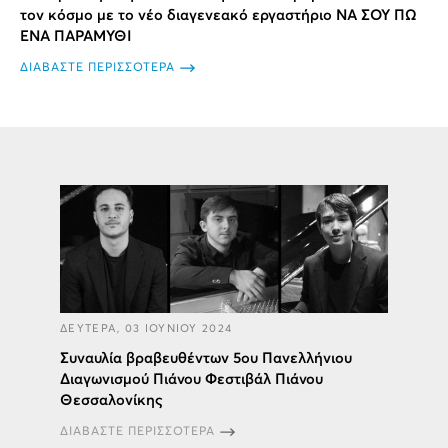
τον κόσμο με το νέο διαγενεακό εργαστήριο ΝΑ ΣΟΥ ΠΩ
ΕΝΑ ΠΑΡΑΜΥΘΙ
ΔΙΑΒΑΣΤΕ ΠΕΡΙΣΣΟΤΕΡΑ
ΔΕΥΤΕΡΑ, 03 ΙΟΥΝΙΟΥ 2024
Συναυλία βραβευθέντων 5ου Πανελλήνιου
Διαγωνισμού Πιάνου Φεστιβάλ Πιάνου
Θεσσαλονίκης
ΔΙΑΒΑΣΤΕ ΠΕΡΙΣΣΟΤΕΡΑ