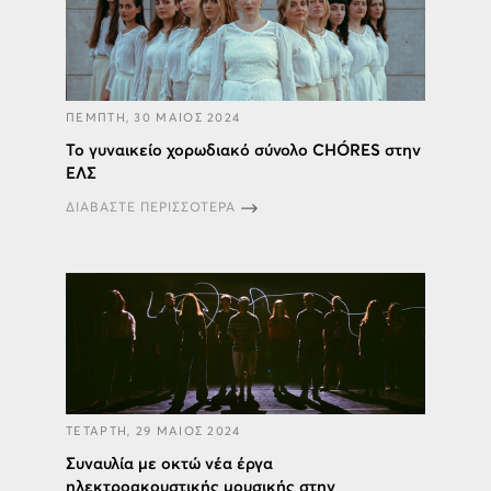
ΠΕΜΠΤΗ, 30 ΜΑΙΟΣ 2024
Το γυναικείο χορωδιακό σύνολο CHÓRES στην
ΕΛΣ
ΔΙΑΒΑΣΤΕ ΠΕΡΙΣΣΟΤΕΡΑ
ΤΕΤΑΡΤΗ, 29 ΜΑΙΟΣ 2024
Συναυλία με οκτώ νέα έργα
ηλεκτροακουστικής μουσικής στην