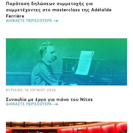
Παράταση δηλώσεων συμμετοχής για
συμμετέχοντες στο masterclass της Adélaïde
Ferrière
ΔΙΑΒΑΣΤΕ ΠΕΡΙΣΣΟΤΕΡΑ
ΚΥΡΙΑΚΗ, 16 ΙΟΥΝΙΟΥ 2024
Συναυλία με έργα για πιάνο του Νίτσε
ΔΙΑΒΑΣΤΕ ΠΕΡΙΣΣΟΤΕΡΑ