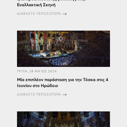
Εναλλακτική Σκηνή
ΔΙΑΒΑΣΤΕ ΠΕΡΙΣΣΟΤΕΡΑ
ΤΡΙΤΗ, 28 ΜΑΙΟΣ 2024
Μία επιπλέον παράσταση για την Τόσκα στις 4
Ιουνίου στο Ηρώδειο
ΔΙΑΒΑΣΤΕ ΠΕΡΙΣΣΟΤΕΡΑ