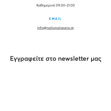
Καθημερινά 09.00-21.00
EMAIL
info@nationalopera.gr
Εγγραφείτε στο newsletter μας