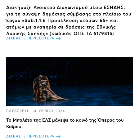
Διακήρυξη Ανοικτού Διαγωνισμού μέσω ΕΣΗΔΗΣ,
για τη σύναψη δημόσιας σύμβασης στο πλαίσιο του
Έργου «Sub.1.1.6 Προσέλκυση ατόμων 65+ και
ατόμων με αναπηρία σε δράσεις της Εθνικής
Λυρικής Σκηνής» (κωδικός ΟΠΣ ΤΑ 5179815)
ΔΙΑΒΑΣΤΕ ΠΕΡΙΣΣΟΤΕΡΑ
ΠΑΡΑΣΚΕΥΗ, 14 ΙΟΥΝΙΟΥ 2024
Το Μπαλέτο της ΕΛΣ μάγεψε το κοινό της Όπερας του
Καΐρου
ΔΙΑΒΑΣΤΕ ΠΕΡΙΣΣΟΤΕΡΑ