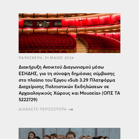
ΠΑΡΑΣΚΕΥΗ, 31 ΜΑΙΟΣ 2024
Διακήρυξη Ανοικτού Διαγωνισμού μέσω
ΕΣΗΔΗΣ, για τη σύναψη δημόσιας σύμβασης
στο πλαίσιο του Έργου «Sub 3.29 Πλατφόρμα
Διαχείρισης Πολιτιστικών Εκδηλώσεων σε
Αρχαιολογικούς Χώρους και Μουσεία» (ΟΠΣ ΤΑ
5222729)
ΔΙΑΒΑΣΤΕ ΠΕΡΙΣΣΟΤΕΡΑ