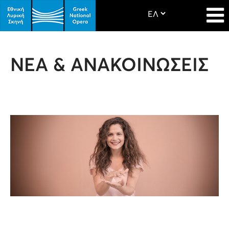
ΝΕΑ & ΑΝΑΚΟΙΝΩΣΕΙΣ