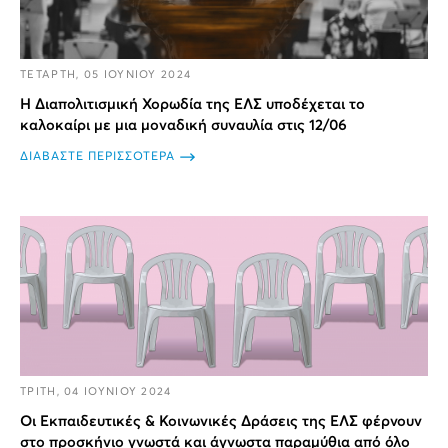
ΤΕΤΑΡΤΗ, 05 ΙΟΥΝΙΟΥ 2024
Η Διαπολιτισμική Χορωδία της ΕΛΣ υποδέχεται το
καλοκαίρι με μια μοναδική συναυλία στις 12/06
ΔΙΑΒΑΣΤΕ ΠΕΡΙΣΣΟΤΕΡΑ
ΤΡΙΤΗ, 04 ΙΟΥΝΙΟΥ 2024
Οι Εκπαιδευτικές & Κοινωνικές Δράσεις της ΕΛΣ φέρνουν
στο προσκήνιο γνωστά και άγνωστα παραμύθια από όλο