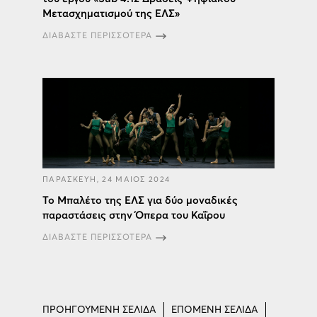
Μετασχηματισμού της ΕΛΣ»
ΔΙΑΒΑΣΤΕ ΠΕΡΙΣΣΟΤΕΡΑ
ΠΑΡΑΣΚΕΥΗ, 24 ΜΑΙΟΣ 2024
Το Μπαλέτο της ΕΛΣ για δύο μοναδικές
παραστάσεις στην Όπερα του Καΐρου
ΔΙΑΒΑΣΤΕ ΠΕΡΙΣΣΟΤΕΡΑ
ΠΡΟΗΓΟΥΜΕΝΗ ΣΕΛΙΔΑ
ΕΠΟΜΕΝΗ ΣΕΛΙΔΑ