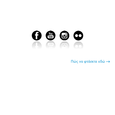
Πώς να φτάσετε εδώ