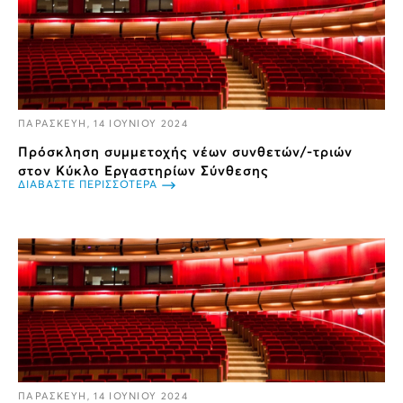
ΠΑΡΑΣΚΕΥΗ, 14 ΙΟΥΝΙΟΥ 2024
Πρόσκληση συμμετοχής νέων συνθετών/-τριών
στον Κύκλο Εργαστηρίων Σύνθεσης
ΔΙΑΒΑΣΤΕ ΠΕΡΙΣΣΟΤΕΡΑ
ΠΑΡΑΣΚΕΥΗ, 14 ΙΟΥΝΙΟΥ 2024