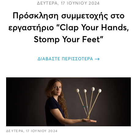
ΔΕΥΤΕΡΑ, 17 ΙΟΥΝΙΟΥ 2024
Πρόσκληση συμμετοχής στο
εργαστήριο “Clap Your Hands,
Stomp Your Feet”
ΔΙΑΒΑΣΤΕ ΠΕΡΙΣΣΟΤΕΡΑ
ΔΕΥΤΕΡΑ, 17 ΙΟΥΝΙΟΥ 2024