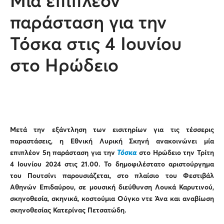
Μία επιπλέον
παράσταση για την
Τόσκα στις 4 Ιουνίου
στο Ηρώδειο
Μετά την εξάντληση των εισιτηρίων για τις τέσσερις
παραστάσεις, η Εθνική Λυρική Σκηνή ανακοινώνει μία
επιπλέον 5η παράσταση για την
Τόσκα
στο Ηρώδειο την Τρίτη
4 Ιουνίου 2024 στις 21.00. Το δημοφιλέστατο αριστούργημα
του Πουτσίνι παρουσιάζεται, στο πλαίσιο του Φεστιβάλ
Αθηνών Επιδαύρου, σε μουσική διεύθυνση Λουκά Καρυτινού,
σκηνοθεσία, σκηνικά, κοστούμια Ούγκο ντε Άνα και αναβίωση
σκηνοθεσίας Κατερίνας Πετσατώδη.