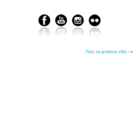
Πώς να φτάσετε εδώ