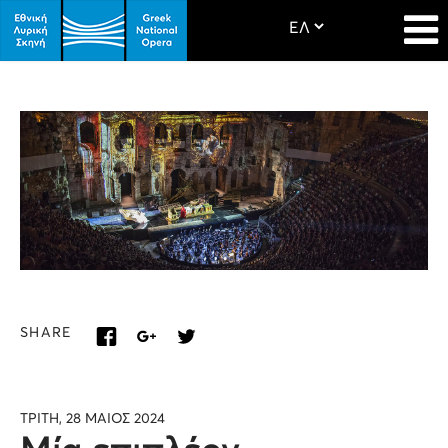
SHARE
ΤΡΙΤΗ, 28 ΜΑΙΟΣ 2024