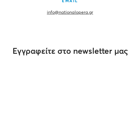
EMAIL
info@nationalopera.gr
Εγγραφείτε στο newsletter μας