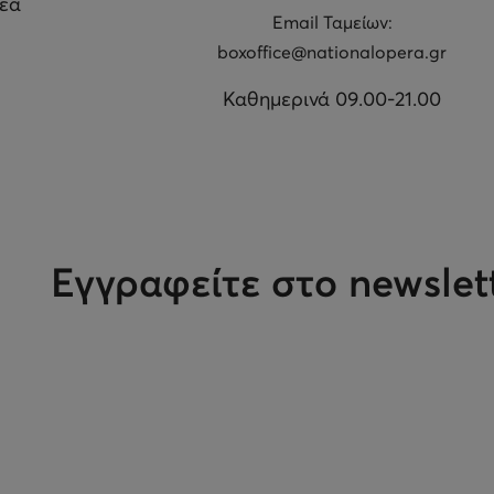
θέα
Εmail Ταμείων:
boxoffice@nationalopera.gr
Καθημερινά 09.00-21.00
Εγγραφείτε στο newslet