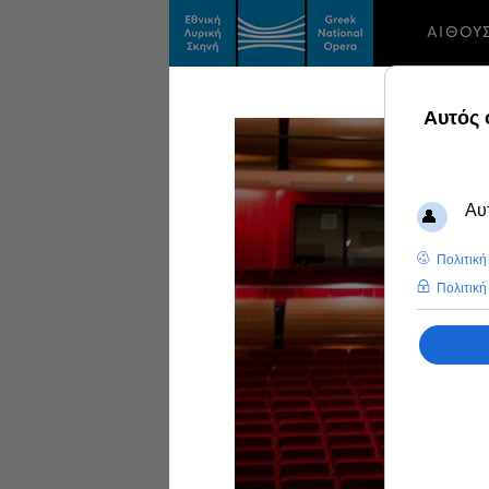
ΑΙΘΟΥ