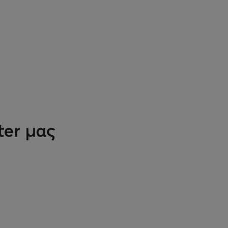
ter μας