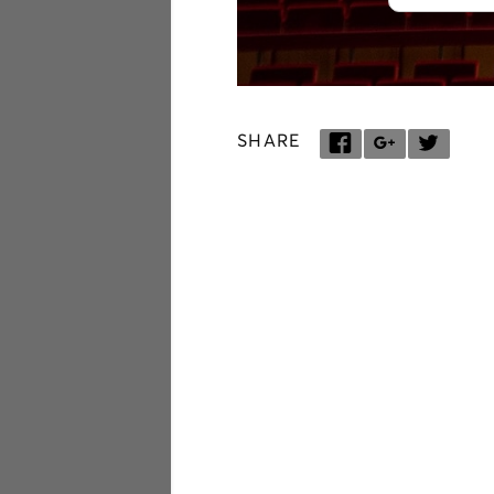
SHARE