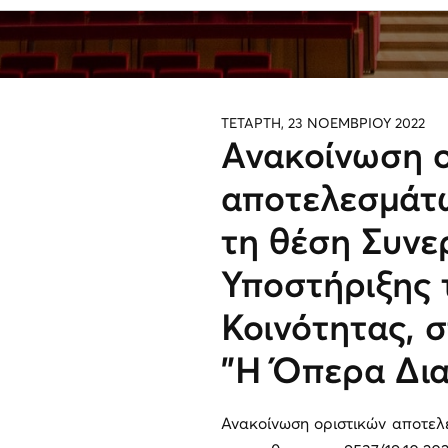
ΤΕΤΑΡΤΗ, 23 ΝΟΕΜΒΡΙΟΥ 2022
Ανακοίνωση 
αποτελεσμάτω
τη θέση Συνε
Υποστήριξης 
Κοινότητας, 
"Η Όπερα Δια
Ανακοίνωση οριστικών αποτε