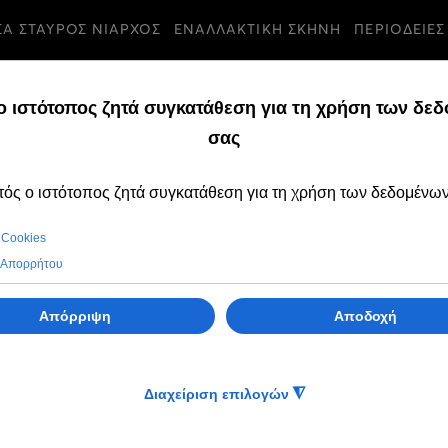
ΣΑ ΣΤΑΥΡΟΣ ΝΙΑΡΧΟΣ
ΕΝΑΛΛΑΚΤΙΚΗ ΣΚΗΝΗ
ΠΕΡΙΟΔΕΙΕΣ