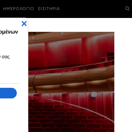
ΗΜΕΡΟΛΟΓΙΟ
ΕΙΣΙΤΗΡΙΑ